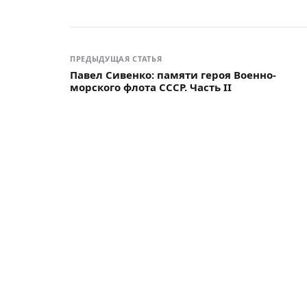
ПРЕДЫДУЩАЯ СТАТЬЯ
Павел Сивенко: памяти героя Военно-
морского флота СССР. Часть II