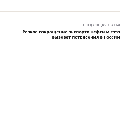
СЛЕДУЮЩАЯ СТАТЬЯ
Резкое сокращение экспорта нефти и газа
вызовет потрясения в России