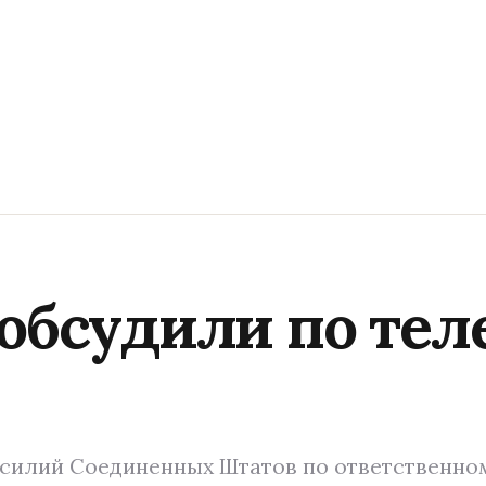
 обсудили по те
силий Соединенных Штатов по ответственно