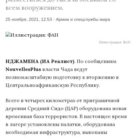
всем вооружением.
25 ноября, 2021, 12:53 · Армии и спецслужбы мира
Иллюстрация: ФАН
НДЖАМЕНА (ИА Реалист)
. По сообщениям
NouvellesPlus
власти Чада ведут
полномасштабную подготовку к вторжению в
Центральноафриканскую Республику.
Всего в четырех километрах от приграничной
деревни Средний Сидо (ЦАР) оборудована новая
временная база террористов. В настоящее время
в лагере установлены палатки, оборудована
необходимая инфраструктура, выкопаны