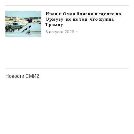
Иран и Оман близки к сделке по
Ормузу, но не той, что нужна
Трампу
5 августа 2026 г.