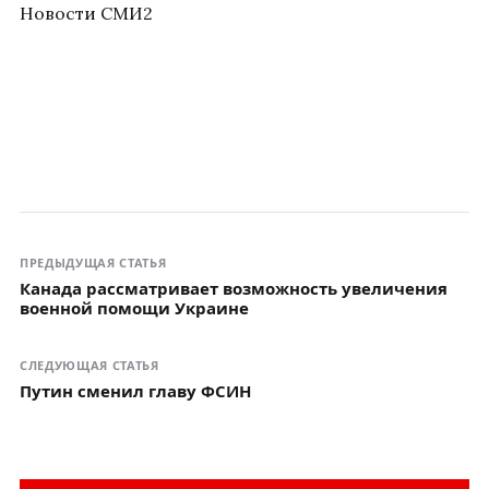
Новости СМИ2
ПРЕДЫДУЩАЯ СТАТЬЯ
Канада рассматривает возможность увеличения
военной помощи Украине
СЛЕДУЮЩАЯ СТАТЬЯ
Путин сменил главу ФСИН