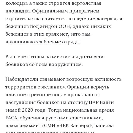
колодцы, а также строится вертолетная
площадка. Официальным прикрытием
строительства считается возведение лагеря для
беженцев под эгидой ООН, однако никаких
беженцев в этих краях нет, зато там
накапливаются боевые отряды.
В лагере готовы разместиться до тысячи
боевиков со всем вооружением.
Наблюдатели связывают возросшую активность
террористов с желанием Франции вернуть
влияние в регионе после провального
наступления боевиков на столицу ЦАР Банги
зимой 2020 года. Тогда национальная армия
FACA, обученная русскими советниками,
называемыми в СМИ «ЧВК Вагнера», нанесла