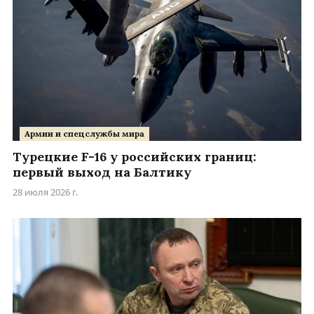
Армии и спецслужбы мира
Турецкие F-16 у российских границ:
первый выход на Балтику
28 июля 2026 г.