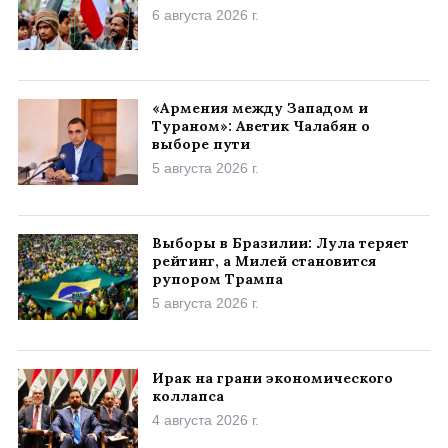
6 августа 2026 г.
«Армения между Западом и
Тураном»: Аветик Чалабян о
выборе пути
5 августа 2026 г.
Выборы в Бразилии: Лула теряет
рейтинг, а Милей становится
рупором Трампа
5 августа 2026 г.
Ирак на грани экономического
коллапса
4 августа 2026 г.