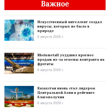
Важное
Искусственный интеллект создал
вирусы, которых не было в
природе
6 августа 2026 г.
Rheinmetall ухудшил прогноз
продаж из-за отмены контракта на
фрегаты
6 августа 2026 г.
Казахстан вновь стал лидером
Центральной Азии в рейтинге
благополучия
6 августа 2026 г.