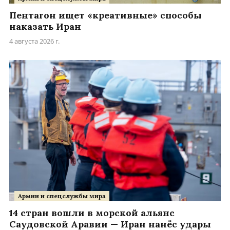
Пентагон ищет «креативные» способы
наказать Иран
4 августа 2026 г.
Армии и спецслужбы мира
14 стран вошли в морской альянс
Саудовской Аравии — Иран нанёс удары