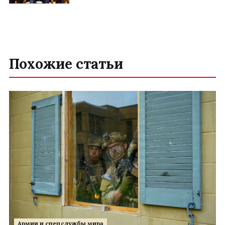
Похожие статьи
Армии и спецслужбы мира