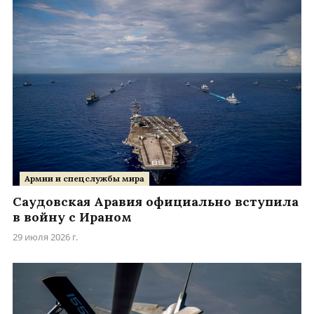
Армии и спецслужбы мира
Саудовская Аравия официально вступила
в войну с Ираном
29 июля 2026 г.