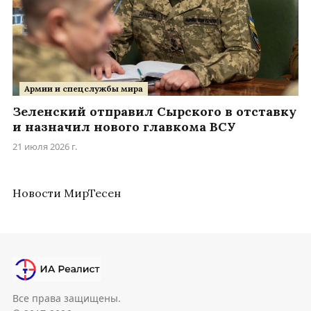
Армии и спецслужбы мира
Зеленский отправил Сырского в отставку
и назначил нового главкома ВСУ
21 июля 2026 г.
Новости МирТесен
Все права защищены.