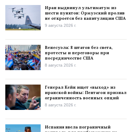
Иран выдвинул ультиматум из
шести пунктов: Ормузский пролив
не откроется без капитуляции США
9 августа 2026 г.
Венесуэла: 8 штатов без света,
протесты и переговоры при
посредничестве США
8 августа 2026 г.
Генерал Кейн ищет «выход» из
иранской войны: Пентагон признал
ограниченность военных опций
8 августа 2026 г.
Испания ввела пограничный