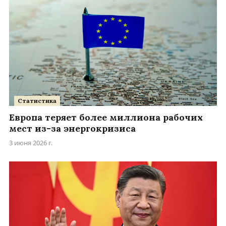
Статистика
Европа теряет более миллиона рабочих
мест из-за энергокризиса
3 июня 2026 г.