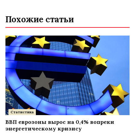
Похожие статьи
Статистика
ВВП еврозоны вырос на 0,4% вопреки
энергетическому кризису