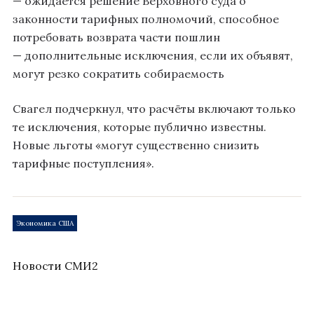
— ожидается решение Верховного суда о
законности тарифных полномочий, способное
потребовать возврата части пошлин
— дополнительные исключения, если их объявят,
могут резко сократить собираемость
Свагел подчеркнул, что расчёты включают только
те исключения, которые публично известны.
Новые льготы «могут существенно снизить
тарифные поступления».
Экономика США
Новости СМИ2