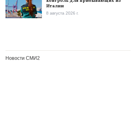
контроль для прибывающих из
Италии
8 августа 2026 г.