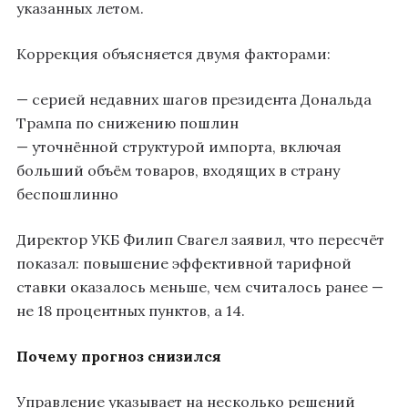
указанных летом.
Коррекция объясняется двумя факторами:
— серией недавних шагов президента Дональда
Трампа по снижению пошлин
— уточнённой структурой импорта, включая
больший объём товаров, входящих в страну
беспошлинно
Директор УКБ Филип Свагел заявил, что пересчёт
показал: повышение эффективной тарифной
ставки оказалось меньше, чем считалось ранее —
не 18 процентных пунктов, а 14.
Почему прогноз снизился
Управление указывает на несколько решений