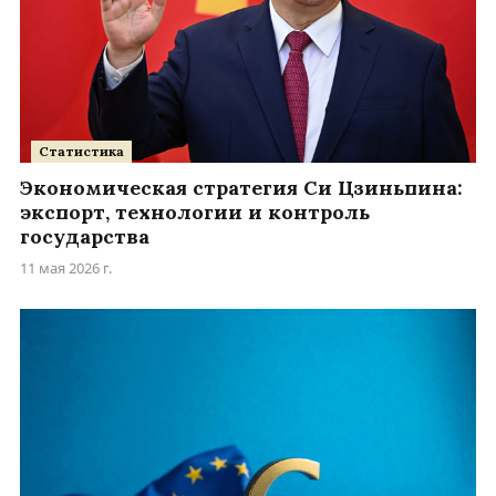
Статистика
Экономическая стратегия Си Цзиньпина:
экспорт, технологии и контроль
государства
11 мая 2026 г.