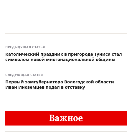
ПРЕДЫДУЩАЯ СТАТЬЯ
Католический праздник в пригороде Туниса стал
символом новой многонациональной общины
СЛЕДУЮЩАЯ СТАТЬЯ
Первый замгубернатора Вологодской области
Иван Иноземцев подал в отставку
Важное