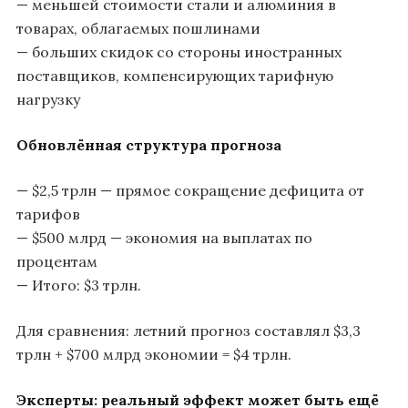
— меньшей стоимости стали и алюминия в
товарах, облагаемых пошлинами
— больших скидок со стороны иностранных
поставщиков, компенсирующих тарифную
нагрузку
Обновлённая структура прогноза
— $2,5 трлн — прямое сокращение дефицита от
тарифов
— $500 млрд — экономия на выплатах по
процентам
— Итого: $3 трлн.
Для сравнения: летний прогноз составлял $3,3
трлн + $700 млрд экономии = $4 трлн.
Эксперты: реальный эффект может быть ещё