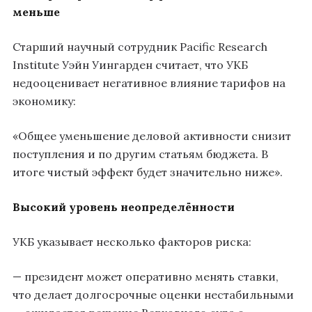
меньше
Старший научный сотрудник Pacific Research
Institute Уэйн Уингарден считает, что УКБ
недооценивает негативное влияние тарифов на
экономику:
«Общее уменьшение деловой активности снизит
поступления и по другим статьям бюджета. В
итоге чистый эффект будет значительно ниже».
Высокий уровень неопределённости
УКБ указывает несколько факторов риска:
— президент может оперативно менять ставки,
что делает долгосрочные оценки нестабильными