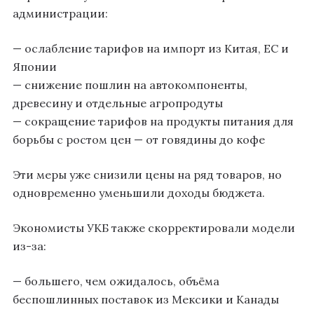
администрации:
— ослабление тарифов на импорт из Китая, ЕС и
Японии
— снижение пошлин на автокомпоненты,
древесину и отдельные агропродуты
— сокращение тарифов на продукты питания для
борьбы с ростом цен — от говядины до кофе
Эти меры уже снизили цены на ряд товаров, но
одновременно уменьшили доходы бюджета.
Экономисты УКБ также скорректировали модели
из-за:
— большего, чем ожидалось, объёма
беспошлинных поставок из Мексики и Канады