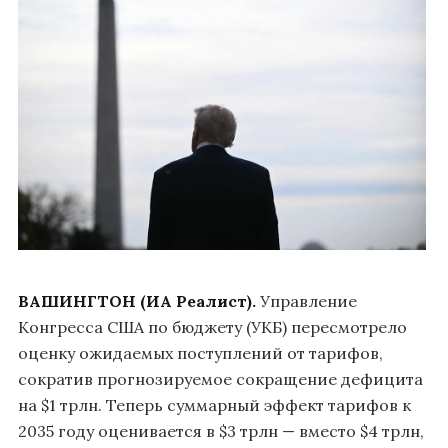
ВАШИНГТОН (ИА Реалист).
Управление
Конгресса США по бюджету (УКБ) пересмотрело
оценку ожидаемых поступлений от тарифов,
сократив прогнозируемое сокращение дефицита
на $1 трлн. Теперь суммарный эффект тарифов к
2035 году оценивается в $3 трлн — вместо $4 трлн,