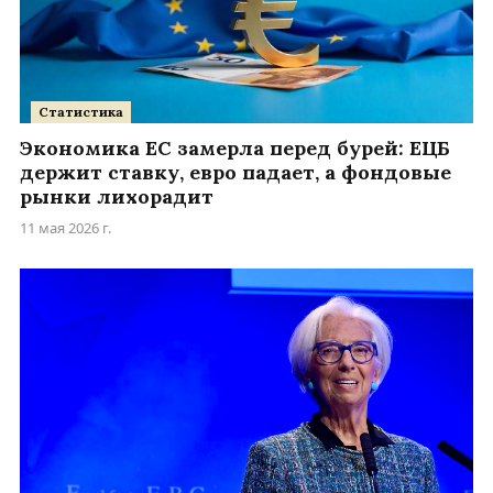
Статистика
Экономика ЕС замерла перед бурей: ЕЦБ
держит ставку, евро падает, а фондовые
рынки лихорадит
11 мая 2026 г.