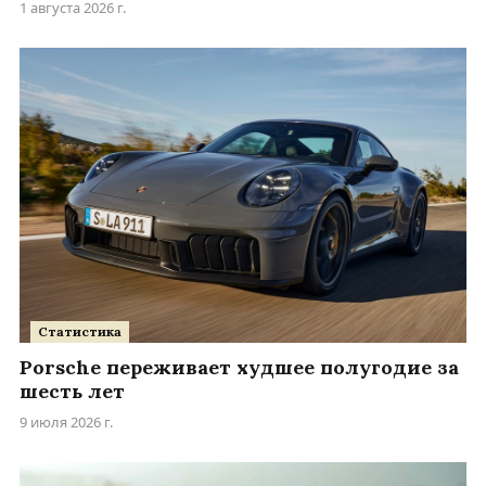
1 августа 2026 г.
Статистика
Porsche переживает худшее полугодие за
шесть лет
9 июля 2026 г.