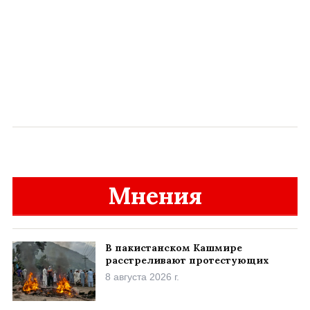
Мнения
В пакистанском Кашмире
расстреливают протестующих
8 августа 2026 г.