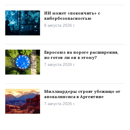
ИИ может «покончить» с
кибербезопасностью
8 августа 2026 г.
Евросоюз на пороге расширения,
но готов ли он к этому?
7 августа 2026 г.
Миллиардеры строят убежище от
апокалипсиса в Аргентине
7 августа 2026 г.