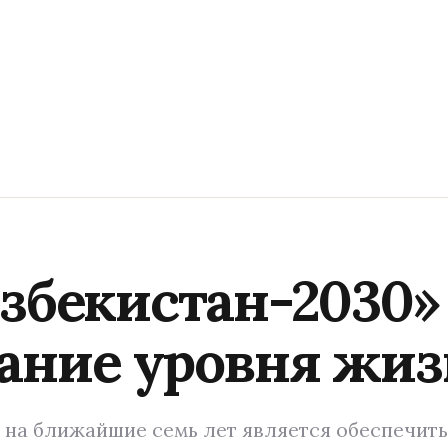
Узбекистан-2030»
ание уровня жиз
 на ближайшие семь лет является обеспечит