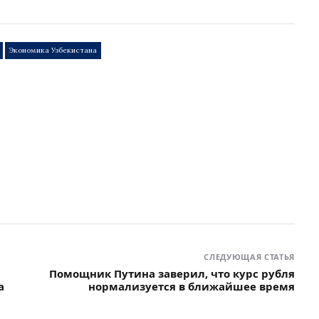
Экономика Узбекистана
СЛЕДУЮЩАЯ СТАТЬЯ
Помощник Путина заверил, что курс рубля
а
нормализуется в ближайшее время