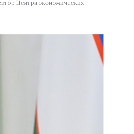
ректор Центра экономических