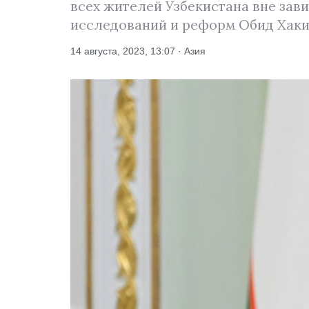
всех жителей Узбекистана вне зав
исследований и реформ Обид Хаки
14 августа, 2023, 13:07 · Азия