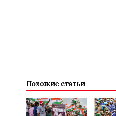
Похожие статьи