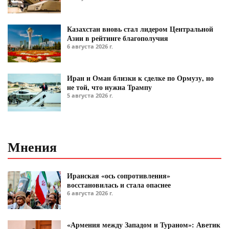
Казахстан вновь стал лидером Центральной
Азии в рейтинге благополучия
6 августа 2026 г.
Иран и Оман близки к сделке по Ормузу, но
не той, что нужна Трампу
5 августа 2026 г.
Мнения
Иранская «ось сопротивления»
восстановилась и стала опаснее
6 августа 2026 г.
«Армения между Западом и Тураном»: Аветик