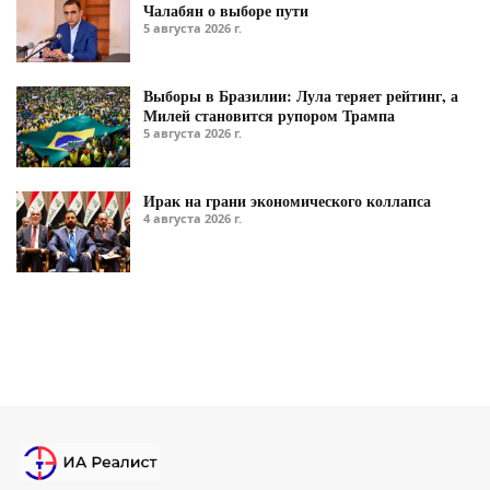
Чалабян о выборе пути
5 августа 2026 г.
Выборы в Бразилии: Лула теряет рейтинг, а
Милей становится рупором Трампа
5 августа 2026 г.
Ирак на грани экономического коллапса
4 августа 2026 г.