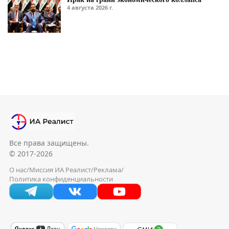
4 августа 2026 г.
Все права защищены.
© 2017-2026
О нас
/
Миссия ИА Реалист
/
Реклама
/
Политика конфиденциальности