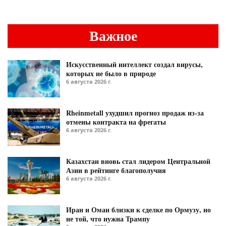
Важное
Искусственный интеллект создал вирусы,
которых не было в природе
6 августа 2026 г.
Rheinmetall ухудшил прогноз продаж из-за
отмены контракта на фрегаты
6 августа 2026 г.
Казахстан вновь стал лидером Центральной
Азии в рейтинге благополучия
6 августа 2026 г.
Иран и Оман близки к сделке по Ормузу, но
не той, что нужна Трампу