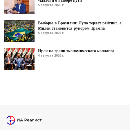
Чалабян о выборе пути
5 августа 2026 г.
Выборы в Бразилии: Лула теряет рейтинг, а
Милей становится рупором Трампа
5 августа 2026 г.
Ирак на грани экономического коллапса
4 августа 2026 г.