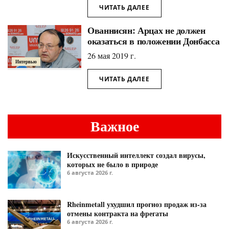
ЧИТАТЬ ДАЛЕЕ
Ованнисян: Арцах не должен
оказаться в положении Донбасса
26 мая 2019 г.
Интервью
ЧИТАТЬ ДАЛЕЕ
Важное
Искусственный интеллект создал вирусы,
которых не было в природе
6 августа 2026 г.
Rheinmetall ухудшил прогноз продаж из-за
отмены контракта на фрегаты
6 августа 2026 г.