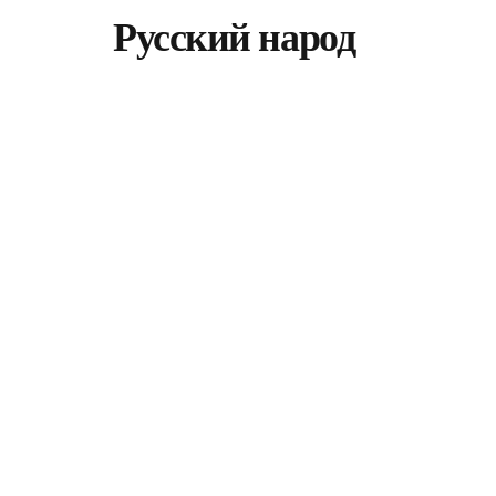
Русский народ