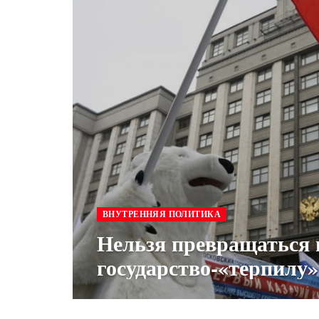
ВНУТРЕННЯЯ ПОЛИТИКА
Нельзя превращаться 
государство-«терпилу»