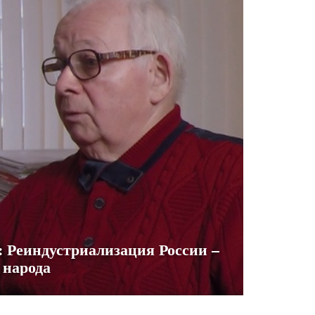
Реиндустриализация России –
 народа