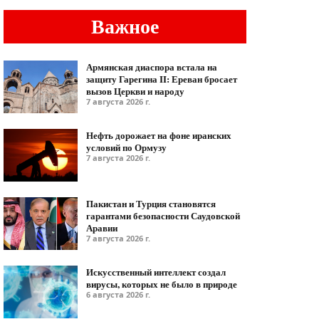
Важное
Армянская диаспора встала на
защиту Гарегина II: Ереван бросает
вызов Церкви и народу
7 августа 2026 г.
Нефть дорожает на фоне иранских
условий по Ормузу
7 августа 2026 г.
Пакистан и Турция становятся
гарантами безопасности Саудовской
Аравии
7 августа 2026 г.
Искусственный интеллект создал
вирусы, которых не было в природе
6 августа 2026 г.