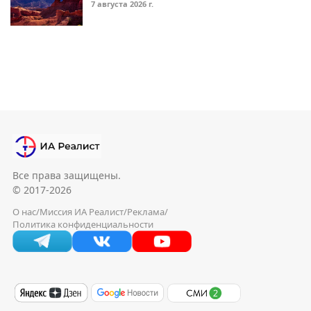
7 августа 2026 г.
Все права защищены.
© 2017-2026
О нас
/
Миссия ИА Реалист
/
Реклама
/
Политика конфиденциальности