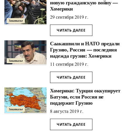
новую гражданскую войну —
Хомерики
29 сентября 2019 г.
Закавказье
ЧИТАТЬ ДАЛЕЕ
Саакашвили и НАТО предали
Грузию, Россия — последняя
надежда грузин: Хомерики
Закавказье
11 сентября 2019 г.
ЧИТАТЬ ДАЛЕЕ
Хомерики: Турция оккупирует
Батуми, если Россия не
поддержит Грузию
Закавказье
8 августа 2019 г.
ЧИТАТЬ ДАЛЕЕ