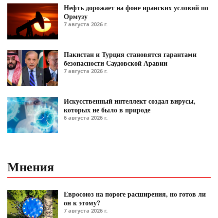
Нефть дорожает на фоне иранских условий по
Ормузу
7 августа 2026 г.
Пакистан и Турция становятся гарантами
безопасности Саудовской Аравии
7 августа 2026 г.
Искусственный интеллект создал вирусы,
которых не было в природе
6 августа 2026 г.
Мнения
Евросоюз на пороге расширения, но готов ли
он к этому?
7 августа 2026 г.