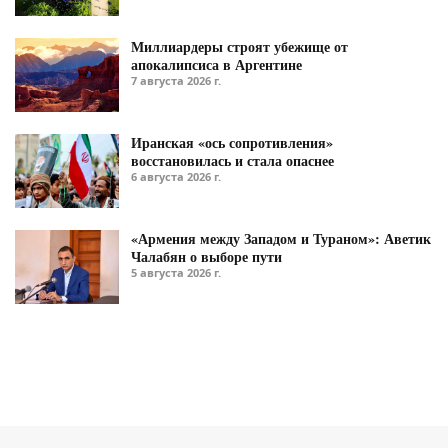
Миллиардеры строят убежище от
апокалипсиса в Аргентине
7 августа 2026 г.
Иранская «ось сопротивления»
восстановилась и стала опаснее
6 августа 2026 г.
«Армения между Западом и Тураном»: Аветик
Чалабян о выборе пути
5 августа 2026 г.