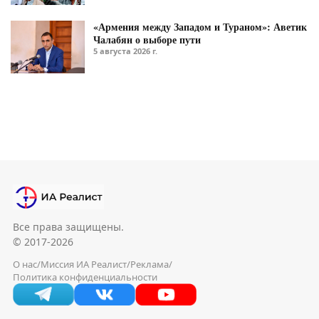
«Армения между Западом и Тураном»: Аветик
Чалабян о выборе пути
5 августа 2026 г.
Все права защищены.
© 2017-2026
О нас
/
Миссия ИА Реалист
/
Реклама
/
Политика конфиденциальности