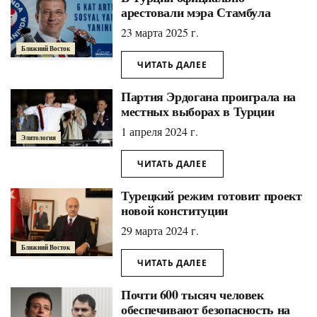
арестовали мэра Стамбула
23 марта 2025 г.
Ближний Восток
ЧИТАТЬ ДАЛЕЕ
Партия Эрдогана проиграла на
местных выборах в Турции
1 апреля 2024 г.
Элитология
ЧИТАТЬ ДАЛЕЕ
Турецкий режим готовит проект
новой конституции
29 марта 2024 г.
Ближний Восток
ЧИТАТЬ ДАЛЕЕ
Почти 600 тысяч человек
обеспечивают безопасность на