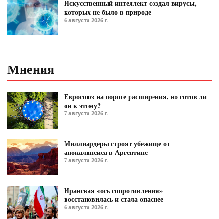
Искусственный интеллект создал вирусы,
которых не было в природе
6 августа 2026 г.
Мнения
Евросоюз на пороге расширения, но готов ли
он к этому?
7 августа 2026 г.
Миллиардеры строят убежище от
апокалипсиса в Аргентине
7 августа 2026 г.
Иранская «ось сопротивления»
восстановилась и стала опаснее
6 августа 2026 г.