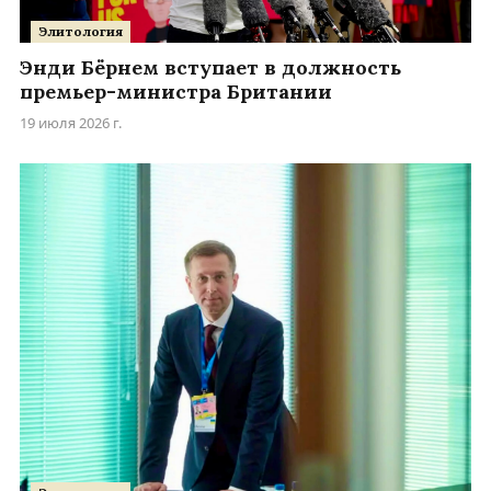
Элитология
Энди Бёрнем вступает в должность
премьер-министра Британии
19 июля 2026 г.