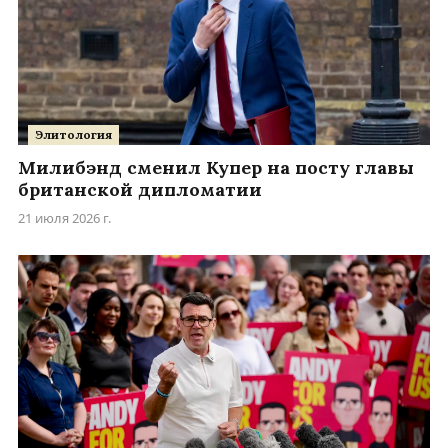
Элитология
Милибэнд сменил Купер на посту главы
британской дипломатии
21 июля 2026 г.