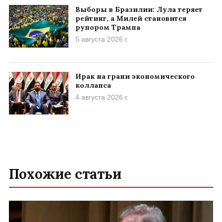
Выборы в Бразилии: Лула теряет
рейтинг, а Милей становится
рупором Трампа
5 августа 2026 г.
Ирак на грани экономического
коллапса
4 августа 2026 г.
Похожие статьи