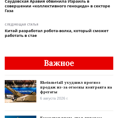
Саудовская Аравия обвинила Израиль в
совершении «коллективного геноцида» в секторе
Газа
СЛЕДУЮЩАЯ СТАТЬЯ
Китай разработал робота-волка, который сможет
работать в стае
Важное
Rheinmetall ухудшил прогноз
продаж из-за отмены контракта на
фрегаты
6 августа 2026 г.
Казахстан вновь стал лидером