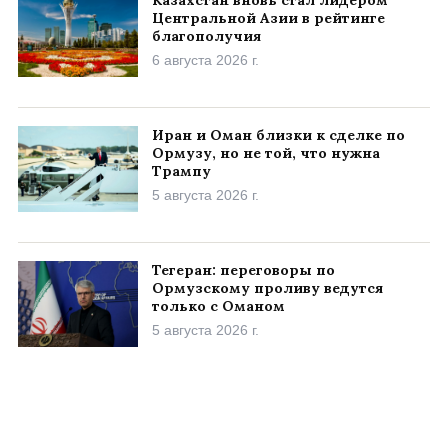
Центральной Азии в рейтинге
благополучия
6 августа 2026 г.
Иран и Оман близки к сделке по
Ормузу, но не той, что нужна
Трампу
5 августа 2026 г.
Тегеран: переговоры по
Ормузскому проливу ведутся
только с Оманом
5 августа 2026 г.