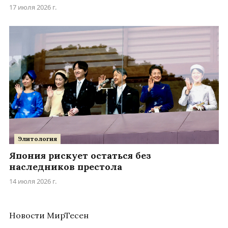
17 июля 2026 г.
Элитология
Япония рискует остаться без
наследников престола
14 июля 2026 г.
Новости МирТесен