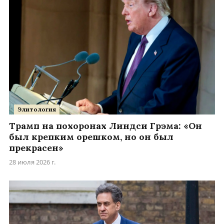
Элитология
Трамп на похоронах Линдси Грэма: «Он
был крепким орешком, но он был
прекрасен»
28 июля 2026 г.