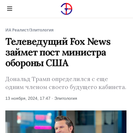
Menu
ИА Реалист
/
Элитология
Телеведущий Fox News
займет пост министра
обороны США
Дональд Трамп определился с еще
одним членом своего будущего кабинета.
13 ноября, 2024, 17:47 · Элитология