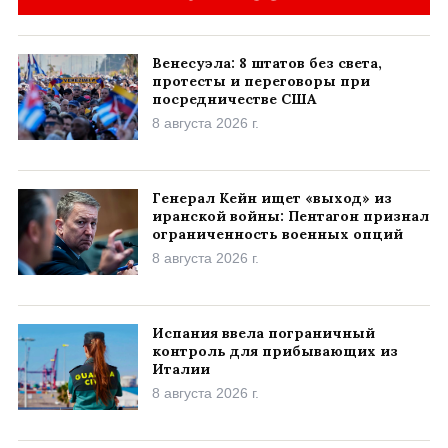
Венесуэла: 8 штатов без света,
протесты и переговоры при
посредничестве США
8 августа 2026 г.
Генерал Кейн ищет «выход» из
иранской войны: Пентагон признал
ограниченность военных опций
8 августа 2026 г.
Испания ввела пограничный
контроль для прибывающих из
Италии
8 августа 2026 г.