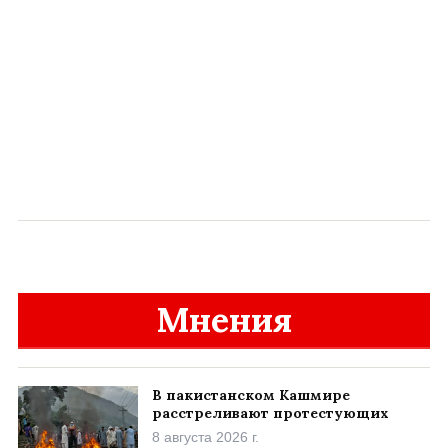
Мнения
В пакистанском Кашмире
расстреливают протестующих
8 августа 2026 г.