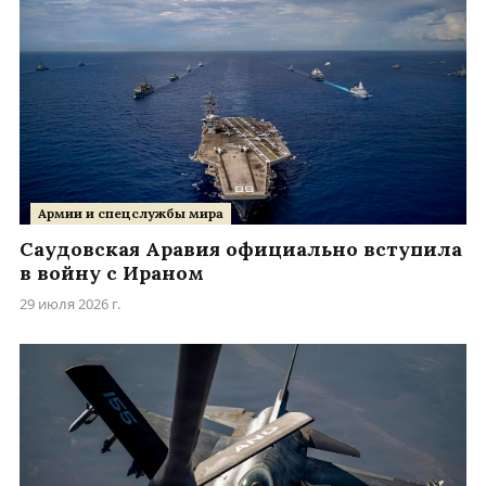
Армии и спецслужбы мира
Саудовская Аравия официально вступила
в войну с Ираном
29 июля 2026 г.