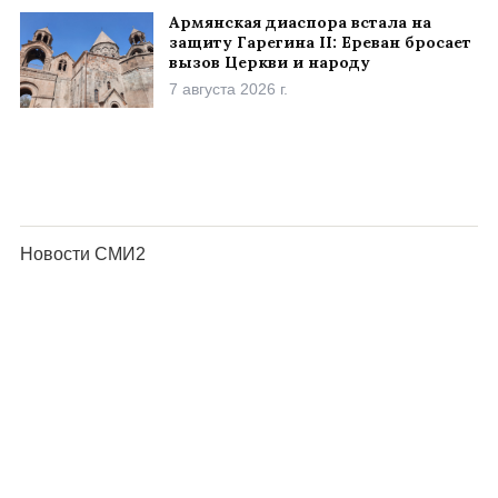
Армянская диаспора встала на
защиту Гарегина II: Ереван бросает
вызов Церкви и народу
7 августа 2026 г.