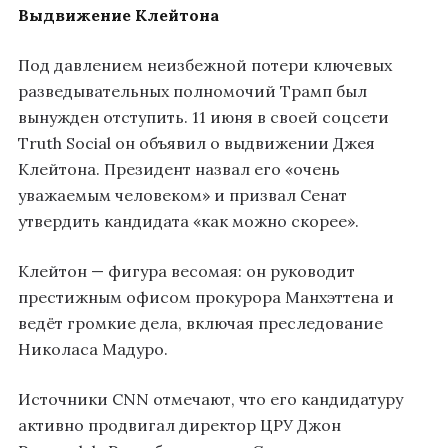
Выдвижение Клейтона
Под давлением неизбежной потери ключевых
разведывательных полномочий Трамп был
вынужден отступить. 11 июня в своей соцсети
Truth Social он объявил о выдвижении Джея
Клейтона. Президент назвал его «очень
уважаемым человеком» и призвал Сенат
утвердить кандидата «как можно скорее».
Клейтон — фигура весомая: он руководит
престижным офисом прокурора Манхэттена и
ведёт громкие дела, включая преследование
Николаса Мадуро.
Источники CNN отмечают, что его кандидатуру
активно продвигал директор ЦРУ Джон