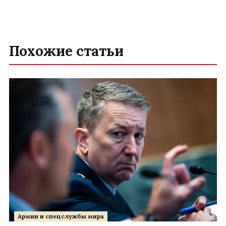
Похожие статьи
Армии и спецслужбы мира