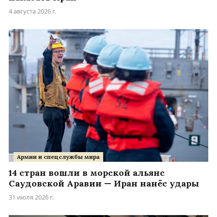
4 августа 2026 г.
Армии и спецслужбы мира
14 стран вошли в морской альянс
Саудовской Аравии — Иран нанёс удары
31 июля 2026 г.