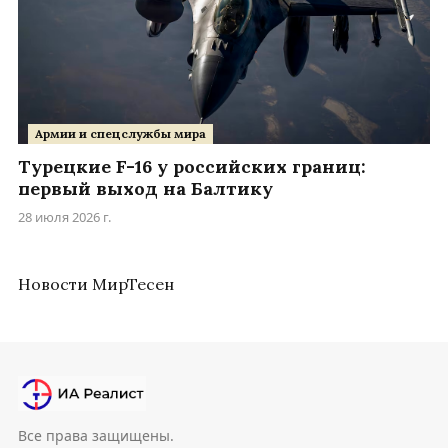
Армии и спецслужбы мира
Турецкие F-16 у российских границ:
первый выход на Балтику
28 июля 2026 г.
Новости МирТесен
Все права защищены.