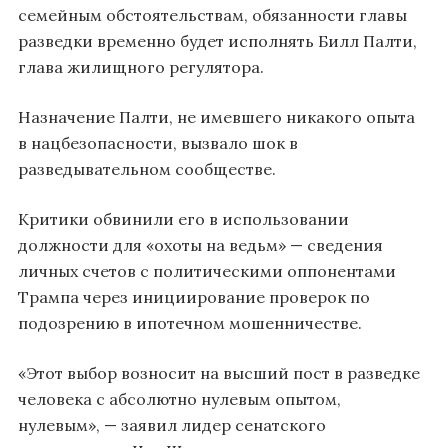
семейным обстоятельствам, обязанности главы
разведки временно будет исполнять Билл Палти,
глава жилищного регулятора.
Назначение Палти, не имевшего никакого опыта
в нацбезопасности, вызвало шок в
разведывательном сообществе.
Критики обвинили его в использовании
должности для «охоты на ведьм» — сведения
личных счетов с политическими оппонентами
Трампа через инициирование проверок по
подозрению в ипотечном мошенничестве.
«Этот выбор возносит на высший пост в разведке
человека с абсолютно нулевым опытом,
нулевым», — заявил лидер сенатского