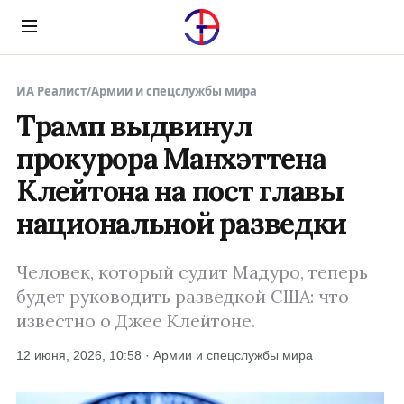
Menu
ИА Реалист
/
Армии и спецслужбы мира
Трамп выдвинул
прокурора Манхэттена
Клейтона на пост главы
национальной разведки
Человек, который судит Мадуро, теперь
будет руководить разведкой США: что
известно о Джее Клейтоне.
12 июня, 2026, 10:58 · Армии и спецслужбы мира