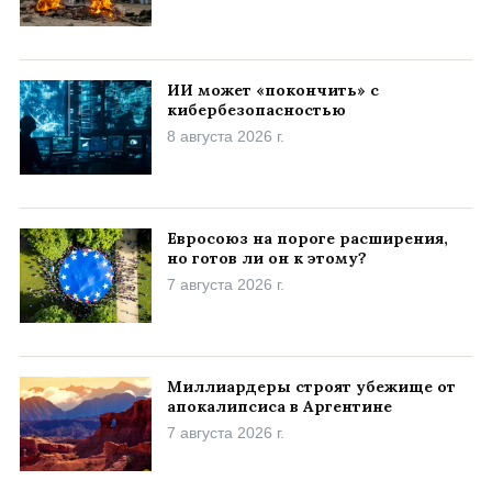
ИИ может «покончить» с
кибербезопасностью
8 августа 2026 г.
Евросоюз на пороге расширения,
но готов ли он к этому?
7 августа 2026 г.
Миллиардеры строят убежище от
апокалипсиса в Аргентине
7 августа 2026 г.