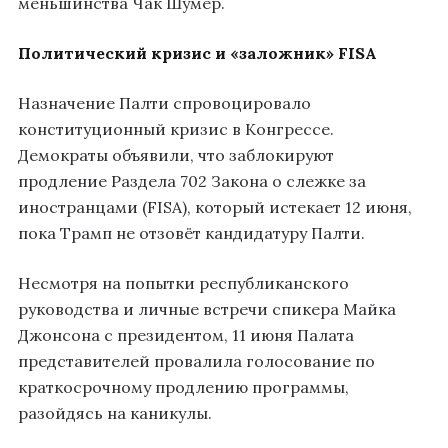
меньшинства Чак Шумер.
Политический кризис и «заложник» FISA
Назначение Палти спровоцировало
конституционный кризис в Конгрессе.
Демократы объявили, что заблокируют
продление Раздела 702 Закона о слежке за
иностранцами (FISA), который истекает 12 июня,
пока Трамп не отзовёт кандидатуру Палти.
Несмотря на попытки республиканского
руководства и личные встречи спикера Майка
Джонсона с президентом, 11 июня Палата
представителей провалила голосование по
краткосрочному продлению программы,
разойдясь на каникулы.