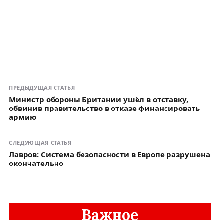
ПРЕДЫДУЩАЯ СТАТЬЯ
Министр обороны Британии ушёл в отставку,
обвинив правительство в отказе финансировать
армию
СЛЕДУЮЩАЯ СТАТЬЯ
Лавров: Система безопасности в Европе разрушена
окончательно
Важное