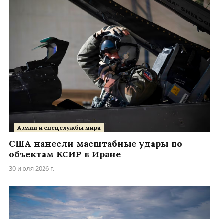
Армии и спецслужбы мира
США нанесли масштабные удары по
объектам КСИР в Иране
30 июля 2026 г.