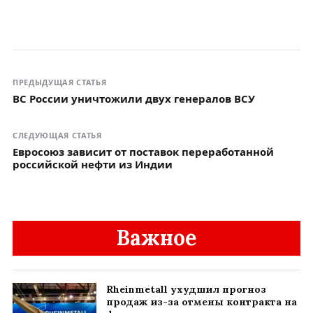
ПРЕДЫДУЩАЯ СТАТЬЯ
ВС России уничтожили двух генералов ВСУ
СЛЕДУЮЩАЯ СТАТЬЯ
Евросоюз зависит от поставок переработанной
российской нефти из Индии
Важное
Rheinmetall ухудшил прогноз
продаж из-за отмены контракта на