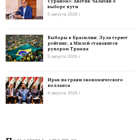
Тураном»: Аветик Чалабян о
выборе пути
5 августа 2026 г.
Выборы в Бразилии: Лула теряет
рейтинг, а Милей становится
рупором Трампа
5 августа 2026 г.
Ирак на грани экономического
коллапса
4 августа 2026 г.