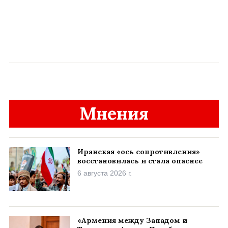
Мнения
Иранская «ось сопротивления»
восстановилась и стала опаснее
6 августа 2026 г.
«Армения между Западом и