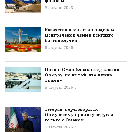
фрегаты
6 августа 2026 г.
Казахстан вновь стал лидером
Центральной Азии в рейтинге
благополучия
6 августа 2026 г.
Иран и Оман близки к сделке по
Ормузу, но не той, что нужна
Трампу
5 августа 2026 г.
Тегеран: переговоры по
Ормузскому проливу ведутся
только с Оманом
5 августа 2026 г.