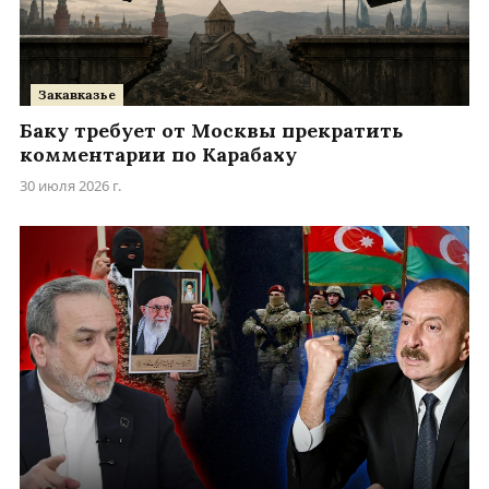
Закавказье
Баку требует от Москвы прекратить
комментарии по Карабаху
30 июля 2026 г.