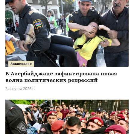
Закавказье
В Азербайджане зафиксирована новая
волна политических репрессий
3 августа 2026 г.