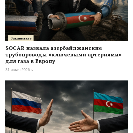
Закавказье
SOCAR назвала азербайджанские
трубопроводы «ключевыми артериями»
для газа в Европу
31 июля 2026 г.