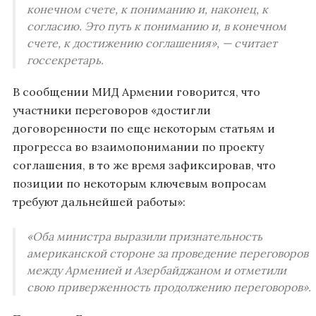
конечном счете, к пониманию и, наконец, к
согласию. Это путь к пониманию и, в конечном
счете, к достижению соглашения», — считает
госсекретарь.
В сообщении МИД Армении говорится, что
участники переговоров «достигли
договоренности по еще некоторым статьям и
прогресса во взаимопонимании по проекту
соглашения, в то же время зафиксировав, что
позиции по некоторым ключевым вопросам
требуют дальнейшей работы»:
«Оба министра выразили признательность
американской стороне за проведение переговоров
между Арменией и Азербайджаном и отметили
свою приверженность продолжению переговоров».