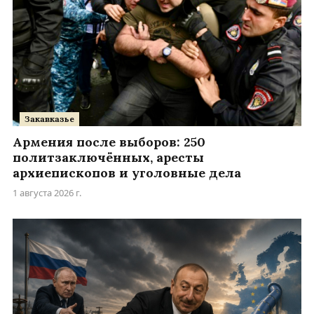
Закавказье
Армения после выборов: 250
политзаключённых, аресты
архиепископов и уголовные дела
1 августа 2026 г.