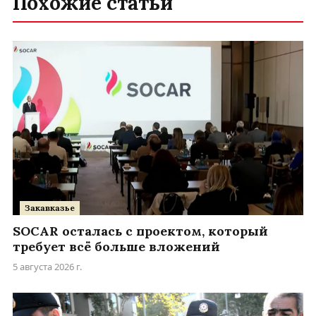
Похожие статьи
Закавказье
SOCAR осталась с проектом, который
требует всё больше вложений
5 августа 2026 г.