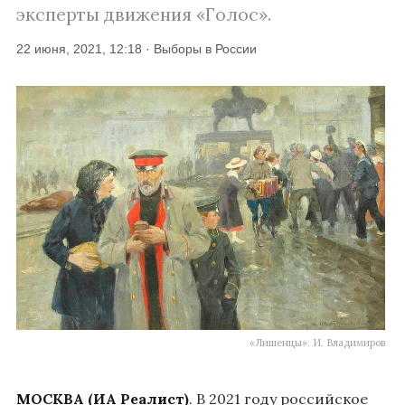
эксперты движения «Голос».
22 июня, 2021, 12:18 · Выборы в России
«Лишенцы». И. Владимиров
МОСКВА (ИА Реалист)
. В 2021 году российское