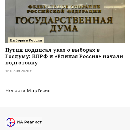
Выборы в России
Путин подписал указ о выборах в
Госдуму: КПРФ и «Единая Россия» начали
подготовку
16 июня 2026 г.
Новости МирТесен