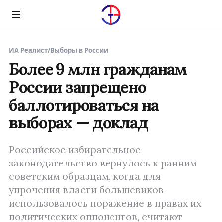
Menu
ИА Реалист
/
Выборы в России
Более 9 млн гражданам
России запрещено
баллотироваться на
выборах — доклад
Российское избирательное
законодательство вернулось к ранним
советским образцам, когда для
упрочения власти большевиков
использовалось поражение в правах их
политических оппонентов, считают