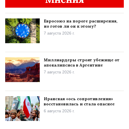
Евросоюз на пороге расширения,
но готов ли он к этому?
7 августа 2026 г.
Миллиардеры строят убежище от
апокалипсиса в Аргентине
7 августа 2026 г.
Иранская «ось сопротивления»
восстановилась и стала опаснее
6 августа 2026 г.