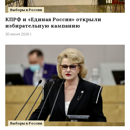
Выборы в России
КПРФ и «Единая Россия» открыли
избирательную кампанию
30 июня 2026 г.
Выборы в России