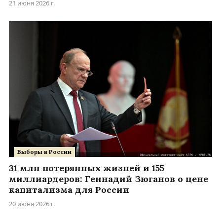
21 июня 2026 г.
Выборы в России
31 млн потерянных жизней и 155
миллиардеров: Геннадий Зюганов о цене
капитализма для России
20 июня 2026 г.