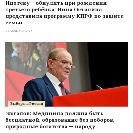
Ипотеку – обнулить при рождении
третьего ребёнка: Нина Останина
представила программу КПРФ по защите
семьи
21 июня 2026 г.
Выборы в России
Зюганов: Медицина должна быть
бесплатной, образование без поборов,
природные богатства — народу