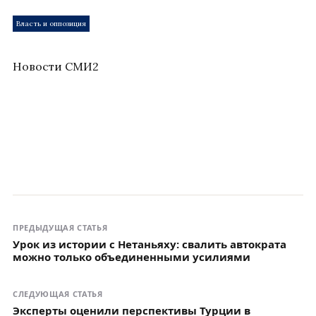
Власть и оппозиция
Новости СМИ2
ПРЕДЫДУЩАЯ СТАТЬЯ
Урок из истории с Нетаньяху: свалить автократа
можно только объединенными усилиями
СЛЕДУЮЩАЯ СТАТЬЯ
Эксперты оценили перспективы Турции в