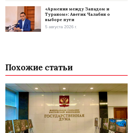
«Армения между Западом и
Тураном»: Аветик Чалабян о
выборе пути
5 августа 2026 г.
Похожие статьи