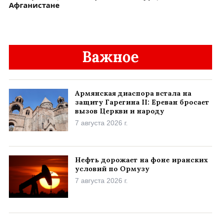
Афганистане
Важное
Армянская диаспора встала на
защиту Гарегина II: Ереван бросает
вызов Церкви и народу
7 августа 2026 г.
Нефть дорожает на фоне иранских
условий по Ормузу
7 августа 2026 г.