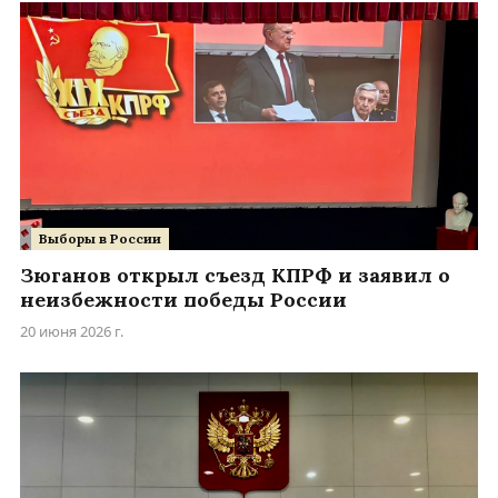
Выборы в России
Зюганов открыл съезд КПРФ и заявил о
неизбежности победы России
20 июня 2026 г.