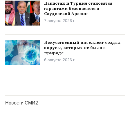
Пакистан и Турция становятся
гарантами безопасности
Саудовской Аравии
7 августа 2026 г.
Искусственный интеллект создал
вирусы, которых не было в
природе
6 августа 2026 г.