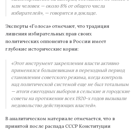
млн человек — около 8% от общего числа
избирателей», — говорится в докладе.
Эксперты «Голоса» отмечают, что традиция
лишения избирательных прав своих
политических оппонентов в России имеет
глубокие исторические корни:
«Этот инструмент закрепления власти активно
применялся большевиками в переходный период
становления советского режима, когда контроль
над политической системой еще не был тотальным
— итоги ежегодных выборов в сельские и городские
советы на протяжении всех 1920-х годов вызывали
недовольство действующих властей».
В аналитическом материале отмечается, что в
принятой после распада СССР Конституции