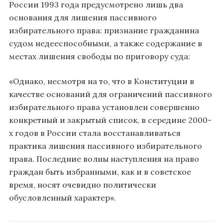
России 1993 года предусмотрено лишь два
основания для лишения пассивного
избирательного права: признание гражданина
судом недееспособными, а также содержание в
местах лишения свободы по приговору суда:
«Однако, несмотря на то, что в Конституции в
качестве оснований для ограничений пассивного
избирательного права установлен совершенно
конкретный и закрытый список, в середине 2000-
х годов в России стала восстанавливаться
практика лишения пассивного избирательного
права. Последние волны наступления на право
граждан быть избранными, как и в советское
время, носят очевидно политически
обусловленный характер».