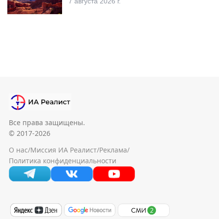
7 августа 2026 г.
Все права защищены.
© 2017-2026
О нас
/
Миссия ИА Реалист
/
Реклама
/
Политика конфиденциальности