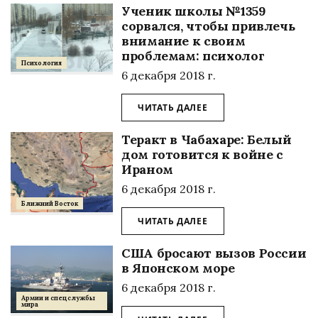
Ученик школы №1359
сорвался, чтобы привлечь
внимание к своим
проблемам: психолог
Психология
6 декабря 2018 г.
ЧИТАТЬ ДАЛЕЕ
Теракт в Чабахаре: Белый
дом готовится к войне с
Ираном
6 декабря 2018 г.
Ближний Восток
ЧИТАТЬ ДАЛЕЕ
США бросают вызов России
в Японском море
6 декабря 2018 г.
Армии и спецслужбы
мира