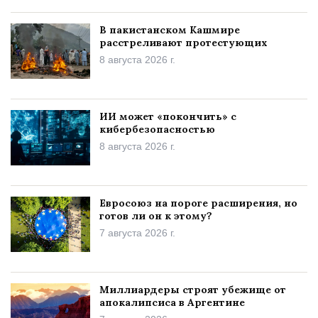
В пакистанском Кашмире
расстреливают протестующих
8 августа 2026 г.
ИИ может «покончить» с
кибербезопасностью
8 августа 2026 г.
Евросоюз на пороге расширения, но
готов ли он к этому?
7 августа 2026 г.
Миллиардеры строят убежище от
апокалипсиса в Аргентине