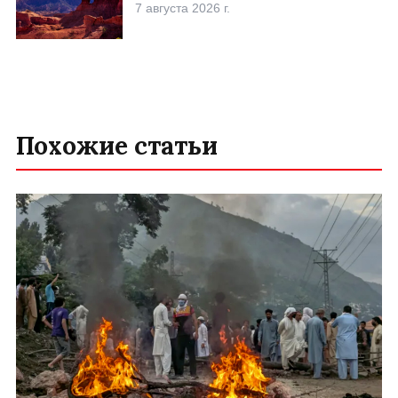
7 августа 2026 г.
Похожие статьи