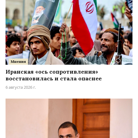
Мнения
Иранская «ось сопротивления»
восстановилась и стала опаснее
6 августа 2026 г.