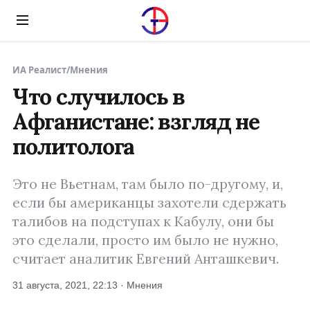
Menu
ИА Реалист
/
Мнения
Что случилось в
Афганистане: взгляд не
политолога
Это не Вьетнам, там было по-другому, и,
если бы американцы захотели сдержать
талибов на подступах к Кабулу, они бы
это сделали, просто им было не нужно,
считает аналитик Евгений Анташкевич.
31 августа, 2021, 22:13 · Мнения