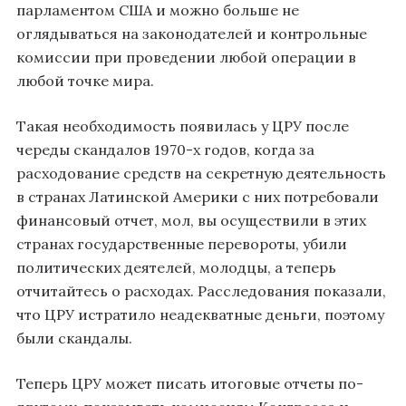
парламентом США и можно больше не
оглядываться на законодателей и контрольные
комиссии при проведении любой операции в
любой точке мира.
Такая необходимость появилась у ЦРУ после
череды скандалов 1970-х годов, когда за
расходование средств на секретную деятельность
в странах Латинской Америки с них потребовали
финансовый отчет, мол, вы осуществили в этих
странах государственные перевороты, убили
политических деятелей, молодцы, а теперь
отчитайтесь о расходах. Расследования показали,
что ЦРУ истратило неадекватные деньги, поэтому
были скандалы.
Теперь ЦРУ может писать итоговые отчеты по-