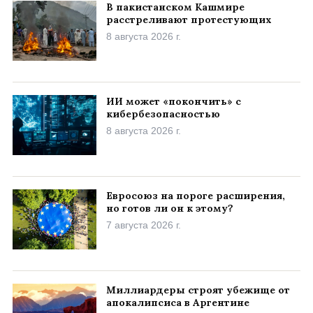
В пакистанском Кашмире
расстреливают протестующих
8 августа 2026 г.
ИИ может «покончить» с
кибербезопасностью
8 августа 2026 г.
Евросоюз на пороге расширения,
но готов ли он к этому?
7 августа 2026 г.
Миллиардеры строят убежище от
апокалипсиса в Аргентине