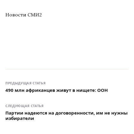
Новости СМИ2
ПРЕДЫДУЩАЯ СТАТЬЯ
490 млн африканцев живут в нищете: ООН
СЛЕДУЮЩАЯ СТАТЬЯ
Партии надеются на договоренности, им не нужны
избиратели