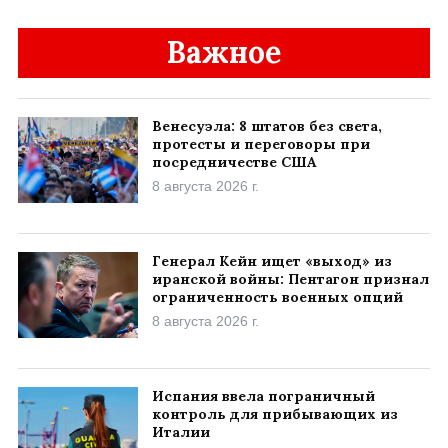
Важное
Венесуэла: 8 штатов без света,
протесты и переговоры при
посредничестве США
8 августа 2026 г.
Генерал Кейн ищет «выход» из
иранской войны: Пентагон признал
ограниченность военных опций
8 августа 2026 г.
Испания ввела пограничный
контроль для прибывающих из
Италии