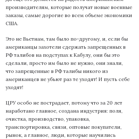
производителям, которые получат новые военные
заказы, самые дорогие во всем объеме экономики
США.
Это не Вьетнам, там было по-другому, и, если бы
американцы захотели сдержать запрещенных в
РФ талибов на подступах к Кабулу, они бы это
сделали, просто им было не нужно, они знали,
что запрещенные в РФ талибы никого из
американцев не убьют раз те уходят! И пусть себе
уходят!
ЦРУ особо не пострадает, потому что за 20 лет
наработано главное, создана индустрия: поля,
очистка, производство, упаковка,
транспортировка, связи, оптовые покупатели,
рынок, а главное, люди, которые научились