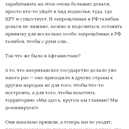
зарабатывать на этом очень большие деньги,
просто кто-то уйдёт в Аид подполья, туда, где
ЦРУ и существует. И запрещенным в РФ талибам
деньги не лишние, можно и поделиться, оставить
привязку для несколько особо запрещённых в РФ
талибов, чтобы с руки ели…
Так что же было в Афганистане?
А то, что американское государство делало уже
много раз — оно приходило в другие страны к
другим народам не для того, чтобы что-то
построить, а для того, чтобы пометить
территорию: «Мы здесь, кругом мы главные! Мы
доминируем!»
Они нахально пришли, а теперь нагло уходят,