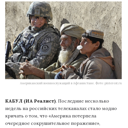
Американский военнослужащий в Афганистане. Фото: pinterest.ru
КАБУЛ (ИА Реалист)
. Последние несколько
недель на российских телеканалах стало модно
кричать о том, что «Америка потерпела
очередное сокрушительное поражение»,