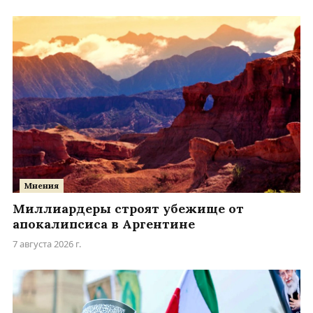
Мнения
Миллиардеры строят убежище от
апокалипсиса в Аргентине
7 августа 2026 г.