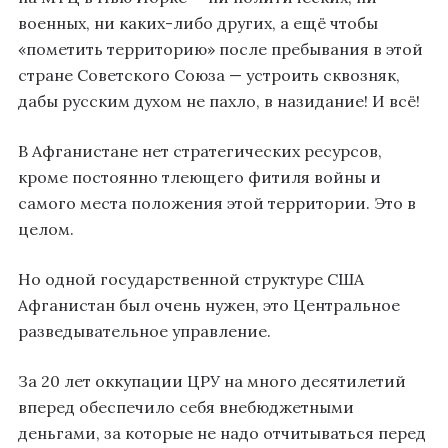
военных, ни каких-либо других, а ещё чтобы
«пометить территорию» после пребывания в этой
стране Советского Союза — устроить сквозняк,
дабы русским духом не пахло, в назидание! И всё!
В Афганистане нет стратегических ресурсов,
кроме постоянно тлеющего фитиля войны и
самого места положения этой территории. Это в
целом.
Но одной государственной структуре США
Афганистан был очень нужен, это Центральное
разведывательное управление.
За 20 лет оккупации ЦРУ на много десятилетий
вперед обеспечило себя внебюджетными
деньгами, за которые не надо отчитываться перед