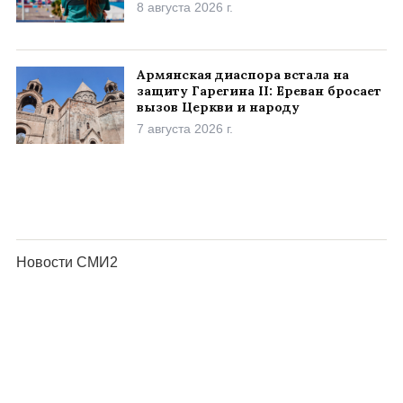
8 августа 2026 г.
Армянская диаспора встала на
защиту Гарегина II: Ереван бросает
вызов Церкви и народу
7 августа 2026 г.