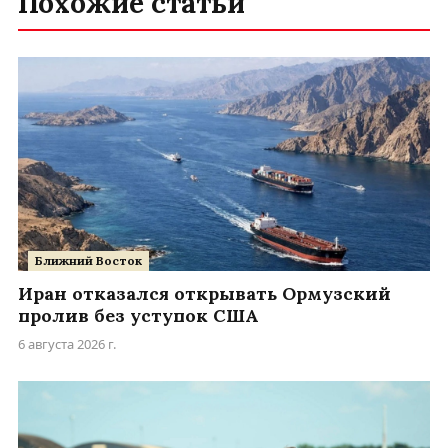
Похожие статьи
Ближний Восток
Иран отказался открывать Ормузский
пролив без уступок США
6 августа 2026 г.