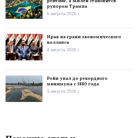
рейтинг, а Милей становится
рупором Трампа
5 августа 2026 г.
Ирак на грани экономического
коллапса
4 августа 2026 г.
Рейн упал до рекордного
минимума с 1880 года
3 августа 2026 г.