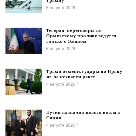
Трампу
5 августа 2026 г.
Тегеран: переговоры по
Ормузскому проливу ведутся
только с Оманом
5 августа 2026 г.
Трамп отменил удары по Ирану
из-за нехватки ракет
4 августа 2026 г.
Путин назначил нового посла в
Сирии
4 августа 2026 г.