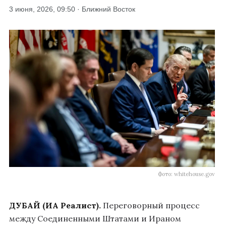
3 июня, 2026, 09:50 · Ближний Восток
Фото: whitehouse.gov
ДУБАЙ (ИА Реалист).
Переговорный процесс
между Соединенными Штатами и Ираном