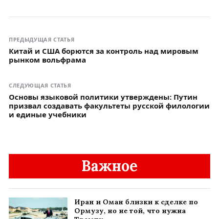
ПРЕДЫДУЩАЯ СТАТЬЯ
Китай и США борются за контроль над мировым
рынком вольфрама
СЛЕДУЮЩАЯ СТАТЬЯ
Основы языковой политики утверждены: Путин
призвал создавать факультеты русской филологии
и единые учебники
Важное
Иран и Оман близки к сделке по
Ормузу, но не той, что нужна