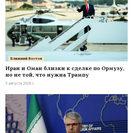
Ближний Восток
Иран и Оман близки к сделке по Ормузу,
но не той, что нужна Трампу
5 августа 2026 г.