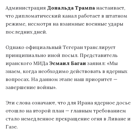
Администрация
Дональда Трампа
настаивает,
что дипломатический канал работает в штатном
режиме, несмотря на взаимные военные удары
последних дней.
Однако официальный Тегеран транслирует
принципиально иной посыл. Представитель
иранского МИДа
Эсмаил Багаи
заявил: «Мы
знаем, когда необходимо действовать в ядерных
вопросах. На данном этапе наш приоритет —
завершение войны».
Эти слова означают, что для Ирана ядерное досье
отошло на второй план — главным требованием
стало немедленное прекращение огня в Ливане и
Газе.