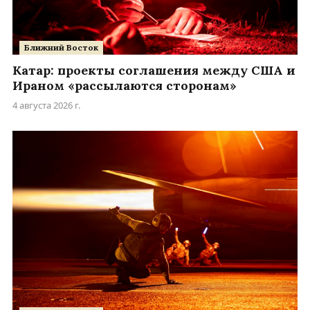
Ближний Восток
Катар: проекты соглашения между США и
Ираном «рассылаются сторонам»
4 августа 2026 г.