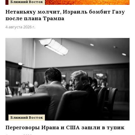
Ближний Восток
Нетаньяху молчит, Израиль бомбит Газу
после плана Трампа
4 августа 2026 г.
Ближний Восток
Переговоры Ирана и США зашли в тупик