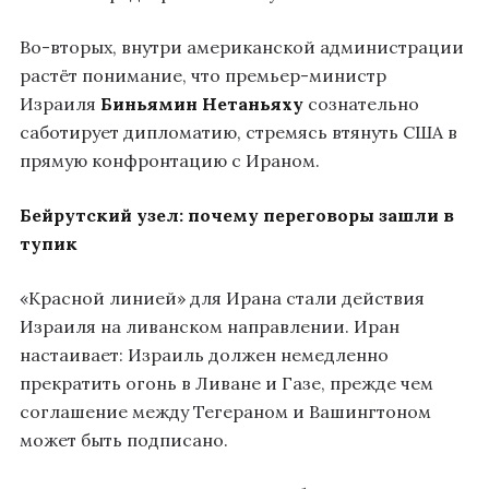
Во-вторых, внутри американской администрации
растёт понимание, что премьер-министр
Израиля
Биньямин Нетаньяху
сознательно
саботирует дипломатию, стремясь втянуть США в
прямую конфронтацию с Ираном.
Бейрутский узел: почему переговоры зашли в
тупик
«Красной линией» для Ирана стали действия
Израиля на ливанском направлении. Иран
настаивает: Израиль должен немедленно
прекратить огонь в Ливане и Газе, прежде чем
соглашение между Тегераном и Вашингтоном
может быть подписано.