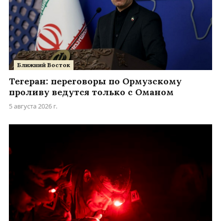
Ближний Восток
Тегеран: переговоры по Ормузскому
проливу ведутся только с Оманом
5 августа 2026 г.