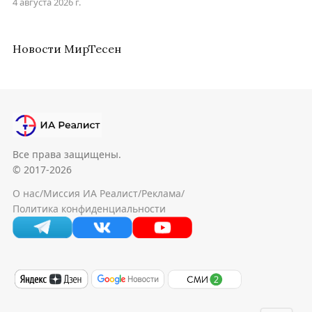
4 августа 2026 г.
Новости МирТесен
Все права защищены.
© 2017-2026
О нас
/
Миссия ИА Реалист
/
Реклама
/
Политика конфиденциальности