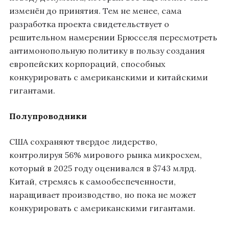
изменён до принятия. Тем не менее, сама
разработка проекта свидетельствует о
решительном намерении Брюсселя пересмотреть
антимонопольную политику в пользу создания
европейских корпораций, способных
конкурировать с американскими и китайскими
гигантами.
Полупроводники
США сохраняют твердое лидерство,
контролируя 56% мирового рынка микросхем,
который в 2025 году оценивался в $743 млрд.
Китай, стремясь к самообеспеченности,
наращивает производство, но пока не может
конкурировать с американскими гигантами.