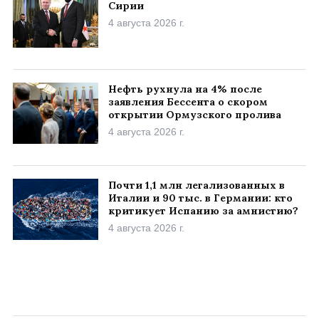
Сирии
4 августа 2026 г.
Нефть рухнула на 4% после
заявления Бессента о скором
открытии Ормузского пролива
4 августа 2026 г.
Почти 1,1 млн легализованных в
Италии и 90 тыс. в Германии: кто
критикует Испанию за амнистию?
4 августа 2026 г.