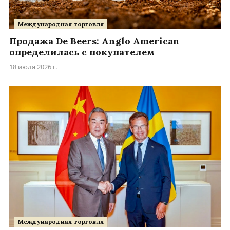
Международная торговля
Продажа De Beers: Anglo American
определилась с покупателем
18 июля 2026 г.
Международная торговля