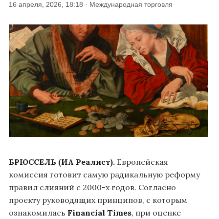
16 апреля, 2026, 18:18 · Международная торговля
БРЮССЕЛЬ (ИА Реалист).
Европейская
комиссия готовит самую радикальную реформу
правил слияний с 2000-х годов. Согласно
проекту руководящих принципов, с которым
ознакомилась
Financial Times
, при оценке