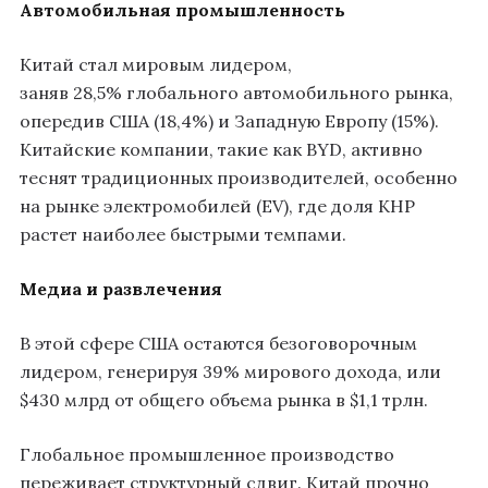
Автомобильная промышленность
Китай стал мировым лидером,
заняв 28,5% глобального автомобильного рынка,
опередив США (18,4%) и Западную Европу (15%).
Китайские компании, такие как BYD, активно
теснят традиционных производителей, особенно
на рынке электромобилей (EV), где доля КНР
растет наиболее быстрыми темпами.
Медиа и развлечения
В этой сфере США остаются безоговорочным
лидером, генерируя 39% мирового дохода, или
$430 млрд от общего объема рынка в $1,1 трлн.
Глобальное промышленное производство
переживает структурный сдвиг. Китай прочно