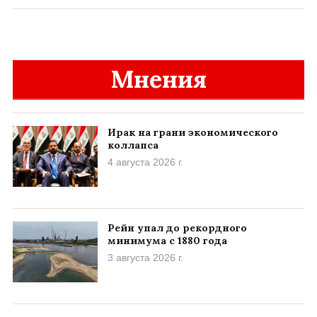
Мнения
Ирак на грани экономического
коллапса
4 августа 2026 г.
Рейн упал до рекордного
минимума с 1880 года
3 августа 2026 г.