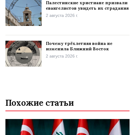
Палестинские христиане призвали
евангелистов увидеть их страдания
2 августа 2026 г.
Почему трёхлетняя война не
изменила Ближний Восток
2 августа 2026 г.
Похожие статьи