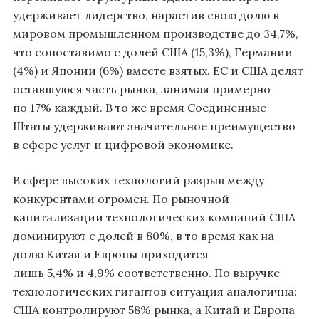
удерживает лидерство, нарастив свою долю в
мировом промышленном производстве до 34,7%,
что сопоставимо с долей США (15,3%), Германии
(4%) и Японии (6%) вместе взятых
. ЕС и США делят
оставшуюся часть рынка, занимая примерно
по 17% каждый
. В то же время Соединенные
Штаты удерживают значительное преимущество
в сфере услуг и цифровой экономике.
В сфере высоких технологий разрыв между
конкурентами огромен. По рыночной
капитализации технологических компаний США
доминируют с долей в 80%, в то время как на
долю Китая и Европы приходится
лишь 5,4% и 4,9% соответственно
. По выручке
технологических гигантов ситуация аналогична:
США контролируют 58% рынка, а Китай и Европа