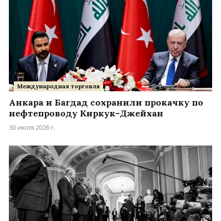
Международная торговля
Анкара и Багдад сохранили прокачку по
нефтепроводу Киркук-Джейхан
30 июля 2026 г.