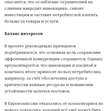
опасаются, что ослабление ограничений на
слияния навредит инновациям, снизит
инвестиции и заставит потребителей платить
больше за товары и услуги.
Баланс интересов
В проекте руководящих принципов
подчёркивается, что основная цель сохранения
эффективной конкуренции сохраняется. Однако
аргументируется, что инновации и масштаб в
конечном итоге приносят пользу потребителям,
например, за счёт обеспечения доступа к
критически важным ресурсам и повышения
устойчивости цепочек поставок.
В Еврокомиссии отказались от комментариев по
поводу документа, который всё ещё может быть