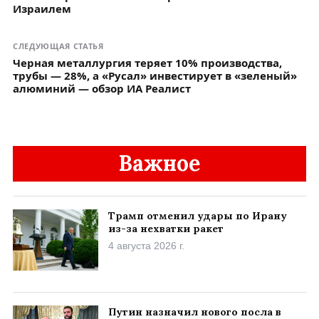
Израилем
СЛЕДУЮЩАЯ СТАТЬЯ
Черная металлургия теряет 10% производства,
трубы — 28%, а «Русал» инвестирует в «зеленый»
алюминий — обзор ИА Реалист
Важное
Трамп отменил удары по Ирану
из-за нехватки ракет
4 августа 2026 г.
Путин назначил нового посла в