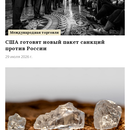
Международная торговля
США готовят новый пакет санкций
против России
29 июля 2026 г.