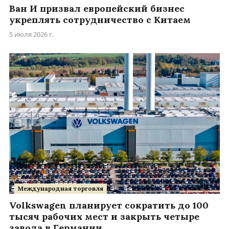
Ван И призвал европейский бизнес
укреплять сотрудничество с Китаем
5 июля 2026 г.
Международная торговля
Volkswagen планирует сократить до 100
тысяч рабочих мест и закрыть четыре
завода в Германии