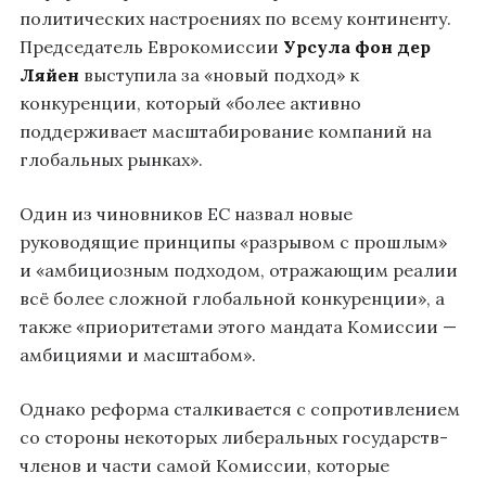
политических настроениях по всему континенту.
Председатель Еврокомиссии
Урсула фон дер
Ляйен
выступила за «новый подход» к
конкуренции, который «более активно
поддерживает масштабирование компаний на
глобальных рынках».
Один из чиновников ЕС назвал новые
руководящие принципы «разрывом с прошлым»
и «амбициозным подходом, отражающим реалии
всё более сложной глобальной конкуренции», а
также «приоритетами этого мандата Комиссии —
амбициями и масштабом».
Однако реформа сталкивается с сопротивлением
со стороны некоторых либеральных государств-
членов и части самой Комиссии, которые