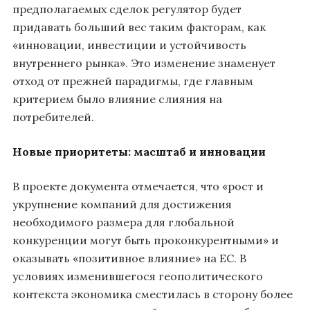
предполагаемых сделок регулятор будет
придавать больший вес таким факторам, как
«инновации, инвестиции и устойчивость
внутреннего рынка». Это изменение знаменует
отход от прежней парадигмы, где главным
критерием было влияние слияния на
потребителей.
Новые приоритеты: масштаб и инновации
В проекте документа отмечается, что «рост и
укрупнение компаний для достижения
необходимого размера для глобальной
конкуренции могут быть проконкурентными» и
оказывать «позитивное влияние» на ЕС. В
условиях изменившегося геополитического
контекста экономика сместилась в сторону более