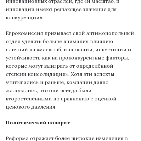
инновационных отраслей, где «и масштаб, и
инновации имеют решающее значение для
конкуренции».
Еврокомиссия призывает свой антимонопольный
отдел уделять больше внимания влиянию
слияний на «масштаб, инновации, инвестиции и
устойчивость как на проконкурентные факторы,
которые могут выиграть от определённой
степени консолидации». Хотя эти аспекты
учитывались и раньше, компании давно
жаловались, что они всегда были
второстепенными по сравнению с оценкой
ценового давления.
Политический поворот
Реформа отражает более широкие изменения в