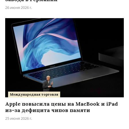
26 июня 2026 г.
Международная торговля
Apple повысила цены на MacBook и iPad
из-за дефицита чипов памяти
25 июня 2026 г.