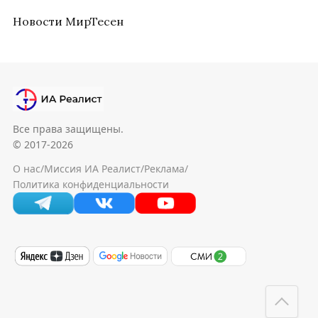
Новости МирТесен
Все права защищены.
© 2017-2026
О нас
/
Миссия ИА Реалист
/
Реклама
/
Политика конфиденциальности