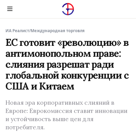
Menu
ИА Реалист
/
Международная торговля
ЕС готовит «революцию» в
антимонопольном праве:
слияния разрешат ради
глобальной конкуренции с
США и Китаем
Новая эра корпоративных слияний в
Европе: Еврокомиссия ставит инновации
и устойчивость выше цен для
потребителя.