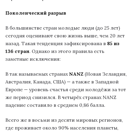
Поколенческий разрыв
В большинстве стран молодые люди (до 25 лет)
сегодня оценивают свою жизнь выше, чем 20 лет
назад. Такая тенденция зафиксирована в
85 из
136 стран
. Однако из этого правила есть
заметные исключения:
В так называемых странах
NANZ
(Новая Зеландия,
Австралия, Канада, США) — а также в Западной
Европе — уровень счастья среди молодёжи за тот
же период снизился. В четырёх странах NANZ
падение составило в среднем 0,86 балла.
Всего же в восьми из десяти мировых регионов,
где проживает около 90% населения планеты,