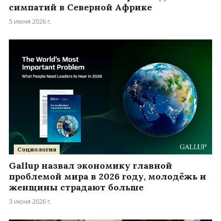
симпатий в Северной Африке
5 июня 2026 г.
Социология
Gallup назвал экономику главной
проблемой мира в 2026 году, молодёжь и
женщины страдают больше
3 июня 2026 г.