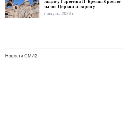
защиту Гарегина II: Ереван бросает
вызов Церкви и народу
7 августа 2026 г.