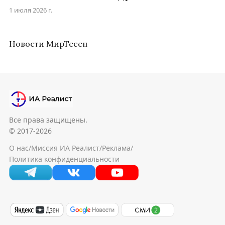
1 июля 2026 г.
Новости МирТесен
Все права защищены.
© 2017-2026
О нас
/
Миссия ИА Реалист
/
Реклама
/
Политика конфиденциальности