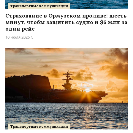
Транспортные коммуникации
Страхование в Ормузском проливе: шесть
минут, чтобы защитить судно и $6 млн за
один рейс
10 июля 2026 г.
Транспортные коммуникации