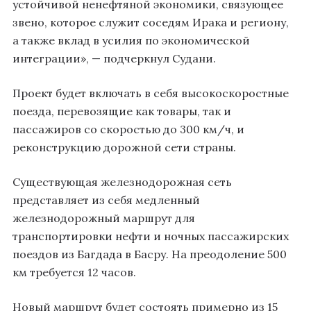
устойчивой ненефтяной экономики, связующее
звено, которое служит соседям Ирака и региону,
а также вклад в усилия по экономической
интеграции», — подчеркнул Судани.
Проект будет включать в себя высокоскоростные
поезда, перевозящие как товары, так и
пассажиров со скоростью до 300 км/ч, и
реконструкцию дорожной сети страны.
Существующая железнодорожная сеть
представляет из себя медленный
железнодорожный маршрут для
транспортировки нефти и ночных пассажирских
поездов из Багдада в Басру. На преодоление 500
км требуется 12 часов.
Новый маршрут будет состоять примерно из 15