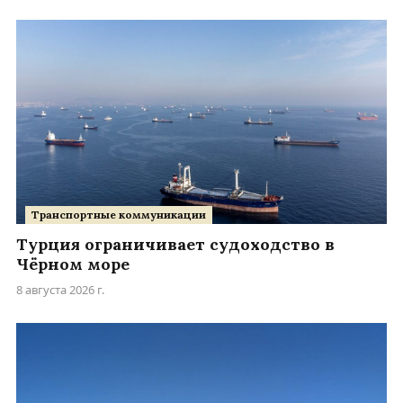
Транспортные коммуникации
Турция ограничивает судоходство в
Чёрном море
8 августа 2026 г.