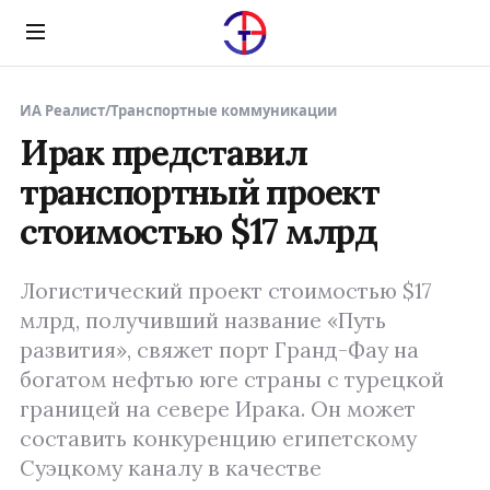
Menu
ИА Реалист
/
Транспортные коммуникации
Ирак представил
транспортный проект
стоимостью $17 млрд
Логистический проект стоимостью $17
млрд, получивший название «Путь
развития», свяжет порт Гранд-Фау на
богатом нефтью юге страны с турецкой
границей на севере Ирака. Он может
составить конкуренцию египетскому
Суэцкому каналу в качестве