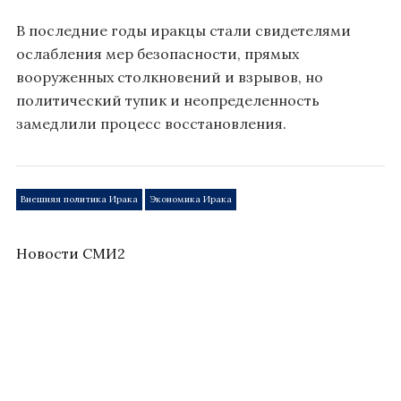
В последние годы иракцы стали свидетелями
ослабления мер безопасности, прямых
вооруженных столкновений и взрывов, но
политический тупик и неопределенность
замедлили процесс восстановления.
Внешняя политика Ирака
Экономика Ирака
Новости СМИ2