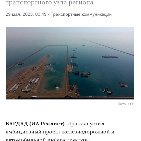
транспортного узла региона.
29 мая, 2023, 00:49 · Транспортные коммуникации
Фото: AFP
БАГДАД (ИА Реалист)
. Ирак запустил
амбициозный проект железнодорожной и
автомобильной инфраструктуры