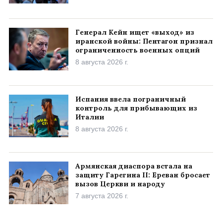
Генерал Кейн ищет «выход» из
иранской войны: Пентагон признал
ограниченность военных опций
8 августа 2026 г.
Испания ввела пограничный
контроль для прибывающих из
Италии
8 августа 2026 г.
Армянская диаспора встала на
защиту Гарегина II: Ереван бросает
вызов Церкви и народу
7 августа 2026 г.