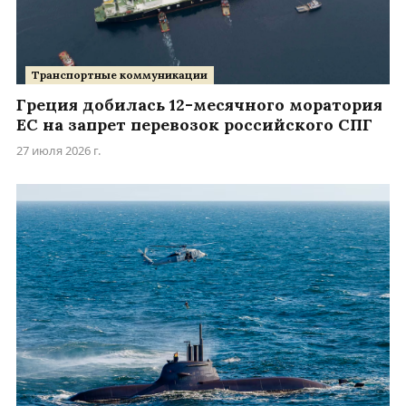
Транспортные коммуникации
Греция добилась 12-месячного моратория
ЕС на запрет перевозок российского СПГ
27 июля 2026 г.