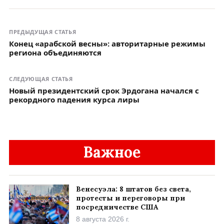
ПРЕДЫДУЩАЯ СТАТЬЯ
Конец «арабской весны»: авторитарные режимы
региона объединяются
СЛЕДУЮЩАЯ СТАТЬЯ
Новый президентский срок Эрдогана начался с
рекордного падения курса лиры
Важное
Венесуэла: 8 штатов без света,
протесты и переговоры при
посредничестве США
8 августа 2026 г.