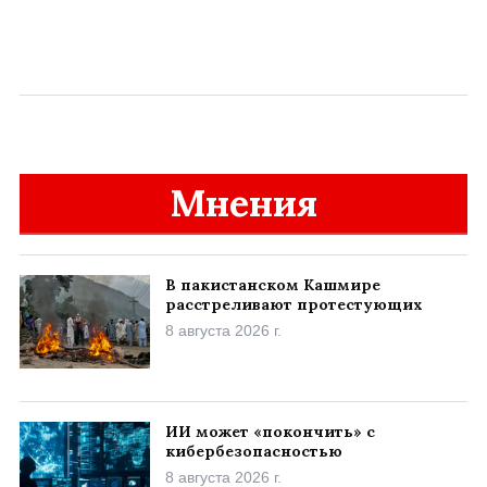
Мнения
В пакистанском Кашмире
расстреливают протестующих
8 августа 2026 г.
ИИ может «покончить» с
кибербезопасностью
8 августа 2026 г.