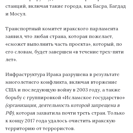
станций, включая такие города, как Басра, Багдад
и Мосул.
Транспортный комитет иракского парламента
заявил, что любая страна, которая пожелает,
«сможет выполнить часть проекта», который, по
его словам, будет завершен «в течение трех-пяти
лет».
Инфраструктура Ирака разрушена в результате
многолетнего конфликта, включая вторжение
США и последующую войну в 2003 году, а также
борьбу с группировкой «Исламское государство»
(
организация, деятельность которой запрещена в
РФ)
, которая захватила почти треть стран. Только
к концу 2017 года удалось очистить иракскую
территорию от террористов.