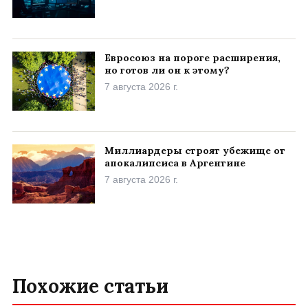
Евросоюз на пороге расширения,
но готов ли он к этому?
7 августа 2026 г.
Миллиардеры строят убежище от
апокалипсиса в Аргентине
7 августа 2026 г.
Похожие статьи