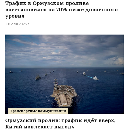
Трафик в Ормузском проливе
восстановился на 70% ниже довоенного
уровня
3 июля 2026 г.
Транспортные коммуникации
Ормузский пролив: трафик идёт вверх,
Китай извлекает выгоду