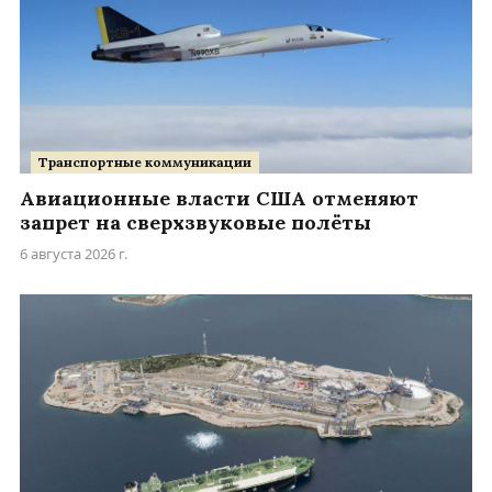
Транспортные коммуникации
Авиационные власти США отменяют
запрет на сверхзвуковые полёты
6 августа 2026 г.