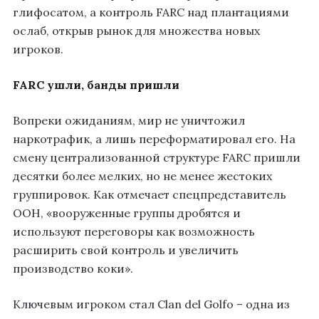
глифосатом, а контроль FARC над плантациями
ослаб, открыв рынок для множества новых
игроков.
FARC ушли, банды пришли
Вопреки ожиданиям, мир не уничтожил
наркотрафик, а лишь переформатировал его. На
смену централизованной структуре FARC пришли
десятки более мелких, но не менее жестоких
группировок. Как отмечает спецпредставитель
ООН, «вооруженные группы дробятся и
используют переговоры как возможность
расширить свой контроль и увеличить
производство коки».
Ключевым игроком стал Clan del Golfo – одна из