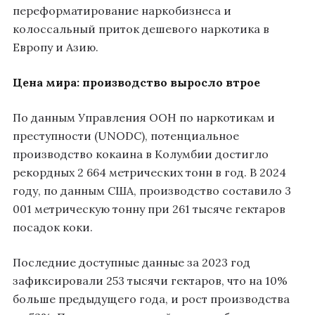
переформатирование наркобизнеса и
колоссальный приток дешевого наркотика в
Европу и Азию.
Цена мира: производство выросло втрое
По данным Управления ООН по наркотикам и
преступности (UNODC), потенциальное
производство кокаина в Колумбии достигло
рекордных 2 664 метрических тонн в год. В 2024
году, по данным США, производство составило 3
001 метрическую тонну при 261 тысяче гектаров
посадок коки.
Последние доступные данные за 2023 год
зафиксировали 253 тысячи гектаров, что на 10%
больше предыдущего года, и рост производства