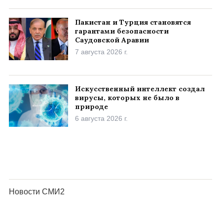
Пакистан и Турция становятся
гарантами безопасности
Саудовской Аравии
7 августа 2026 г.
Искусственный интеллект создал
вирусы, которых не было в
природе
6 августа 2026 г.