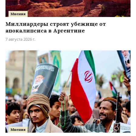
Мнения
Миллиардеры строят убежище от
апокалипсиса в Аргентине
7 августа 2026 г.
Мнения