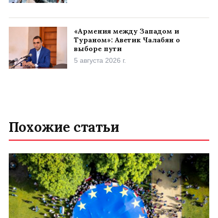
«Армения между Западом и
Тураном»: Аветик Чалабян о
выборе пути
5 августа 2026 г.
Похожие статьи