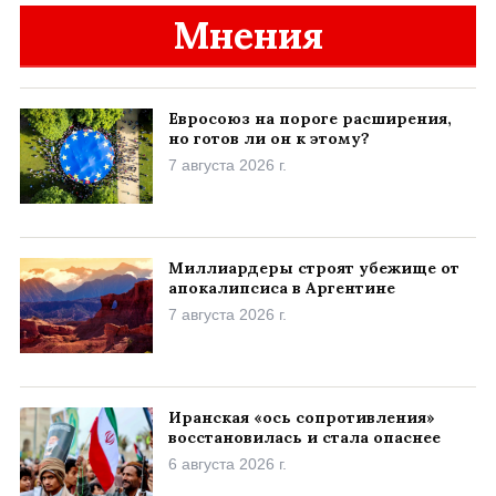
Мнения
Евросоюз на пороге расширения,
но готов ли он к этому?
7 августа 2026 г.
Миллиардеры строят убежище от
апокалипсиса в Аргентине
7 августа 2026 г.
Иранская «ось сопротивления»
восстановилась и стала опаснее
6 августа 2026 г.