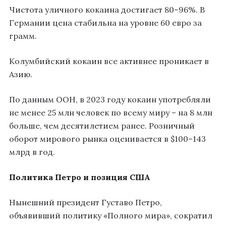
Чистота уличного кокаина достигает 80–96%. В
Германии цена стабильна на уровне 60 евро за
грамм.
Колумбийский кокаин все активнее проникает в
Азию.
По данным ООН, в 2023 году кокаин употребляли
не менее 25 млн человек по всему миру – на 8 млн
больше, чем десятилетием ранее. Розничный
оборот мирового рынка оценивается в $100–143
млрд в год.
Политика Петро и позиция США
Нынешний президент Густаво Петро,
объявивший политику «Полного мира», сократил