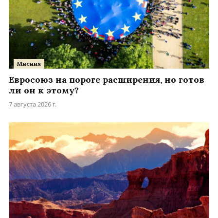
Мнения
Евросоюз на пороге расширения, но готов
ли он к этому?
7 августа 2026 г.