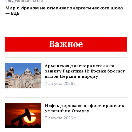
СЛЕДУЮЩАЯ СТАТЬЯ
Мир с Ираном не отменяет энергетического шока
— ЕЦБ
Важное
Армянская диаспора встала на
защиту Гарегина II: Ереван бросает
вызов Церкви и народу
7 августа 2026 г.
Нефть дорожает на фоне иранских
условий по Ормузу
7 августа 2026 г.