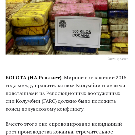
Фото: qz.com
БОГОТА (ИА Реалист).
Мирное соглашение 2016
года между правительством Колумбии и левыми
повстанцами из Революционных вооруженных
сил Колумбии (FARC) должно было положить
конец полувековому конфликту.
Вместо этого оно спровоцировало невиданный
рост производства кокаина, стремительное