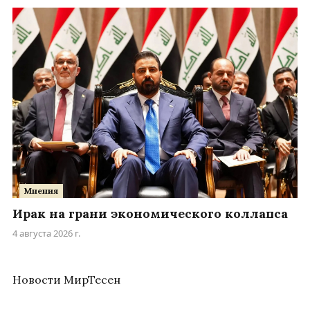
Мнения
Ирак на грани экономического коллапса
4 августа 2026 г.
Новости МирТесен