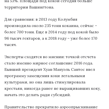
на 53%. Площади под кокой сегодня больше
территории Вашингтона.
Для сравнения: в 2013 году Колумбия
производила около 235 тонн кокаина, сейчас –
более 700 тонн. Еще в 2014 году под кокой было
96 тысяч гектаров, а к 2018 году – уже более 170
тысяч.
Эксперты сходятся во мнении: точкой отсчета
стало именно мирное соглашение 2016 года.
Бывший президент Хуан Мануэль Сантос ввел
программу замещения коки легальными
культурами, но она лишь стимулировала
крестьян, никогда ранее не выращивавших коку,
начать это делать ради субсидий.
Правительство прекратило аэроопрыскивание