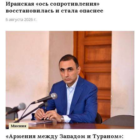
Иранская «ось сопротивления»
восстановилась и стала опаснее
6 августа 2026 г.
Мнения
«Армения между Западом и Тураном»: