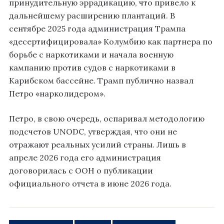
принудительную эррадикацию, что привело к
дальнейшему расширению плантаций. В
сентябре 2025 года администрация Трампа
«десертифицировала» Колумбию как партнера по
борьбе с наркотиками и начала военную
кампанию против судов с наркотиками в
Карибском бассейне. Трамп публично назвал
Петро «нарколидером».
Петро, в свою очередь, оспаривал методологию
подсчетов UNODC, утверждая, что они не
отражают реальных усилий страны. Лишь в
апреле 2026 года его администрация
договорилась с ООН о публикации
официального отчета в июне 2026 года.