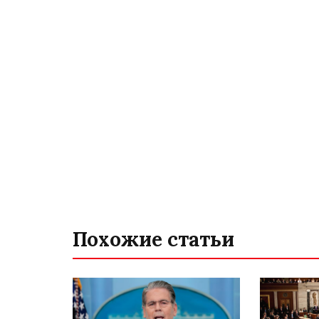
Похожие статьи