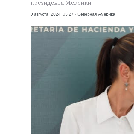
президента Мексики.
9 августа, 2024, 05:27 · Северная Америка