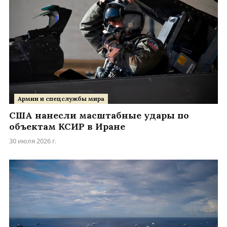
Армии и спецслужбы мира
США нанесли масштабные удары по
объектам КСИР в Иране
30 июля 2026 г.