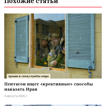
Похожие статьи
Армии и спецслужбы мира
Пентагон ищет «креативные» способы
наказать Иран
4 августа 2026 г.