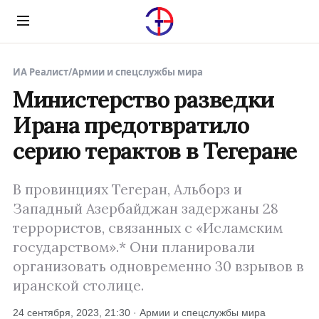
Menu
ИА Реалист
/
Армии и спецслужбы мира
Министерство разведки
Ирана предотвратило
серию терактов в Тегеране
В провинциях Тегеран, Альборз и
Западный Азербайджан задержаны 28
террористов, связанных с «Исламским
государством».* Они планировали
организовать одновременно 30 взрывов в
иранской столице.
24 сентября, 2023, 21:30 · Армии и спецслужбы мира