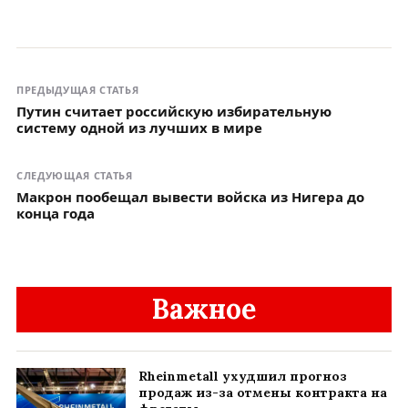
ПРЕДЫДУЩАЯ СТАТЬЯ
Путин считает российскую избирательную
систему одной из лучших в мире
СЛЕДУЮЩАЯ СТАТЬЯ
Макрон пообещал вывести войска из Нигера до
конца года
Важное
Rheinmetall ухудшил прогноз
продаж из-за отмены контракта на