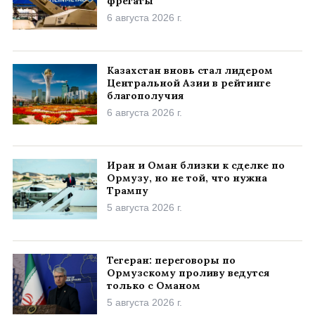
фрегаты
6 августа 2026 г.
Казахстан вновь стал лидером
Центральной Азии в рейтинге
благополучия
6 августа 2026 г.
Иран и Оман близки к сделке по
Ормузу, но не той, что нужна
Трампу
5 августа 2026 г.
Тегеран: переговоры по
Ормузскому проливу ведутся
только с Оманом
5 августа 2026 г.