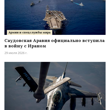
Армии и спецслужбы мира
Саудовская Аравия официально вступила
в войну с Ираном
29 июля 2026 г.