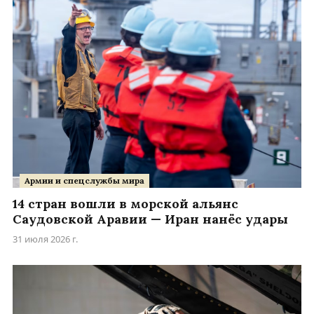
Армии и спецслужбы мира
14 стран вошли в морской альянс
Саудовской Аравии — Иран нанёс удары
31 июля 2026 г.