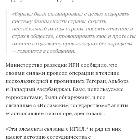
«Взрывы были спланированы с целью подорвать
систему безопасности страны, создать
нестабильный имидж страны, посеять отчаяние и
страх в обществе, спровоцировать хаос и протесты
именно в годовщину прошлогодних беспорядков»,
— говорится в сообщении.
Министерство разведки ИРИ сообщило, что
своими силами провело операции в течение
нескольких дней в провинциях Тегеран, Альборз
и Западный Азербайджан. Базы, используемые
террористами, были обнаружены, и все
связанные с «Исламским государством»* агенты,
участвовавшие в заговоре, арестованы.
«Эти элементы связаны с ИГИЛ,* и ряд из них
имеют историю сотрудничества с