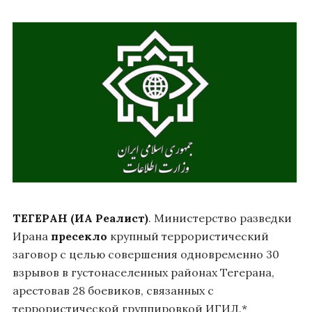
ТЕГЕРАН (ИА Реалист)
. Министерство разведки
Ирана
пресекло
крупный террористический
заговор с целью совершения одновременно 30
взрывов в густонаселенных районах Тегерана,
арестовав 28 боевиков, связанных с
террористической группировкой ИГИЛ.*