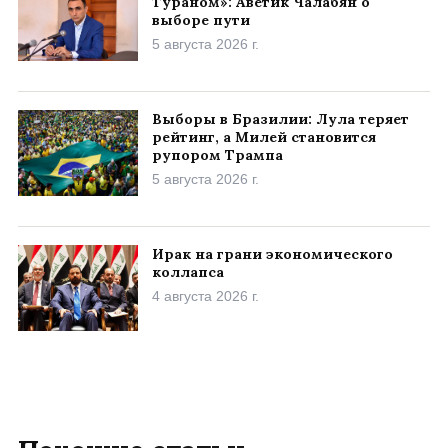
Тураном»: Аветик Чалабян о
выборе пути
5 августа 2026 г.
Выборы в Бразилии: Лула теряет
рейтинг, а Милей становится
рупором Трампа
5 августа 2026 г.
Ирак на грани экономического
коллапса
4 августа 2026 г.