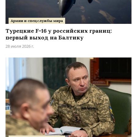
Армии и спецслужбы мира
Турецкие F-16 у российских границ:
первый выход на Балтику
28 июля 2026 г.