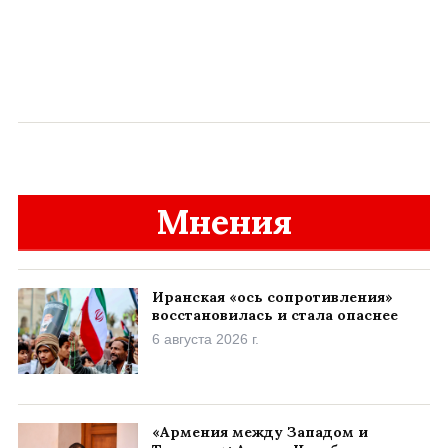
Мнения
Иранская «ось сопротивления»
восстановилась и стала опаснее
6 августа 2026 г.
«Армения между Западом и