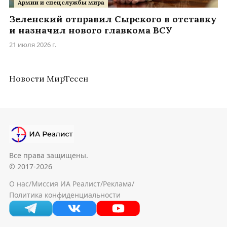
Армии и спецслужбы мира
Зеленский отправил Сырского в отставку
и назначил нового главкома ВСУ
21 июля 2026 г.
Новости МирТесен
Все права защищены.
© 2017-2026
О нас
/
Миссия ИА Реалист
/
Реклама
/
Политика конфиденциальности