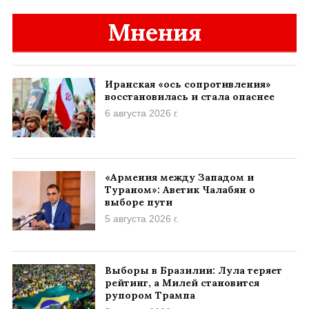
Мнения
Иранская «ось сопротивления»
восстановилась и стала опаснее
6 августа 2026 г.
«Армения между Западом и
Тураном»: Аветик Чалабян о
выборе пути
5 августа 2026 г.
Выборы в Бразилии: Лула теряет
рейтинг, а Милей становится
рупором Трампа