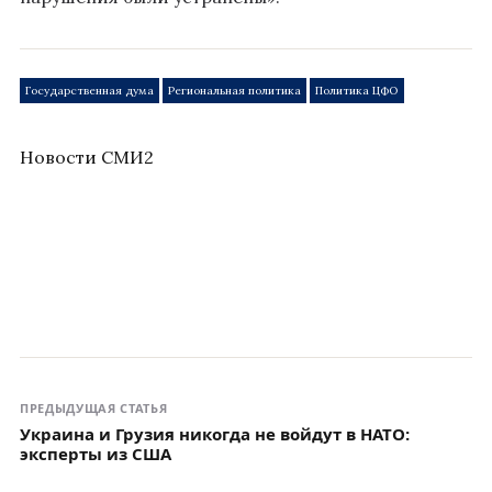
Государственная дума
Региональная политика
Политика ЦФО
Новости СМИ2
ПРЕДЫДУЩАЯ СТАТЬЯ
Украина и Грузия никогда не войдут в НАТО:
эксперты из США