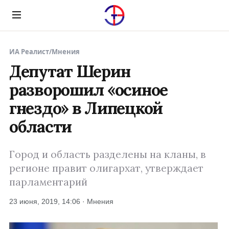
Menu
ИА Реалист
/
Мнения
Депутат Шерин
разворошил «осиное
гнездо» в Липецкой
области
Город и область разделены на кланы, в
регионе правит олигархат, утверждает
парламентарий
23 июня, 2019, 14:06 · Мнения