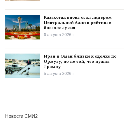
Казахстан вновь стал лидером
Центральной Азии в рейтинге
благополучия
6 августа 2026 г.
Иран и Оман близки к сделке по
Ормузу, но не той, что нужна
Трампу
5 августа 2026 г.