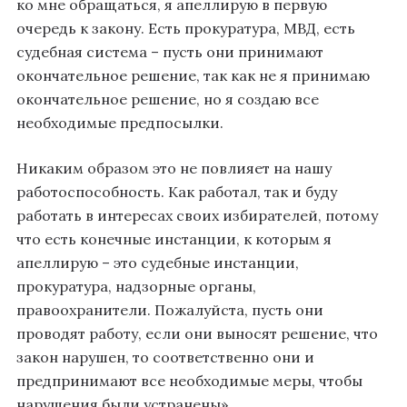
ко мне обращаться, я апеллирую в первую
очередь к закону. Есть прокуратура, МВД, есть
судебная система – пусть они принимают
окончательное решение, так как не я принимаю
окончательное решение, но я создаю все
необходимые предпосылки.
Никаким образом это не повлияет на нашу
работоспособность. Как работал, так и буду
работать в интересах своих избирателей, потому
что есть конечные инстанции, к которым я
апеллирую – это судебные инстанции,
прокуратура, надзорные органы,
правоохранители. Пожалуйста, пусть они
проводят работу, если они выносят решение, что
закон нарушен, то соответственно они и
предпринимают все необходимые меры, чтобы
нарушения были устранены».