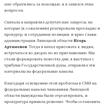
мне обратились за помощью, и я занялся этим
вопросом.
Сначала я направлял депутатские запросы, на
которые (к сожалению) реагировали прохладно и
прокурор, и сотрудники полиции, и врио главы
администрации Липецкой области
Игорь
Артамонов
. Тогда я начал приезжать к людям,
встречаться во дворах по их приглашению. Мы
стали формировать повестку дня, я выступал с
трибуны Государственной думы, отправлял эти
материалы на федеральные каналы.
Благодаря освещению этой проблемы в СМИ на
федеральных каналах чиновники Липецкой
области вынуждены были отреагировать, и
прокуратура приняла решение. Чтобы остановить