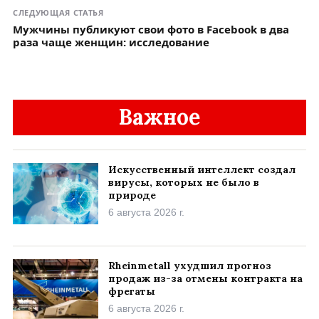
СЛЕДУЮЩАЯ СТАТЬЯ
Мужчины публикуют свои фото в Facebook в два
раза чаще женщин: исследование
Важное
Искусственный интеллект создал
вирусы, которых не было в
природе
6 августа 2026 г.
Rheinmetall ухудшил прогноз
продаж из-за отмены контракта на
фрегаты
6 августа 2026 г.