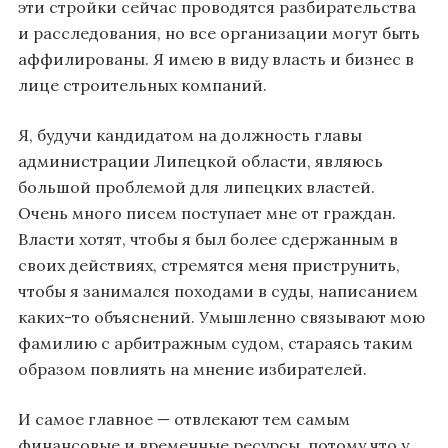
эти стройки сейчас проводятся разбирательства
и расследования, но все организации могут быть
аффилированы. Я имею в виду власть и бизнес в
лице строительных компаний.
Я, будучи кандидатом на должность главы
администрации Липецкой области, являюсь
большой проблемой для липецких властей.
Очень много писем поступает мне от граждан.
Власти хотят, чтобы я был более сдержанным в
своих действиях, стремятся меня приструнить,
чтобы я занимался походами в суды, написанием
каких-то объяснений. Умышленно связывают мою
фамилию с арбитражным судом, стараясь таким
образом повлиять на мнение избирателей.
И самое главное — отвлекают тем самым
финансовые и временные ресурсы, потому что у