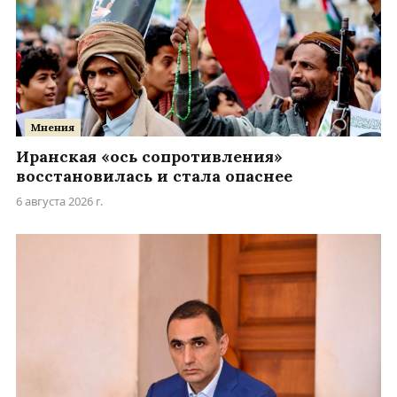
Мнения
Иранская «ось сопротивления»
восстановилась и стала опаснее
6 августа 2026 г.