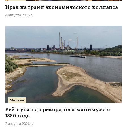
Ирак на грани экономического коллапса
4 августа 2026 г.
Мнения
Рейн упал до рекордного минимума с
1880 года
3 августа 2026 г.