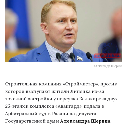
Александр Шерин
Строительная компания «Строймастер», против
которой выступают жители Липецка из-за
точечной застройки у переулка Балакирева двух
25-этажек комплекса «Авангард», подала в
Арбитражный суд г. Рязани на депутата
Государственной думы
Александра Шерина
.