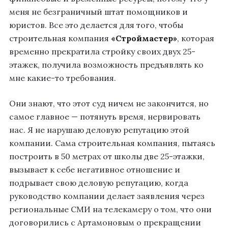
меня не безграничный штат помощников и
юристов. Все это делается для того, чтобы
строительная компания
«Строймастер»
, которая
временно прекратила стройку своих двух 25-
этажек, получила возможность предъявлять ко
мне какие-то требования.
Они знают, что этот суд ничем не закончится, но
самое главное — потянуть время, нервировать
нас. Я не нарушаю деловую репутацию этой
компании. Сама строительная компания, пытаясь
построить в 50 метрах от школы две 25-этажки,
вызывает к себе негативное отношение и
подрывает свою деловую репутацию, когда
руководство компании делает заявления через
региональные СМИ на телекамеру о том, что они
договорились с Артамоновым о прекращении