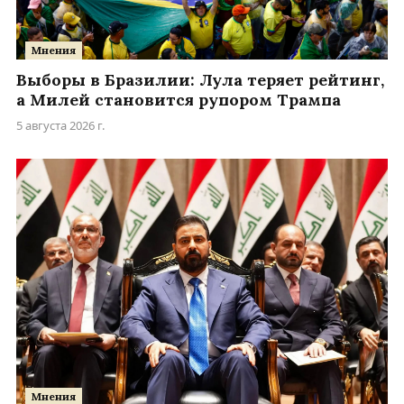
Мнения
Выборы в Бразилии: Лула теряет рейтинг,
а Милей становится рупором Трампа
5 августа 2026 г.
Мнения