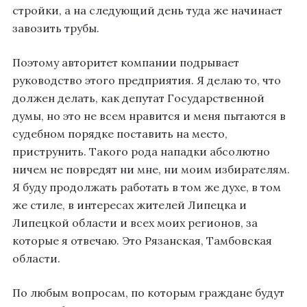
стройки, а на следующий день туда же начинает
завозить трубы.
Поэтому авторитет компании подрывает
руководство этого предприятия. Я делаю то, что
должен делать, как депутат Государственной
думы, но это не всем нравится и меня пытаются в
судебном порядке поставить на место,
приструнить. Такого рода нападки абсолютно
ничем не повредят ни мне, ни моим избирателям.
Я буду продолжать работать в том же духе, в том
же стиле, в интересах жителей Липецка и
Липецкой области и всех моих регионов, за
которые я отвечаю. Это Рязанская, Тамбовская
области.
По любым вопросам, по которым граждане будут