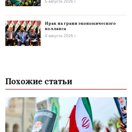
5 августа 2026 г.
Ирак на грани экономического
коллапса
4 августа 2026 г.
Похожие статьи