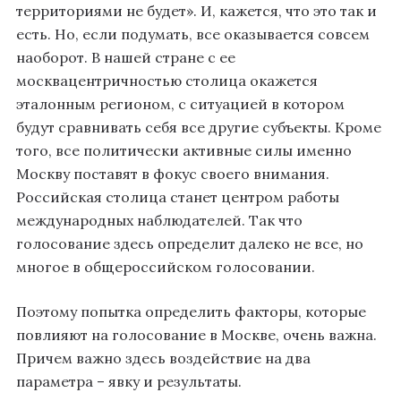
территориями не будет». И, кажется, что это так и
есть. Но, если подумать, все оказывается совсем
наоборот. В нашей стране с ее
москвацентричностью столица окажется
эталонным регионом, с ситуацией в котором
будут сравнивать себя все другие субъекты. Кроме
того, все политически активные силы именно
Москву поставят в фокус своего внимания.
Российская столица станет центром работы
международных наблюдателей. Так что
голосование здесь определит далеко не все, но
многое в общероссийском голосовании.
Поэтому попытка определить факторы, которые
повлияют на голосование в Москве, очень важна.
Причем важно здесь воздействие на два
параметра – явку и результаты.