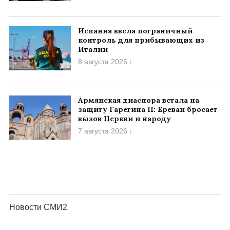
Испания ввела пограничный
контроль для прибывающих из
Италии
8 августа 2026 г.
Армянская диаспора встала на
защиту Гарегина II: Ереван бросает
вызов Церкви и народу
7 августа 2026 г.