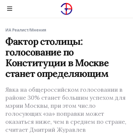
Menu
ИА Реалист
/
Мнения
Фактор столицы:
голосование по
Конституции в Москве
станет определяющим
Явка на общероссийском голосовании в
районе 30% станет большим успехом для
мэрии Москвы, при этом число
голосующих «за» поправки может
оказаться ниже, чем в среднем по стране,
считает Дмитрий Журавлев