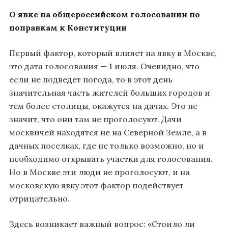
О явке на общероссийском голосовании по
поправкам к Конституции
Первый фактор, который влияет на явку в Москве,
это дата голосования — 1 июля. Очевидно, что
если не подведет погода, то в этот день
значительная часть жителей больших городов и
тем более столицы, окажутся на дачах. Это не
значит, что они там не проголосуют. Дачи
москвичей находятся не на Северной Земле, а в
дачных поселках, где не только возможно, но и
необходимо открывать участки для голосования.
Но в Москве эти люди не проголосуют, и на
московскую явку этот фактор подействует
отрицательно.
Здесь возникает важный вопрос: «Стоило ли