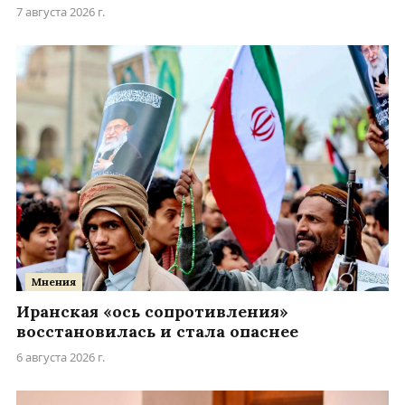
7 августа 2026 г.
Мнения
Иранская «ось сопротивления»
восстановилась и стала опаснее
6 августа 2026 г.