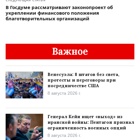
В Госдуме рассматривают законопроект об
укреплении финансового положения
благотворительных организаций
Важное
Венесуэла: 8 штатов без света,
протесты и переговоры при
посредничестве США
8 августа 2026 г.
Генерал Кейн ищет «выход» из
иранской войны: Пентагон признал
ограниченность военных опций
8 августа 2026 г.