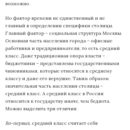
возможно.
Но фактор времени не единственный и не
главный в определении специфики столицы.
Главный фактор – социальная структура Москвы.
Основная часть населения города – офисные
работники и предприниматели, то есть средний
класс. Даже традиционная опора власти –
бюджетники – представлены государственными
чиновниками, которые относятся к среднему
классу и даже его верхушке. Таким образом
значительная часть населения столицы –
средний класс. А средний класс в России
относится к государству иначе, чем беднота.
Можно выделить три отличия:
Во-первых
, средний класс считает себя