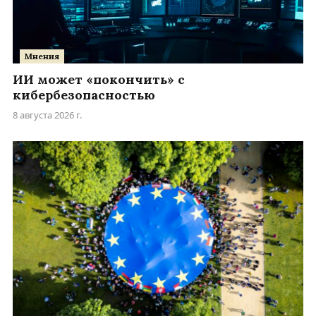
Мнения
ИИ может «покончить» с
кибербезопасностью
8 августа 2026 г.