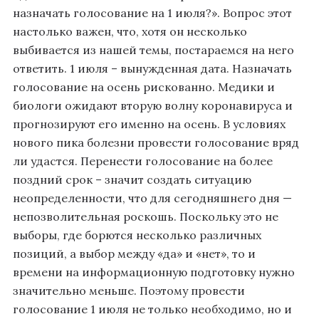
назначать голосование на 1 июля?». Вопрос этот
настолько важен, что, хотя он несколько
выбивается из нашей темы, постараемся на него
ответить. 1 июля – вынужденная дата. Назначать
голосование на осень рискованно. Медики и
биологи ожидают вторую волну коронавируса и
прогнозируют его именно на осень. В условиях
нового пика болезни провести голосование вряд
ли удастся. Перенести голосование на более
поздний срок – значит создать ситуацию
неопределенности, что для сегодняшнего дня —
непозволительная роскошь. Поскольку это не
выборы, где борются несколько различных
позиций, а выбор между «да» и «нет», то и
времени на информационную подготовку нужно
значительно меньше. Поэтому провести
голосование 1 июля не только необходимо, но и