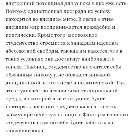
внутренний потенциал для успеха у них уже есть.
Поэтому единственная преграда их успеху
находится во внешнем мире. В связи с этим
внешний мир воспринимается враждебно и
критически. Кроме того, московское
студенчество стремится к западным идеалам
абсолютной свободы, так как им кажется, что в
таких условиях они достигнут наибольшего
успеха. Наконец, студенчество не считает себя
обязанным никому и не обладает никакой
дисциплиной, в том числе и политической. Так
что студенчество независимо от социальной
среды, из которой вышел студент, будет
повторять позиции среднего класса, то есть
займут критическую позицию. Фактор массового
студенчества сам по себе будет работать на
снижение явки.