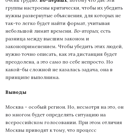
группы настроены критически, чтобы их убедить
нужны развернутые объяснения, для которых не
так-то легко будет найти формат, учитывая
небольшой лимит времени.
Во-вторых
, есть
разница между высшим законом и
законоприменением. Чтобы убедить этих людей,
нужно точно описать, как эта дистанция будет
преодолена, а это само по себе непросто. Но
какой-бы сложной не казалась задача, она в
принципе выполнима.
Выводы
Москва – особый регион. Но, несмотря на это, он
во многом будет определять ситуацию на
всероссийском голосовании. При этом отличия
Москвы приводят к тому, что процесс