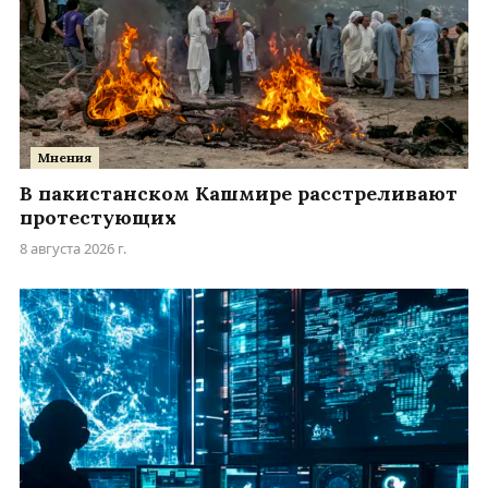
Мнения
В пакистанском Кашмире расстреливают
протестующих
8 августа 2026 г.