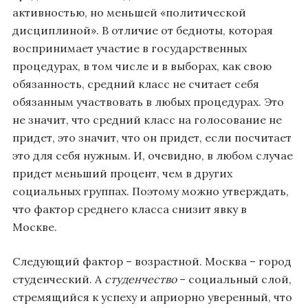
активностью, но меньшей «политической
дисциплиной». В отличие от бедноты, которая
воспринимает участие в государственных
процедурах, в том числе и в выборах, как свою
обязанность, средний класс не считает себя
обязанным участвовать в любых процедурах. Это
не значит, что средний класс на голосование не
придет, это значит, что он придет, если посчитает
это для себя нужным. И, очевидно, в любом случае
придет меньший процент, чем в других
социальных группах. Поэтому можно утверждать,
что фактор среднего класса снизит явку в
Москве.
Следующий фактор – возрастной. Москва – город
студенческий. А
студенчество
– социальный слой,
стремящийся к успеху и априорно уверенный, что