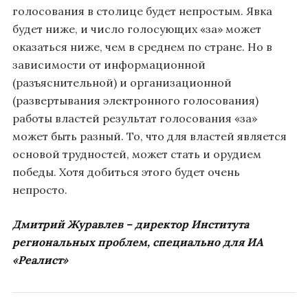
голосования в столице будет непростым. Явка
будет ниже, и число голосующих «за» может
оказаться ниже, чем в среднем по стране. Но в
зависимости от информационной
(разъяснительной) и организационной
(развертывания электронного голосования)
работы властей результат голосования «за»
может быть разный. То, что для властей является
основой трудностей, может стать и орудием
победы. Хотя добиться этого будет очень
непросто.
Дмитрий Журавлев – директор Института
региональных проблем, специально для ИА
«Реалист»