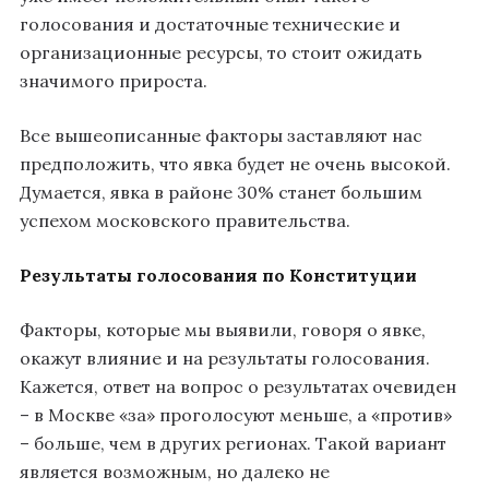
голосования и достаточные технические и
организационные ресурсы, то стоит ожидать
значимого прироста.
Все вышеописанные факторы заставляют нас
предположить, что явка будет не очень высокой.
Думается, явка в районе 30% станет большим
успехом московского правительства.
Результаты голосования по Конституции
Факторы, которые мы выявили, говоря о явке,
окажут влияние и на результаты голосования.
Кажется, ответ на вопрос о результатах очевиден
– в Москве «за» проголосуют меньше, а «против»
– больше, чем в других регионах. Такой вариант
является возможным, но далеко не