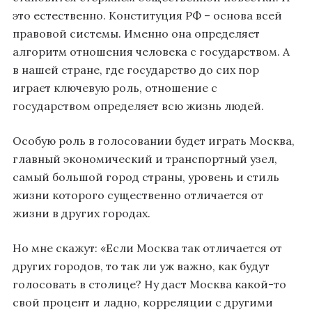
это естественно. Конституция РФ – основа всей
правовой системы. Именно она определяет
алгоритм отношения человека с государством. А
в нашей стране, где государство до сих пор
играет ключевую роль, отношение с
государством определяет всю жизнь людей.
Особую роль в голосовании будет играть Москва,
главный экономический и транспортный узел,
самый большой город страны, уровень и стиль
жизни которого существенно отличается от
жизни в других городах.
Но мне скажут: «Если Москва так отличается от
других городов, то так ли уж важно, как будут
голосовать в столице? Ну даст Москва какой-то
свой процент и ладно, корреляции с другими