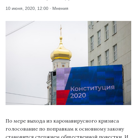
10 июня, 2020, 12:00 · Мнения
По мере выхода из каронавирусного кризиса
голосование по поправкам к основному закону
становится стержнем общественной повестки. И