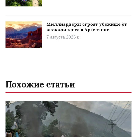
Миллиардеры строят убежище от
апокалипсиса в Аргентине
7 августа 2026 г.
Похожие статьи