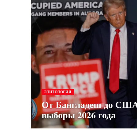
ЭЛИТОЛОГИЯ
От Бангладеш до США
выборы 2026 года