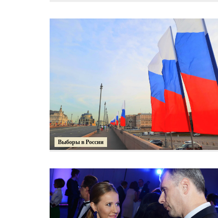
Выборы в России