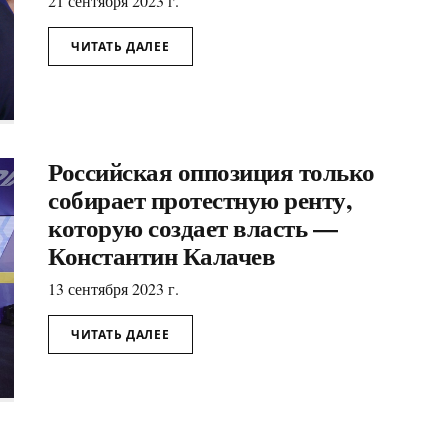
21 сентября 2023 г.
ЧИТАТЬ ДАЛЕЕ
Российская оппозиция только
собирает протестную ренту,
которую создает власть —
Константин Калачев
13 сентября 2023 г.
ЧИТАТЬ ДАЛЕЕ