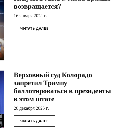
возвращается?
16 января 2024 г.
ЧИТАТЬ ДАЛЕЕ
Верховный суд Колорадо
запретил Трампу
баллотироваться в президенты
в этом штате
20 декабря 2023 г.
ЧИТАТЬ ДАЛЕЕ