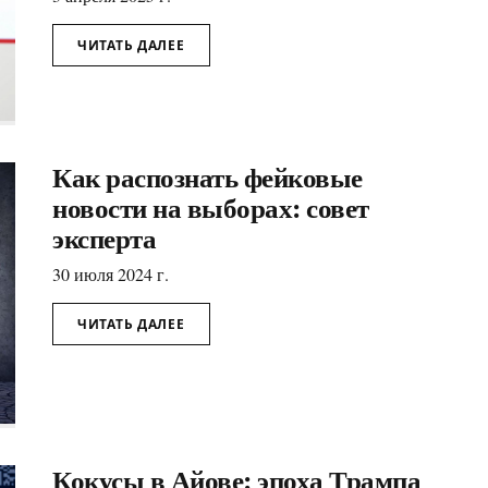
ЧИТАТЬ ДАЛЕЕ
Как распознать фейковые
новости на выборах: совет
эксперта
30 июля 2024 г.
ЧИТАТЬ ДАЛЕЕ
Кокусы в Айове: эпоха Трампа