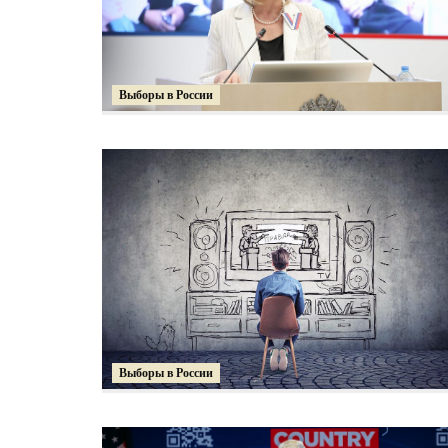
Выборы в России
Выборы в России