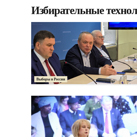
Избирательные техно
Выборы в России