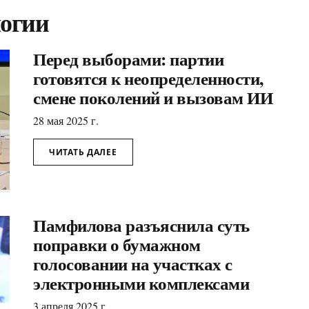
логии
Перед выборами: партии
готовятся к неопределенности,
смене поколений и вызовам ИИ
28 мая 2025 г.
ЧИТАТЬ ДАЛЕЕ
Памфилова разъяснила суть
поправки о бумажном
голосовании на участках с
электронными комплексами
3 апреля 2025 г.