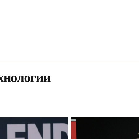
хнологии