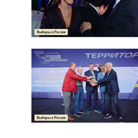
Выборы в России
Выборы в России