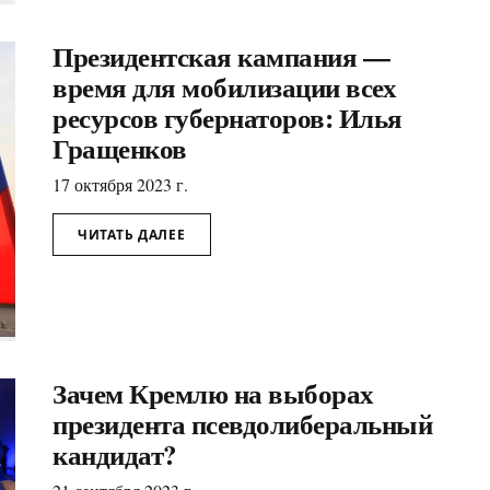
Президентская кампания —
время для мобилизации всех
ресурсов губернаторов: Илья
Гращенков
17 октября 2023 г.
ЧИТАТЬ ДАЛЕЕ
Зачем Кремлю на выборах
президента псевдолиберальный
кандидат?