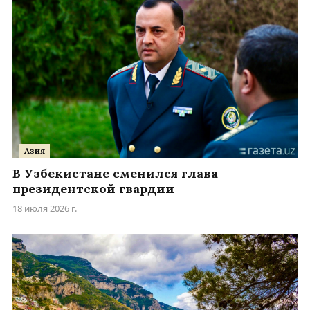
Азия
В Узбекистане сменился глава
президентской гвардии
18 июля 2026 г.