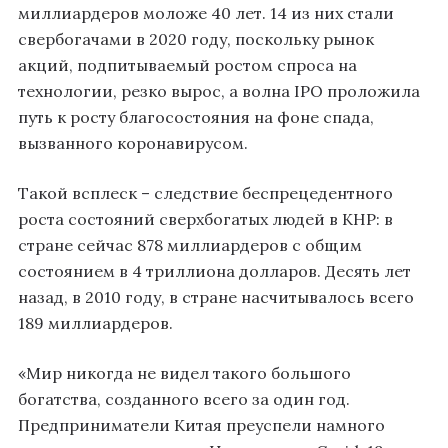
миллиардеров моложе 40 лет. 14 из них стали
свербогачами в 2020 году, поскольку рынок
акций, подпитываемый ростом спроса на
технологии, резко вырос, а волна IPO проложила
путь к росту благосостояния на фоне спада,
вызванного коронавирусом.
Такой всплеск – следствие беспрецедентного
роста состояний сверхбогатых людей в КНР: в
стране сейчас 878 миллиардеров с общим
состоянием в 4 триллиона долларов. Десять лет
назад, в 2010 году, в стране насчитывалось всего
189 миллиардеров.
«Мир никогда не видел такого большого
богатства, созданного всего за один год.
Предприниматели Китая преуспели намного