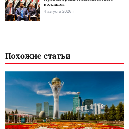
коллапса
4 августа 2026 г.
Похожие статьи