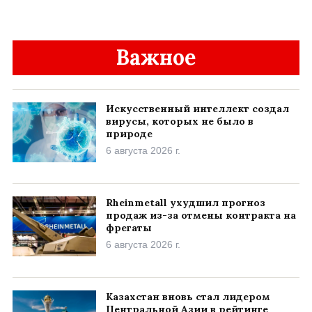
Важное
Искусственный интеллект создал
вирусы, которых не было в
природе
6 августа 2026 г.
Rheinmetall ухудшил прогноз
продаж из-за отмены контракта на
фрегаты
6 августа 2026 г.
Казахстан вновь стал лидером
Центральной Азии в рейтинге