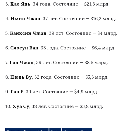
3.
Хао Янь
, 34 года. Состояние — $21,3 млрд.
4.
Имин Чжан
, 37 лет. Состояние — $16,2 млрд.
5.
Банксин Чжан
, 39 лет. Состояние — $4 млрд.
6.
Сяосун Ван
, 33 года. Состояние — $6,4 млрд.
7.
Ган Чжан
, 39 лет. Состояние — $8,8 млрд.
8.
Цюнь Ву
, 32 года. Состояние — $5,3 млрд.
9.
Ган Е
, 39 лет. Состояние — $4,9 млрд.
10.
Хуа Су
, 38 лет. Состояние — $3,8 млрд.