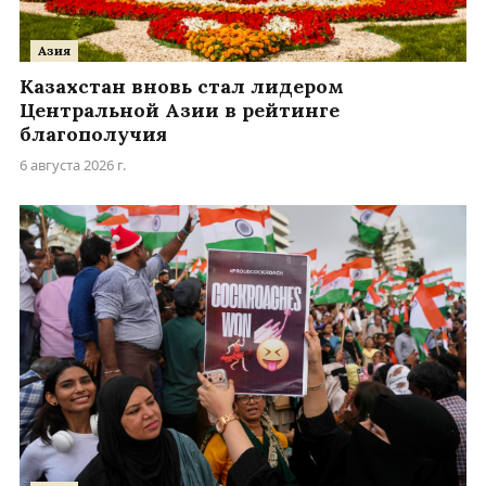
Азия
Казахстан вновь стал лидером
Центральной Азии в рейтинге
благополучия
6 августа 2026 г.