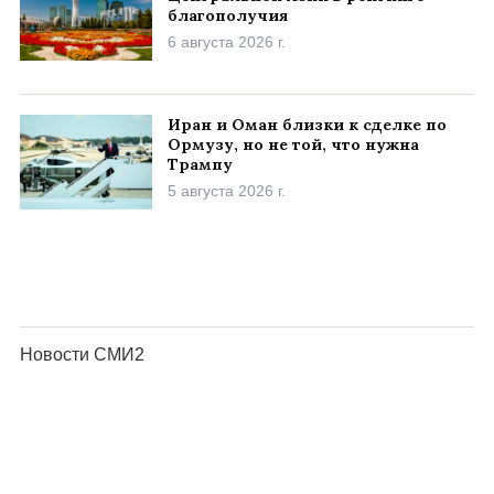
благополучия
6 августа 2026 г.
Иран и Оман близки к сделке по
Ормузу, но не той, что нужна
Трампу
5 августа 2026 г.