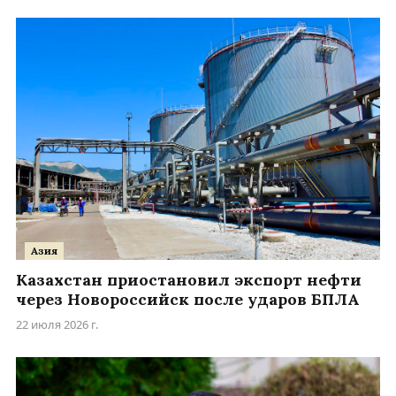
Азия
Казахстан приостановил экспорт нефти
через Новороссийск после ударов БПЛА
22 июля 2026 г.