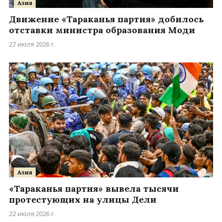
Азия
Движение «Тараканья партия» добилось
отставки министра образования Моди
27 июля 2026 г.
Азия
«Тараканья партия» вывела тысячи
протестующих на улицы Дели
22 июля 2026 г.