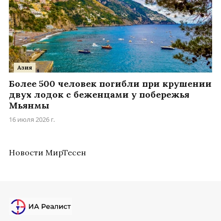
Азия
Более 500 человек погибли при крушении
двух лодок с беженцами у побережья
Мьянмы
16 июля 2026 г.
Новости МирТесен