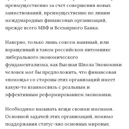
преимущественно за счет совершения новых
заимствований, преимущественно по линии
международных финансовых организаций,
прежде всего МВФ и Всемирного Банка.
Наверно, только лишь совсем наивный, или
взращенный в таком российском питомнике
либерального экономического
фундаментализма, как Высшая Школа Экономики
человек мог бы предположить, что финансовая
«помощь» со стороны этих организаций имеет
какую-то взаимосвязь с реальным и
эффективным реформированием экономики.
Необходимо называть вещи своими именами.
Основной задачей этих организаций, помимо
поддержания статус-кво основных мировых