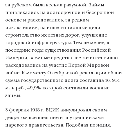
за рубежом была весьма разумной. Займы
привлекались на долгосрочной и бессрочной
основе и расходовались, за редким
исключением, на инвестиционные цели:
строительство железных дорог, улучшение
городской инфраструктуры. Тем не менее, в
последние годы существования Российской
Империи, заемные средства все же интенсивно
расходовались на участие Первой Мировой
войне. К моменту Октябрьской революции общая
сумма государственного долга составила 16, 914
млн руб., 49,9% которой составили военные
займы.
3 февраля 1918 г. ВЦИК аннулировал своим
декретом все внешние и внутренние замы
царского правительства. Подобная позиция,