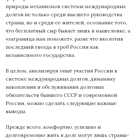
природы механизмов системы международных
долгов не только среди высшего руководства
страны, но и среди ее жителей, осознание того,
что бесплатный сыр бывает лишь в мышеловке, а
«заграница нам поможет», разве что вколотив
последний гвоздь в гроб России как
независимого государства.
В целом, анализируя опыт участия России в
системе международных долгов, динамику
накопления и обслуживания долговых
обязательств бывшего СССР и современной
России, можно сделать следующие важные
выводы.
Прежде всего, комфортно, успешно и
долговременно жить в долг могут лишь страны-