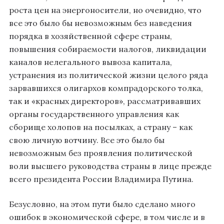
роста цен на энергоносители, но очевидно, что
все это было бы невозможным без наведения
порядка в хозяйственной сфере страны,
повышения собираемости налогов, ликвидации
каналов нелегального вывоза капитала,
устранения из политической жизни целого ряда
зарвавшихся олигархов компрадорского толка,
так и «красных директоров», рассматривавших
органы государственного управления как
сборище холопов на посылках, а страну – как
свою личную вотчину. Все это было бы
невозможным без проявления политической
воли высшего руководства страны в лице прежде
всего президента России Владимира Путина.
Безусловно, на этом пути было сделано много
ошибок в экономической сфере, в том числе и в