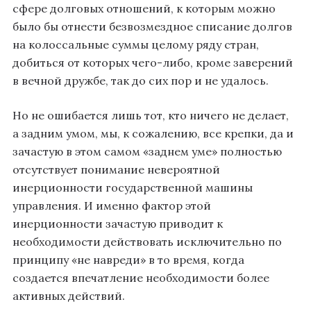
сфере долговых отношений, к которым можно
было бы отнести безвозмездное списание долгов
на колоссальные суммы целому ряду стран,
добиться от которых чего-либо, кроме заверений
в вечной дружбе, так до сих пор и не удалось.
Но не ошибается лишь тот, кто ничего не делает,
а задним умом, мы, к сожалению, все крепки, да и
зачастую в этом самом «заднем уме» полностью
отсутствует понимание невероятной
инерционности государственной машины
управления. И именно фактор этой
инерционности зачастую приводит к
необходимости действовать исключительно по
принципу «не навреди» в то время, когда
создается впечатление необходимости более
активных действий.