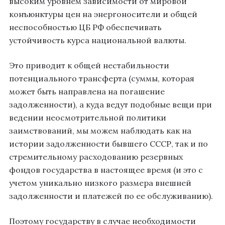
высоким уровнем зависимости от мировой
конъюнктуры цен на энергоносители и общей
неспособностью ЦБ РФ обеспечивать
устойчивость курса национальной валюты.
Это приводит к общей нестабильности
потенциального трансферта (суммы, которая
может быть направлена на погашение
задолженности), а куда ведут подобные вещи при
ведении неосмотрительной политики
заимствований, мы можем наблюдать как на
истории задолженности бывшего СССР, так и по
стремительному расходованию резервных
фондов государства в настоящее время (и это с
учетом уникально низкого размера внешней
задолженности и платежей по ее обслуживанию).
Поэтому государству в случае необходимости