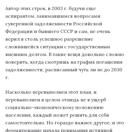
Автор этих строк, в 2003 г. будучи еще
аспирантом, занимавшимся вопросами
суверенной задолженности Российской
Федерации и бывшего СССР и сам, не очень
верил в столь успешное разрешение
сложившейся ситуации с государственным
внешним долгом. В такие вещи довольно сложно
поверить, когда смотришь на график погашения
задолженности, расписанный чуть ли не до 2030
г.
Насколько перевыполнен этот план, и
перевыполнен в целом отнюдь не в ущерб
социально-экономическому положению
населения, каждый может решить для себя
самостоятельно. Но гораздо важнее другое, и это
формирование начала понимания истинной