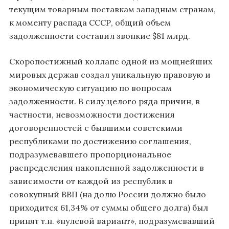
текущим товарным поставкам западным странам,
к моменту распада СССР, общий объем
задолженности составил звонкие $81 млрд.
Скоропостижный коллапс одной из мощнейших
мировых держав создал уникальную правовую и
экономическую ситуацию по вопросам
задолженности. В силу целого ряда причин, в
частности, невозможности достижения
договоренностей с бывшими советскими
республиками по достижению соглашения,
подразумевавшего пропорциональное
распределения накопленной задолженности в
зависимости от каждой из республик в
совокупный ВВП (на долю России должно было
приходится 61,34% от суммы общего долга) был
принят т.н. «нулевой вариант», подразумевавший