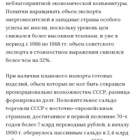
неблагоприятной экономической конъюнктуры.
Попытки наращивать объем экспорта
энергоносителей в западные страны особого
успеха не имели, поскольку уровень цен
снижался более высокими темпами, и уже в
период с 1986 по 1988 гг. объем советского
экспорта в стоимостном выражении снизился
более чем на 32%.
При наличии планового импорта готовых
изделий, объем которых не мог быть сокращен
пропорционально возможностям СССР, разница
формировала долг. Положительное сальдо
торговли СССР с восточно-европейскими
странами, достигавшее в первой половине 70-х
годов более 7 млрд переводных рублей, к началу
1990 г. обернулось пассивным сальдо в 2,4 млрд