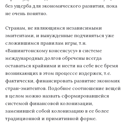
без ущерба для экономического развития, пока
не очень понятно.
Странам, не являющимся независимыми
эмитентами, и вынужденные подчиняться уже
сложившимся правилам игры, т.н.
«Вашингтонскому консенсусу» в системе
международных долгов обречены всегда
оставаться крайними и нести на себе все бремя
возникающих в этом процессе издержек, т.е.
фактически, финансировать развитие экономик
стран-эмитентов. Подобное соотношение вещей
в целом можно назвать сформировавшейся
системой финансовой колонизации,
заменившей собой колонизацию в ее более
традиционной и примитивной форме.