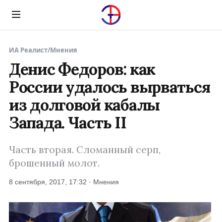
Menu
ИА Реалист
/
Мнения
Денис Федоров: как
России удалось вырваться
из долговой кабалы
Запада. Часть II
Часть вторая. Сломанный серп,
брошенный молот.
8 сентября, 2017, 17:32 · Мнения