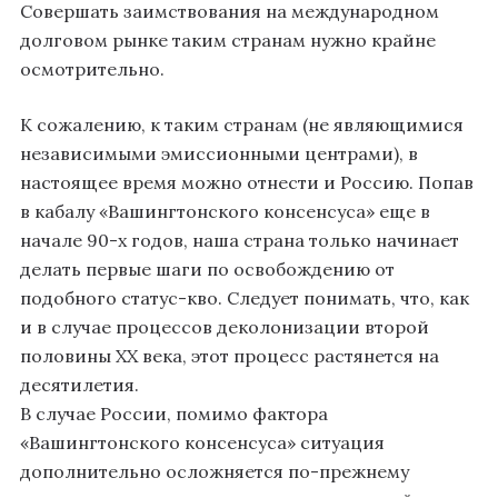
Совершать заимствования на международном
долговом рынке таким странам нужно крайне
осмотрительно.
К сожалению, к таким странам (не являющимися
независимыми эмиссионными центрами), в
настоящее время можно отнести и Россию. Попав
в кабалу «Вашингтонского консенсуса» еще в
начале 90-х годов, наша страна только начинает
делать первые шаги по освобождению от
подобного статус-кво. Следует понимать, что, как
и в случае процессов деколонизации второй
половины ХХ века, этот процесс растянется на
десятилетия.
В случае России, помимо фактора
«Вашингтонского консенсуса» ситуация
дополнительно осложняется по-прежнему