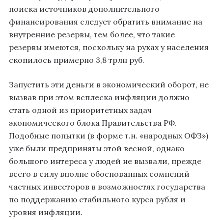
поиска источников дополнительного
финансирования следует обратить внимание на
внутренние резервы, тем более, что такие
резервы имеются, поскольку на руках у населения
скопилось примерно 3,8 трлн руб.
Запустить эти деньги в экономический оборот, не
вызвав при этом всплеска инфляции должно
стать одной из приоритетных задач
экономического блока Правительства РФ.
Подобные попытки (в форме т.н. «народных ОФЗ»)
уже были предприняты этой весной, однако
большого интереса у людей не вызвали, прежде
всего в силу вполне обоснованных сомнений
частных инвесторов в возможностях государства
по поддержанию стабильного курса рубля и
уровня инфляции.