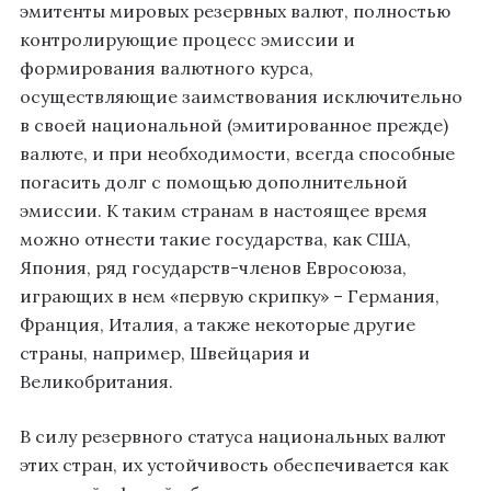
эмитенты мировых резервных валют, полностью
контролирующие процесс эмиссии и
формирования валютного курса,
осуществляющие заимствования исключительно
в своей национальной (эмитированное прежде)
валюте, и при необходимости, всегда способные
погасить долг с помощью дополнительной
эмиссии. К таким странам в настоящее время
можно отнести такие государства, как США,
Япония, ряд государств-членов Евросоюза,
играющих в нем «первую скрипку» – Германия,
Франция, Италия, а также некоторые другие
страны, например, Швейцария и
Великобритания.
В силу резервного статуса национальных валют
этих стран, их устойчивость обеспечивается как