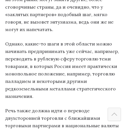
сговорчивые страны, да и очевидно, что у
«заклятых партнеров» подобный шаг, мягко
говоря, не вызовет энтузиазма, ведь они же не
могут их напечатать.
Однако, какие-то шаги в этой области можно
начинать предпринимать уже сейчас, например,
переводить в рублевую сферу торговлю теми
товарами, в которых Россия имеет практически
монопольное положение, например, торговлю
палладием и некоторыми другими
редкоземельными металлами стратегического
назначения.
Речь также должна идти о переводе
двухсторонней торговли с ближайшими
торговыми партнерами в национальные валюты