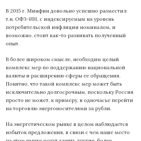
В 2015 г. Минфин довольно успешно разместил
т.н. ОФЗ-ИН, с индексируемым на уровень
потребительской инфляции номиналом, и
возможно, стоит как-то развивать полученный
опыт.
В более широком смысле, необходим целый
комплекс мер по поддержанию национальной
валюты и расширению сферы ее обращения.
Понятно, что такой комплекс мер может быть
исключительно долгосрочным, поскольку Россия
просто не может, к примеру, в одночасье перейти
на торговлю энергоносителями за рубли.
На энергетическом рынке в целом наблюдается
избыток предложения, в связи с чем наше место
на этом рынке могут занять другие, более