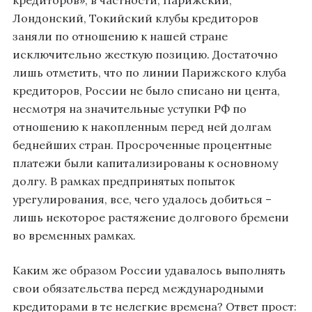
Лондонский, Токийский клубы кредиторов
заняли по отношению к нашей стране
исключительно жесткую позицию. Достаточно
лишь отметить, что по линии Парижского клуба
кредиторов, России не было списано ни цента,
несмотря на значительные уступки РФ по
отношению к накопленным перед ней долгам
беднейших стран. Просроченные процентные
платежи были капитализированы к основному
долгу. В рамках предпринятых попыток
урегулирования, все, чего удалось добиться –
лишь некоторое растяжение долгового бремени
во временных рамках.
Каким же образом России удавалось выполнять
свои обязательства перед международными
кредиторами в те нелегкие времена? Ответ прост: