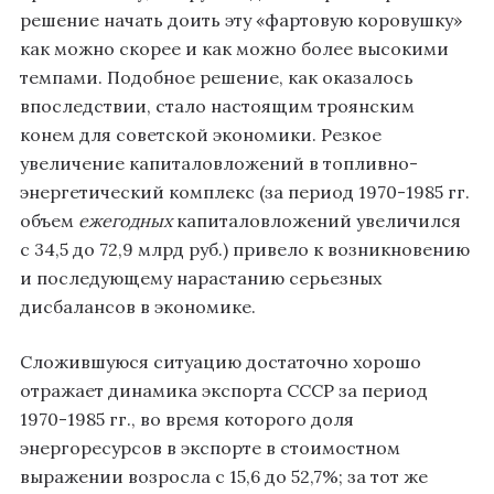
решение начать доить эту «фартовую коровушку»
как можно скорее и как можно более высокими
темпами. Подобное решение, как оказалось
впоследствии, стало настоящим троянским
конем для советской экономики. Резкое
увеличение капиталовложений в топливно-
энергетический комплекс (за период 1970-1985 гг.
объем
ежегодных
капиталовложений увеличился
с 34,5 до 72,9 млрд руб.) привело к возникновению
и последующему нарастанию серьезных
дисбалансов в экономике.
Сложившуюся ситуацию достаточно хорошо
отражает динамика экспорта СССР за период
1970-1985 гг., во время которого доля
энергоресурсов в экспорте в стоимостном
выражении возросла с 15,6 до 52,7%; за тот же