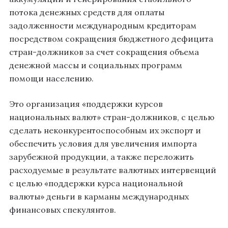
потока денежных средств для оплаты
задолженности международным кредиторам
посредством сокращения бюджетного дефицита
стран-должников за счет сокращения объема
денежной массы и социальных программ
помощи населению.
Это организация «поддержки курсов
национальных валют» стран-должников, с целью
сделать неконкурентоспособным их экспорт и
обеспечить условия для увеличения импорта
зарубежной продукции, а также переложить
расходуемые в результате валютных интервенций
с целью «поддержки курса национальной
валюты» деньги в карманы международных
финансовых спекулянтов.