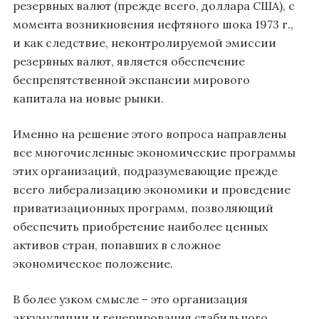
резервных валют (прежде всего, доллара США), с
момента возникновения нефтяного шока 1973 г.,
и как следствие, неконтролируемой эмиссии
резервных валют, является обеспечение
беспрепятственной экспансии мирового
капитала на новые рынки.
Именно на решение этого вопроса направлены
все многочисленные экономические программы
этих организаций, подразумевающие прежде
всего либерализацию экономики и проведение
приватизационных программ, позволяющий
обеспечить приобретение наиболее ценных
активов стран, попавших в сложное
экономическое положение.
В более узком смысле – это организация
аккумуляции и генерирования стабильного