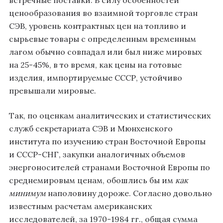
ценообразования во взаимной торговле стран
СЭВ, уровень контрактных цен на топливо и
сырьевые товары с определенным временным
лагом обычно совпадал или был ниже мировых
на 25-45%, в то время, как цены на готовые
изделия, импортируемые СССР, устойчиво
превышали мировые.
Так, по оценкам аналитических и статистических
служб секретариата СЭВ и Мюнхенского
института по изучению стран Восточной Европы
и СССР-СНГ, закупки аналогичных объемов
энергоносителей странами Восточной Европы по
среднемировым ценам, обошлись бы им
как
минимум
наполовину дороже. Согласно довольно
известным расчетам американских
исследователей, за 1970-1984 гг., общая сумма