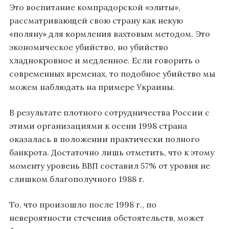
Это воспитание компрадорской «элиты»,
рассматривающей свою страну как некую
«поляну» для кормления вахтовым методом. Это
экономическое убийство, но убийство
хладнокровное и медленное. Если говорить о
современных временах, то подобное убийство мы
можем наблюдать на примере Украины.
В результате плотного сотрудничества России с
этими организациями к осени 1998 страна
оказалась в положении практически полного
банкрота. Достаточно лишь отметить, что к этому
моменту уровень ВВП составил 57% от уровня не
слишком благополучного 1988 г.
То, что произошло после 1998 г., по
невероятности стечения обстоятельств, может