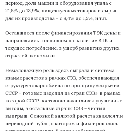
период, доля машин и оборудования упала с
21,5% до 13,9%, пищевкусовых товаров и сырья
для их производства – с 8,4% до 1,5%, и т.п.
Оставшиеся после финансирования ТЭК деньги
направлялись в основном на развитие ВПК и
текущее потребление, в ущерб развитию других
отраслей экономики.
Немаловажную роль здесь сыграла и система
взаиморасчетов в рамках СЭВ, обеспечивающая
структуру товарообмена по принципу «сырье из
СССР – готовые изделия из стран СЭВ», в рамках
которой СССР постоянно накапливал упущенные
выгоды, а остальные страны СЭВ – чистый
выигрыш. Основной валютой расчета являлся т.н
переводной рубль, в котором и фиксировались
встречные поставки. В силу особенностей