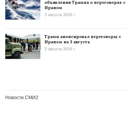
объявления Трампа о переговорах с
Ираном
3 августа 2026 г.
Трамп анонсировал переговоры с
Ираном на 3 августа
3 августа 2026 г.