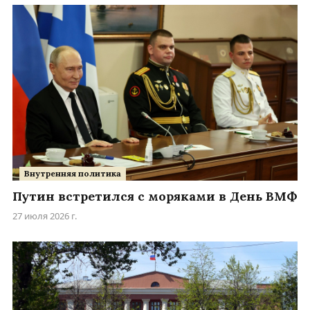
Внутренняя политика
Путин встретился с моряками в День ВМФ
27 июля 2026 г.