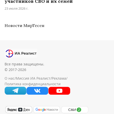
участников СВО и их семей
23 июля 2026 г.
Новости МирТесен
Все права защищены.
© 2017-2026
О нас
/
Миссия ИА Реалист
/
Реклама
/
Политика конфиденциальности