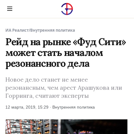
Menu
ИА Реалист
/
Внутренняя политика
Рейд на рынке «Фуд Сити»
может стать началом
резонансного дела
Новое дело станет не менее
резонансным, чем арест Арашукова или
Горринга, считают эксперты
12 марта, 2019, 15:29 · Внутренняя политика