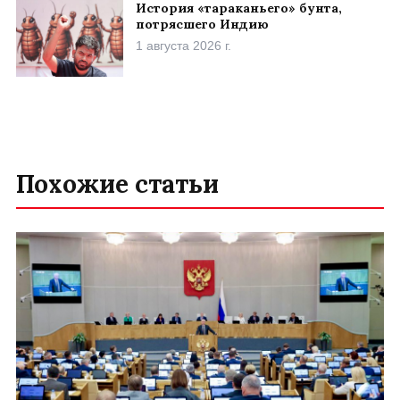
История «тараканьего» бунта,
потрясшего Индию
1 августа 2026 г.
Похожие статьи