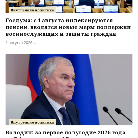
Внутренняя политика
Госдума: с 1 августа индексируются
пенсии, вводятся новые меры поддержки
военнослужащих и защиты граждан
1 августа 2026 г.
Внутренняя политика
Володин: за первое полугодие 2026 года