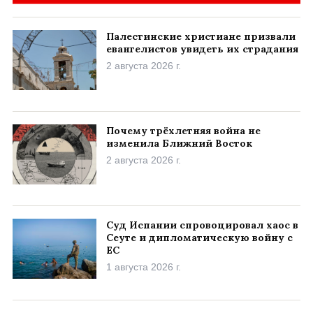
Палестинские христиане призвали
евангелистов увидеть их страдания
2 августа 2026 г.
Почему трёхлетняя война не
изменила Ближний Восток
2 августа 2026 г.
Суд Испании спровоцировал хаос в
Сеуте и дипломатическую войну с
ЕС
1 августа 2026 г.