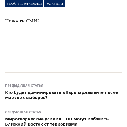
Борьба с преступностью
Год Нисанов
Новости СМИ2
ПРЕДЫДУЩАЯ СТАТЬЯ
Кто будет доминировать в Европарламенте после
майских выборов?
СЛЕДУЮЩАЯ СТАТЬЯ
Миротворческие усилия ООН могут избавить
Ближний Восток от терроризма