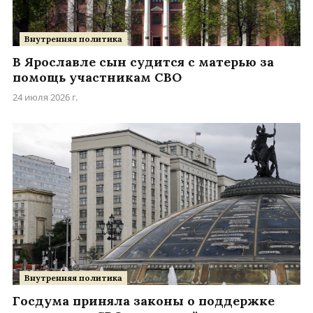
Внутренняя политика
В Ярославле сын судится с матерью за
помощь участникам СВО
24 июля 2026 г.
Внутренняя политика
Госдума приняла законы о поддержке