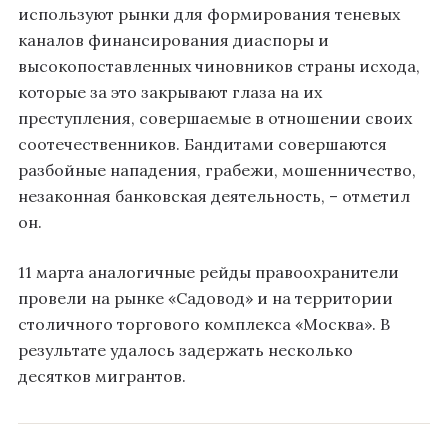
используют рынки для формирования теневых
каналов финансирования диаспоры и
высокопоставленных чиновников страны исхода,
которые за это закрывают глаза на их
преступления, совершаемые в отношении своих
соотечественников. Бандитами совершаются
разбойные нападения, грабежи, мошенничество,
незаконная банковская деятельность, – отметил
он.
11 марта аналогичные рейды правоохранители
провели на рынке «Садовод» и на территории
столичного торгового комплекса «Москва». В
результате удалось задержать несколько
десятков мигрантов.