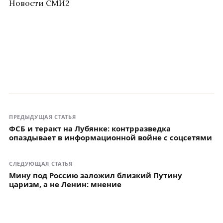
Новости СМИ2
ПРЕДЫДУЩАЯ СТАТЬЯ
ФСБ и теракт на Лубянке: контрразведка
опаздывает в информационной войне с соцсетями
СЛЕДУЮЩАЯ СТАТЬЯ
Мину под Россию заложил близкий Путину
царизм, а не Ленин: мнение