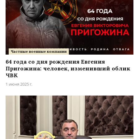
Частные военные компании
64 года со дня рождения Евгения
Пригожина: человек, изменивший облик
ЧВК
1 июня 2025 г.