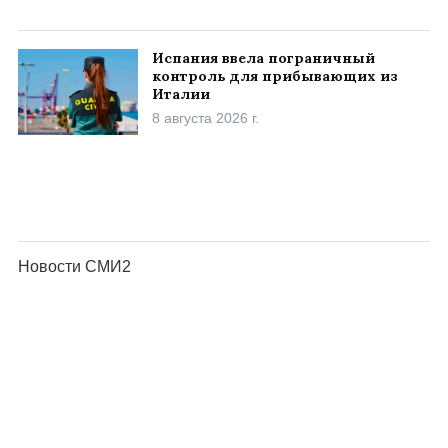
Испания ввела пограничный
контроль для прибывающих из
Италии
8 августа 2026 г.