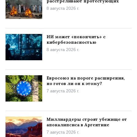
расстреливают протестующих
8 августа 2026 г.
ИИ может «покончить» с
кибербезопасностью
8 августа 2026 г.
Евросоюз на пороге расширения,
но готов ли он к этому?
7 августа 2026 г.
Миллиардеры строят убежище от
апокалипсиса в Аргентине
7 августа 2026 г.