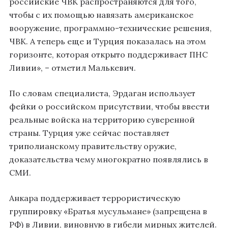
российские ЧВК распространяются для того,
чтобы с их помощью навязать американское
вооружение, программно-технические решения,
ЧВК. А теперь еще и Турция показалась на этом
горизонте, которая открыто поддерживает ПНС
Ливии», – отметил Малькевич.
По словам специалиста, Эрдаган использует
фейки о российском присутствии, чтобы ввести
реальные войска на территорию суверенной
страны. Турция уже сейчас поставляет
триполианскому правительству оружие,
доказательства чему многократно появлялись в
СМИ.
Анкара поддерживает террористическую
группировку «Братья мусульмане» (запрещена в
РФ) в Ливии, виновную в гибели мирных жителей.