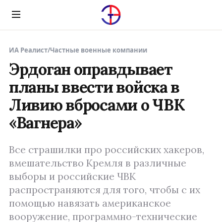
Menu
ИА Реалист
/
Частные военные компании
Эрдоган оправдывает
планы ввести войска в
Ливию вбросами о ЧВК
«Вагнера»
Все страшилки про российских хакеров,
вмешательство Кремля в различные
выборы и российские ЧВК
распространяются для того, чтобы с их
помощью навязать американское
вооружение, программно-технические