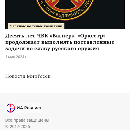
Частные военные компании
Десять лет ЧВК «Вагнер»: «Оркестр»
продолжает выполнять поставленные
задачи во славу русского оружия
1 мая 2024 г.
Новости МирТесен
Все права защищены.
© 2017-2026