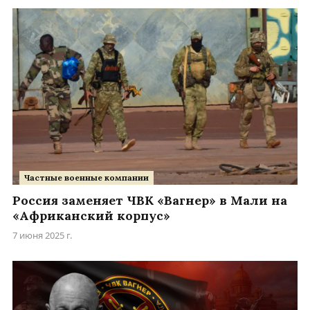
Частные военные компании
Россия заменяет ЧВК «Вагнер» в Мали на
«Африканский корпус»
7 июня 2025 г.