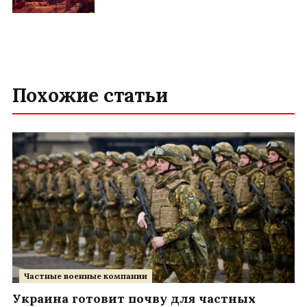
Похожие статьи
Частные военные компании
Украина готовит почву для частных