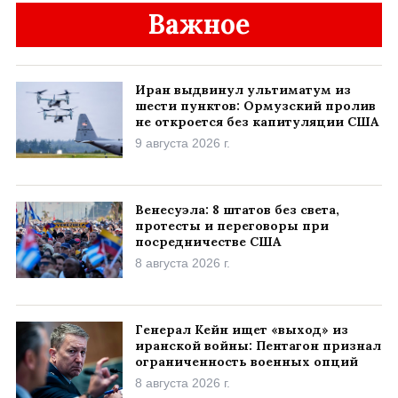
Важное
Иран выдвинул ультиматум из
шести пунктов: Ормузский пролив
не откроется без капитуляции США
9 августа 2026 г.
Венесуэла: 8 штатов без света,
протесты и переговоры при
посредничестве США
8 августа 2026 г.
Генерал Кейн ищет «выход» из
иранской войны: Пентагон признал
ограниченность военных опций
8 августа 2026 г.