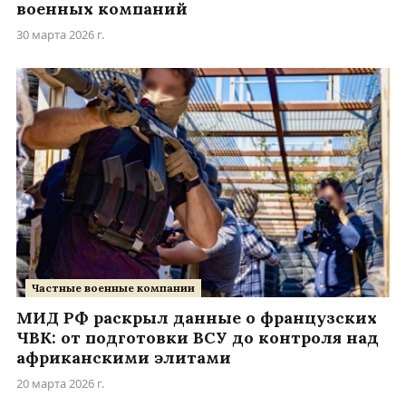
военных компаний
30 марта 2026 г.
Частные военные компании
МИД РФ раскрыл данные о французских
ЧВК: от подготовки ВСУ до контроля над
африканскими элитами
20 марта 2026 г.