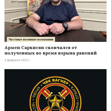
Частные военные компании
Армен Саркисян скончался от
полученных во время взрыва ранений
3 февраля 2025 г.