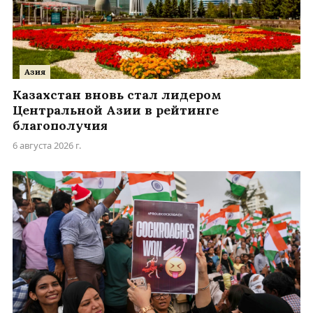
Азия
Казахстан вновь стал лидером
Центральной Азии в рейтинге
благополучия
6 августа 2026 г.