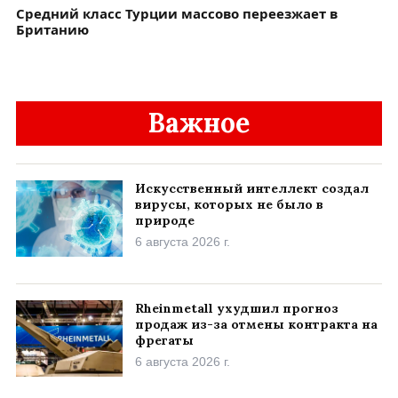
Средний класс Турции массово переезжает в
Британию
Важное
Искусственный интеллект создал
вирусы, которых не было в
природе
6 августа 2026 г.
Rheinmetall ухудшил прогноз
продаж из-за отмены контракта на
фрегаты
6 августа 2026 г.