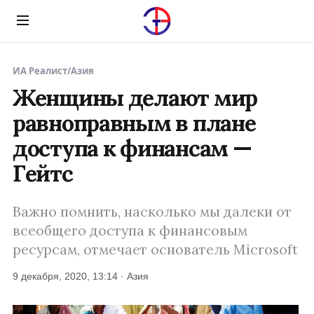
Menu
ИА Реалист
/
Азия
Женщины делают мир
равноправным в плане
доступа к финансам —
Гейтс
Важно помнить, насколько мы далеки от
всеобщего доступа к финансовым
ресурсам, отмечает основатель Microsoft
9 декабря, 2020, 13:14 · Азия