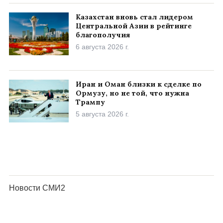
Казахстан вновь стал лидером
Центральной Азии в рейтинге
благополучия
6 августа 2026 г.
Иран и Оман близки к сделке по
Ормузу, но не той, что нужна
Трампу
5 августа 2026 г.