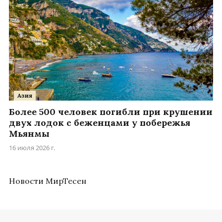
Азия
Более 500 человек погибли при крушении
двух лодок с беженцами у побережья
Мьянмы
16 июля 2026 г.
Новости МирТесен