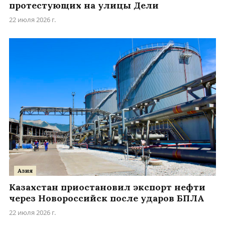
протестующих на улицы Дели
22 июля 2026 г.
Азия
Казахстан приостановил экспорт нефти
через Новороссийск после ударов БПЛА
22 июля 2026 г.