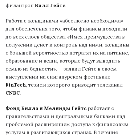
филантроп
Билл Гейтс
.
Работа с женщинами «абсолютно необходима»
для обеспечения того, чтобы финансы доходили
до всех слоев общества. «Имея преимущества в
получении денег и контроль над ними, женщины
с большей вероятностью потратят их на питание,
образование и вещи, которые будут выводить
семью из бедности», — заявил Гейтс в своем
выступлении на сингапурском фестивале
FinTech
, тезисы которого приводит телеканал
CNBC
.
Фонд Билла и Мелинды Гейтс
работает с
правительствами и центральными банками над
проблемой расширением доступа к финансовым
услугам в развивающихся странах. В течение