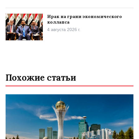
Ирак на грани экономического
коллапса
4 августа 2026 г.
Похожие статьи