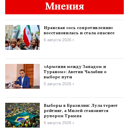
Мнения
Иранская «ось сопротивления»
восстановилась и стала опаснее
6 августа 2026 г.
«Армения между Западом и
Тураном»: Аветик Чалабян о
выборе пути
5 августа 2026 г.
Выборы в Бразилии: Лула теряет
рейтинг, а Милей становится
рупором Трампа
5 августа 2026 г.