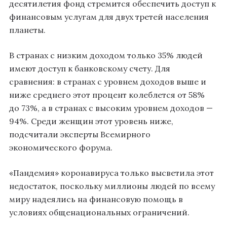
десятилетия фонд стремится обеспечить доступ к
финансовым услугам для двух третей населения
планеты.
В странах с низким доходом только 35% людей
имеют доступ к банковскому счету. Для
сравнения: в странах с уровнем доходов выше и
ниже среднего этот процент колеблется от 58%
до 73%, а в странах с высоким уровнем доходов —
94%. Среди женщин этот уровень ниже,
подсчитали эксперты Всемирного
экономического форума.
«Пандемия» коронавируса только высветила этот
недостаток, поскольку миллионы людей по всему
миру надеялись на финансовую помощь в
условиях общенациональных ограничений.