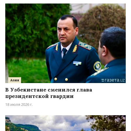
Азия
В Узбекистане сменился глава
президентской гвардии
18 июля 2026 г.