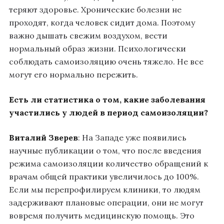
теряют здоровье. Хронические болезни не
проходят, когда человек сидит дома. Поэтому
важно дышать свежим воздухом, вести
нормальный образ жизни. Психологически
соблюдать самоизоляцию очень тяжело. Не все
могут его нормально пережить.
Есть ли статистика о том, какие заболевания
участились у людей в период самоизоляции?
Виталий Зверев
: На Западе уже появились
научные публикации о том, что после введения
режима самоизоляции количество обращений к
врачам общей практики увеличилось до 100%.
Если мы перепрофилируем клиники, то людям
задерживают плановые операции, они не могут
вовремя получить медицинскую помощь. Это