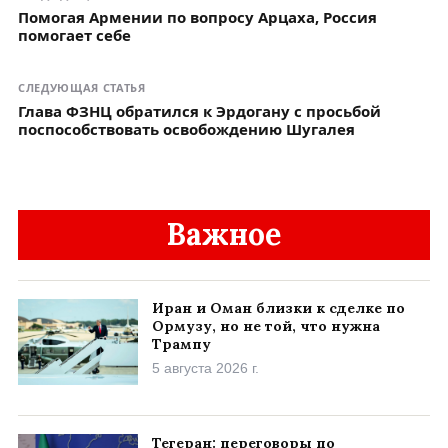
Помогая Армении по вопросу Арцаха, Россия
помогает себе
СЛЕДУЮЩАЯ СТАТЬЯ
Глава ФЗНЦ обратился к Эрдогану с просьбой
поспособствовать освобождению Шугалея
Важное
Иран и Оман близки к сделке по
Ормузу, но не той, что нужна
Трампу
5 августа 2026 г.
Тегеран: переговоры по