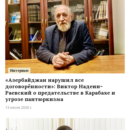
Интервью
«Азербайджан нарушил все
договорённости»: Виктор Надеин-
Раевский о предательстве в Карабахе и
угрозе пантюркизма
13 июня 2026 г.