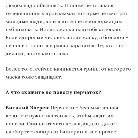
людям надо объяснять. Причем не только в
телевизионных программах, которые не смотрят
молодые люди, но и в интернете информацию
публиковать. Носить маски надо обязательно.
Если здоровый человек носит маску, а больной –
не носит, то он все равно заразится. Те, кто так
делают, поступают плохо.
Более того, сейчас начинается грипп, от которого
маска тоже защищает.
А что скажите по поводу перчаток?
Виталий Зверев
: Перчатки – бессмысленная
вещь. Не нужно настаивать, чтобы люди их
носили. Они ни от чего не защищают, даже
наоборот – собирают бактерии и все прочее.