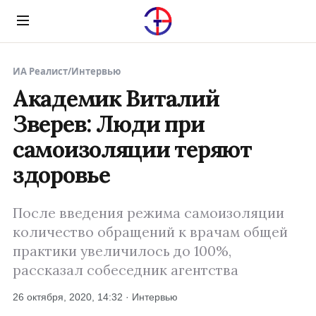
Menu
ИА Реалист
/
Интервью
Академик Виталий
Зверев: Люди при
самоизоляции теряют
здоровье
После введения режима самоизоляции
количество обращений к врачам общей
практики увеличилось до 100%,
рассказал собеседник агентства
26 октября, 2020, 14:32 · Интервью