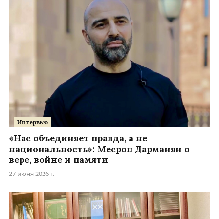
Интервью
«Нас объединяет правда, а не
национальность»: Месроп Дарманян о
вере, войне и памяти
27 июня 2026 г.