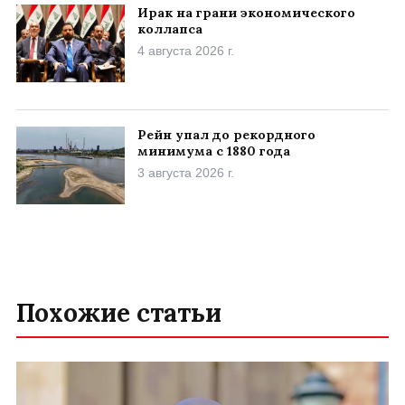
Ирак на грани экономического
коллапса
4 августа 2026 г.
Рейн упал до рекордного
минимума с 1880 года
3 августа 2026 г.
Похожие статьи