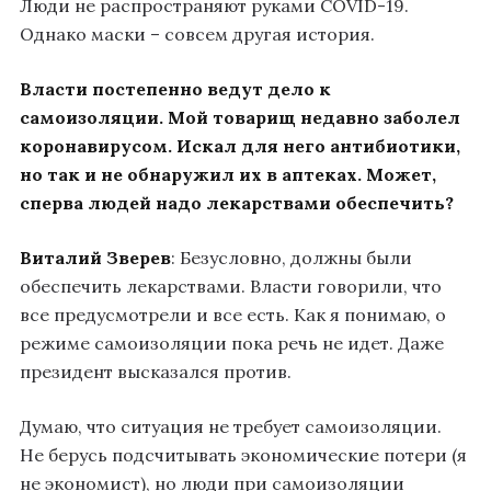
Люди не распространяют руками COVID-19.
Однако маски – совсем другая история.
Власти постепенно ведут дело к
самоизоляции. Мой товарищ недавно заболел
коронавирусом. Искал для него антибиотики,
но так и не обнаружил их в аптеках. Может,
сперва людей надо лекарствами обеспечить?
Виталий Зверев
: Безусловно, должны были
обеспечить лекарствами. Власти говорили, что
все предусмотрели и все есть. Как я понимаю, о
режиме самоизоляции пока речь не идет. Даже
президент высказался против.
Думаю, что ситуация не требует самоизоляции.
Не берусь подсчитывать экономические потери (я
не экономист), но люди при самоизоляции