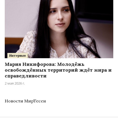
Интервью
Мария Никифорова: Молодёжь
освобождённых территорий ждёт мира и
справедливости
2 мая 2026 г.
Новости МирТесен