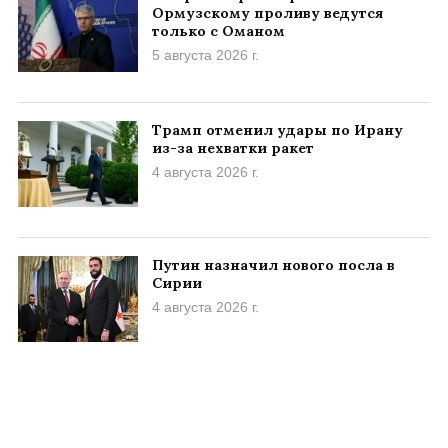
Ормузскому проливу ведутся
только с Оманом
5 августа 2026 г.
Трамп отменил удары по Ирану
из-за нехватки ракет
4 августа 2026 г.
Путин назначил нового посла в
Сирии
4 августа 2026 г.