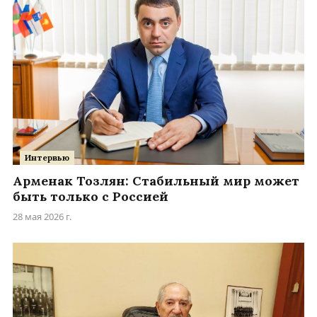
Интервью
Арменак Тозлян: Стабильный мир может
быть только с Россией
28 мая 2026 г.