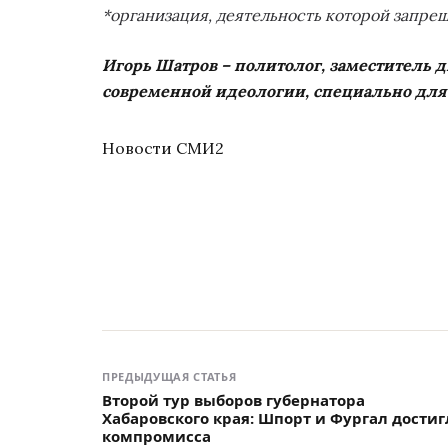
*организация, деятельность которой запре
Игорь Шатров – политолог, заместитель 
современной идеологии, специально для
Новости СМИ2
ПРЕДЫДУЩАЯ СТАТЬЯ
Второй тур выборов губернатора
Хабаровского края: Шпорт и Фургал дости
компромисса