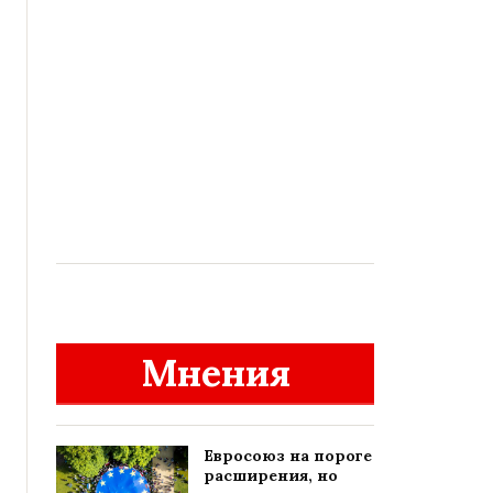
Мнения
Евросоюз на пороге
расширения, но