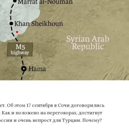
т. Об этом 17 сентября в Сочи договорились
 Как и положено на переговорах, достигнут
ссии и очень непрост для Турции. Почему?