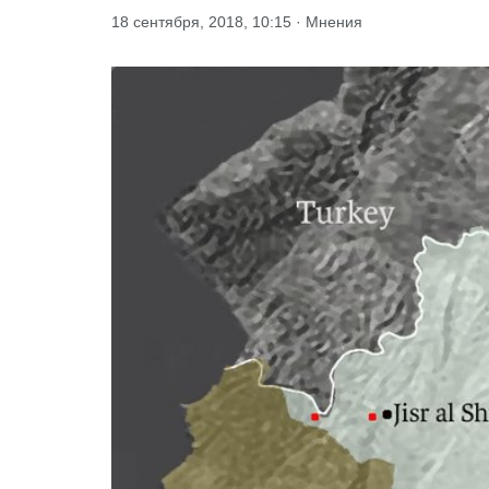
18 сентября, 2018, 10:15 · Мнения