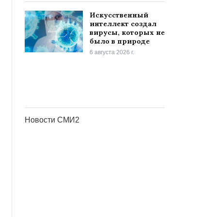
Искусственный
интеллект создал
вирусы, которых не
было в природе
6 августа 2026 г.