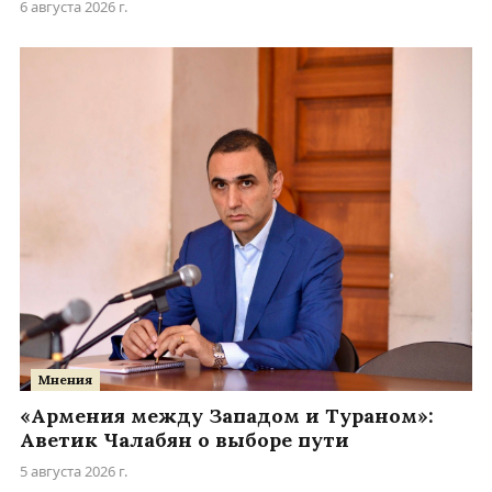
6 августа 2026 г.
Мнения
«Армения между Западом и Тураном»:
Аветик Чалабян о выборе пути
5 августа 2026 г.