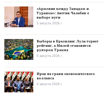
«Армения между Западом и
Тураном»: Аветик Чалабян о
выборе пути
5 августа 2026 г.
Выборы в Бразилии: Лула теряет
рейтинг, а Милей становится
рупором Трампа
5 августа 2026 г.
Ирак на грани экономического
коллапса
4 августа 2026 г.