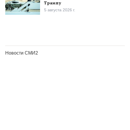
Трампу
5 августа 2026 г.