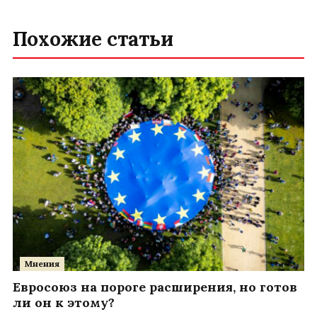
Похожие статьи
Мнения
Евросоюз на пороге расширения, но готов
ли он к этому?