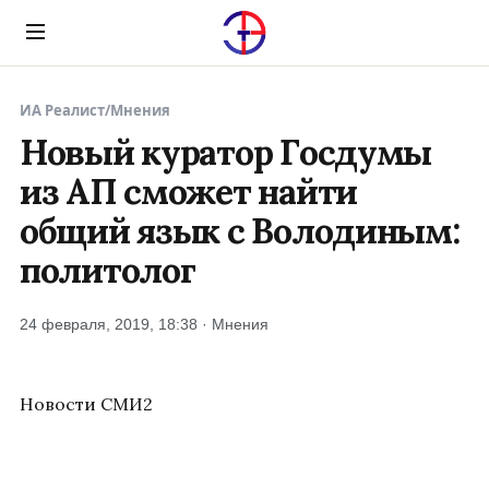
Menu
ИА Реалист
/
Мнения
Новый куратор Госдумы
из АП сможет найти
общий язык с Володиным:
политолог
24 февраля, 2019, 18:38 · Мнения
Новости СМИ2