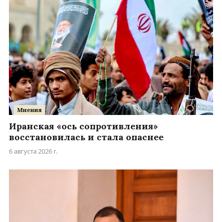
Мнения
Иранская «ось сопротивления»
восстановилась и стала опаснее
6 августа 2026 г.