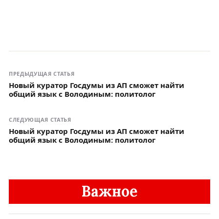
ПРЕДЫДУЩАЯ СТАТЬЯ
Новый куратор Госдумы из АП сможет найти
общий язык с Володиным: политолог
СЛЕДУЮЩАЯ СТАТЬЯ
Новый куратор Госдумы из АП сможет найти
общий язык с Володиным: политолог
Важное