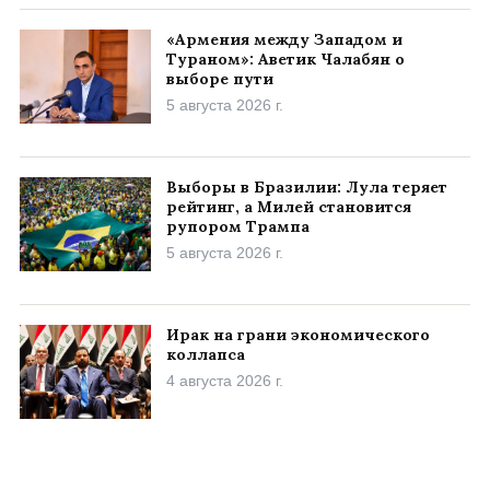
«Армения между Западом и
Тураном»: Аветик Чалабян о
выборе пути
5 августа 2026 г.
Выборы в Бразилии: Лула теряет
рейтинг, а Милей становится
рупором Трампа
5 августа 2026 г.
Ирак на грани экономического
коллапса
4 августа 2026 г.