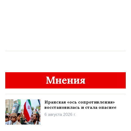
Мнения
Иранская «ось сопротивления»
восстановилась и стала опаснее
6 августа 2026 г.