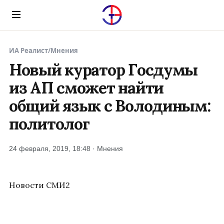
Menu
ИА Реалист
/
Мнения
Новый куратор Госдумы
из АП сможет найти
общий язык с Володиным:
политолог
24 февраля, 2019, 18:48 · Мнения
Новости СМИ2