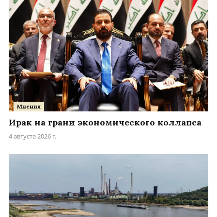
Мнения
Ирак на грани экономического коллапса
4 августа 2026 г.