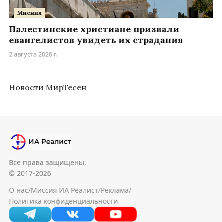
Мнения
Палестинские христиане призвали
евангелистов увидеть их страдания
2 августа 2026 г.
Новости МирТесен
Все права защищены.
© 2017-2026
О нас
/
Миссия ИА Реалист
/
Реклама
/
Политика конфиденциальности