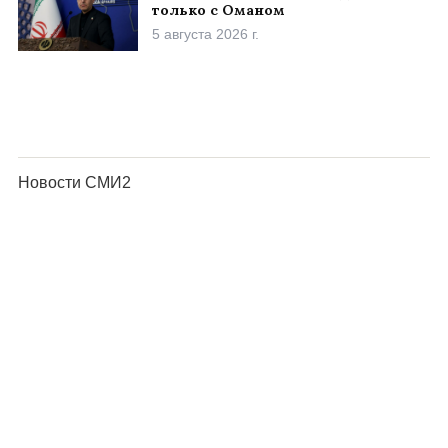
только с Оманом
5 августа 2026 г.