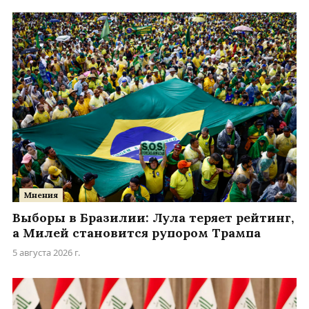
Мнения
Выборы в Бразилии: Лула теряет рейтинг,
а Милей становится рупором Трампа
5 августа 2026 г.