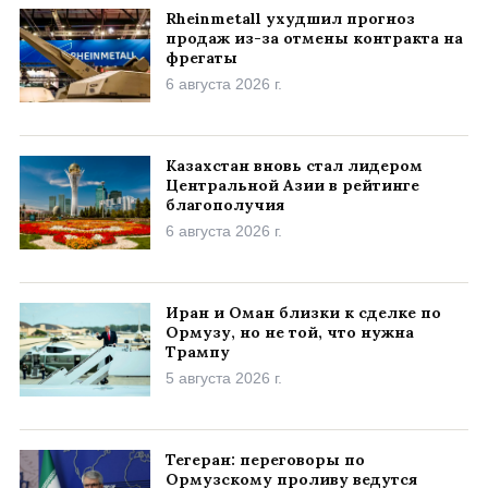
Rheinmetall ухудшил прогноз
продаж из-за отмены контракта на
фрегаты
6 августа 2026 г.
Казахстан вновь стал лидером
Центральной Азии в рейтинге
благополучия
6 августа 2026 г.
Иран и Оман близки к сделке по
Ормузу, но не той, что нужна
Трампу
5 августа 2026 г.
Тегеран: переговоры по
Ормузскому проливу ведутся