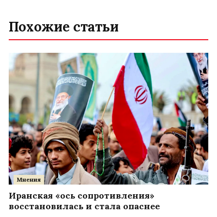
Похожие статьи
Мнения
Иранская «ось сопротивления»
восстановилась и стала опаснее