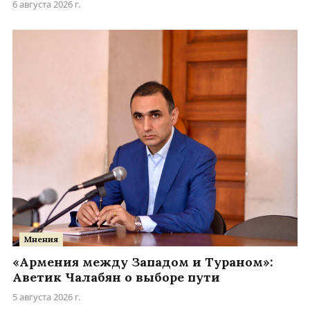
6 августа 2026 г.
Мнения
«Армения между Западом и Тураном»:
Аветик Чалабян о выборе пути
5 августа 2026 г.