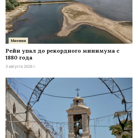
Мнения
Рейн упал до рекордного минимума с
1880 года
3 августа 2026 г.