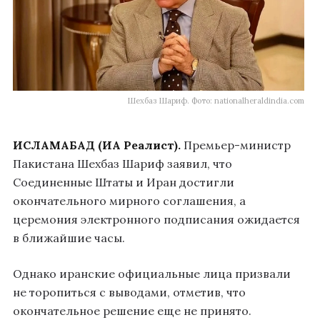
Шехбаз Шариф. Фото: nationalheraldindia.com
ИСЛАМАБАД (ИА Реалист).
Премьер-министр
Пакистана Шехбаз Шариф заявил, что
Соединенные Штаты и Иран достигли
окончательного мирного соглашения, а
церемония электронного подписания ожидается
в ближайшие часы.
Однако иранские официальные лица призвали
не торопиться с выводами, отметив, что
окончательное решение еще не принято.