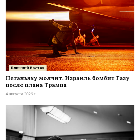
Ближний Восток
Нетаньяху молчит, Израиль бомбит Газу
после плана Трампа
4 августа 2026 г.