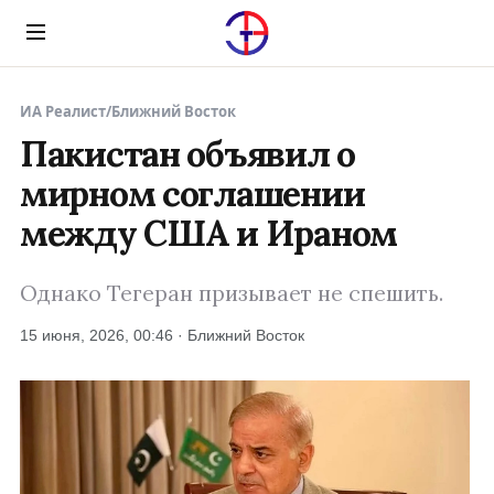
Menu
ИА Реалист
/
Ближний Восток
Пакистан объявил о
мирном соглашении
между США и Ираном
Однако Тегеран призывает не спешить.
15 июня, 2026, 00:46 · Ближний Восток