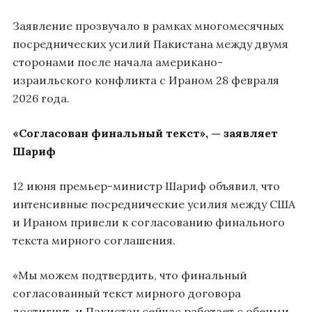
Заявление прозвучало в рамках многомесячных
посреднических усилий Пакистана между двумя
сторонами после начала американо-
израильского конфликта с Ираном 28 февраля
2026 года.
«Согласован финальный текст», — заявляет
Шариф
12 июня премьер-министр Шариф объявил, что
интенсивные посреднические усилия между США
и Ираном привели к согласованию финального
текста мирного соглашения.
«Мы можем подтвердить, что финальный
согласованный текст мирного договора
достигнут, и Пакистан сейчас работает с обеими