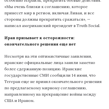
особенно Израиль, прекратить боевые действия.
«Мы очень близки к соглашению, которое
принесет мир в регион, включая Ливан, и все
стороны должны прекратить сражаться», —
написал американский президент в Truth Social.
Иран призывает к осторожности:
окончательного решения еще нет
Несмотря на эти оптимистичные заявления,
иранские официальные лица заняли заметно
более сдержанную позицию. Иранские
государственные СМИ сообщили 14 июня, что
Тегеран еще не принял окончательного решения
по предлагаемому мирному соглашению,
направленному на прекращение войны между
США и Ираном.