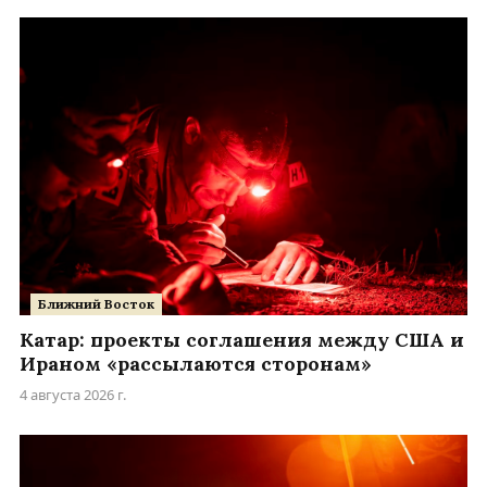
Ближний Восток
Катар: проекты соглашения между США и
Ираном «рассылаются сторонам»
4 августа 2026 г.