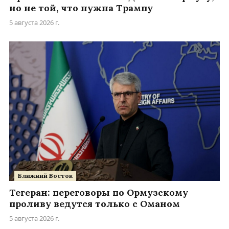
но не той, что нужна Трампу
5 августа 2026 г.
Ближний Восток
Тегеран: переговоры по Ормузскому
проливу ведутся только с Оманом
5 августа 2026 г.