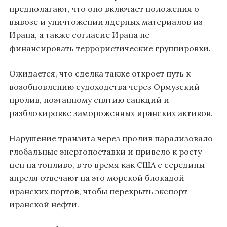
предполагают, что оно включает положения о
вывозе и уничтожении ядерных материалов из
Ирана, а также согласие Ирана не
финансировать террористические группировки.
Ожидается, что сделка также откроет путь к
возобновлению судоходства через Ормузский
пролив, поэтапному снятию санкций и
разблокировке замороженных иранских активов.
Нарушение транзита через пролив парализовало
глобальные энергопоставки и привело к росту
цен на топливо, в то время как США с середины
апреля отвечают на это морской блокадой
иранских портов, чтобы перекрыть экспорт
иранской нефти.