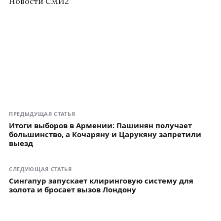
Новости СМИ2
ПРЕДЫДУЩАЯ СТАТЬЯ
Итоги выборов в Армении: Пашинян получает
большинство, а Кочаряну и Царукяну запретили
выезд
СЛЕДУЮЩАЯ СТАТЬЯ
Сингапур запускает клиринговую систему для
золота и бросает вызов Лондону