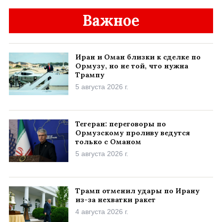
Важное
Иран и Оман близки к сделке по
Ормузу, но не той, что нужна
Трампу
5 августа 2026 г.
Тегеран: переговоры по
Ормузскому проливу ведутся
только с Оманом
5 августа 2026 г.
Трамп отменил удары по Ирану
из-за нехватки ракет
4 августа 2026 г.