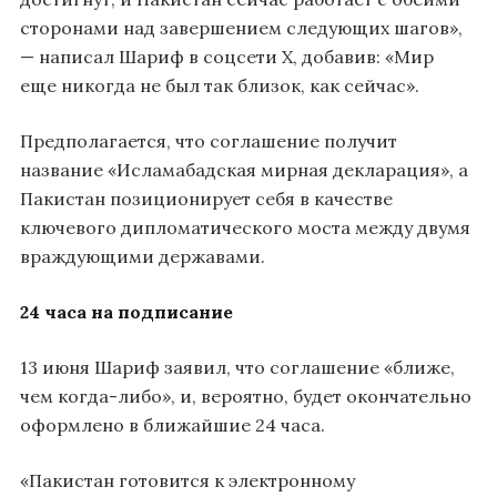
сторонами над завершением следующих шагов»,
— написал Шариф в соцсети X, добавив: «Мир
еще никогда не был так близок, как сейчас».
Предполагается, что соглашение получит
название «Исламабадская мирная декларация», а
Пакистан позиционирует себя в качестве
ключевого дипломатического моста между двумя
враждующими державами.
24 часа на подписание
13 июня Шариф заявил, что соглашение «ближе,
чем когда-либо», и, вероятно, будет окончательно
оформлено в ближайшие 24 часа.
«Пакистан готовится к электронному