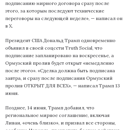
подписанию мирного договора сразу после
этого, за которым последуют технические
переговоры на следующей неделе», — написал он
в X.
Президент США Дональд Трамп одновременно
объявил в своей соцсети Truth Social, что
подписание запланировано на воскресенье, а
Ормузский пролив будет открыт «немедленно
после этого». «Сделка должна быть подписана
завтра, и сразу после подписания Ормузский
пролив ОТКРЫТ ДЛЯ ВСЕХ», — написал Трамп 13
июня.
Позднее, 14 июня, Трамп добавил, что
региональное мирное соглашение, включая
Ливан, «очень близко», и призвал все стороны,