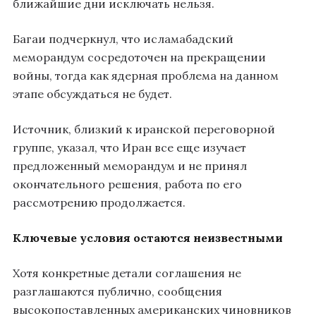
ближайшие дни исключать нельзя.
Багаи подчеркнул, что исламабадский
меморандум сосредоточен на прекращении
войны, тогда как ядерная проблема на данном
этапе обсуждаться не будет.
Источник, близкий к иранской переговорной
группе, указал, что Иран все еще изучает
предложенный меморандум и не принял
окончательного решения, работа по его
рассмотрению продолжается.
Ключевые условия остаются неизвестными
Хотя конкретные детали соглашения не
разглашаются публично, сообщения
высокопоставленных американских чиновников