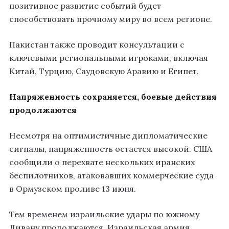
позитивное развитие событий будет
способствовать прочному миру во всем регионе.
Пакистан также проводит консультации с
ключевыми региональными игроками, включая
Китай, Турцию, Саудовскую Аравию и Египет.
Напряженность сохраняется, боевые действия
продолжаются
Несмотря на оптимистичные дипломатические
сигналы, напряженность остается высокой. США
сообщили о перехвате нескольких иранских
беспилотников, атаковавших коммерческие суда
в Ормузском проливе 13 июня.
Тем временем израильские удары по южному
Ливану продолжаются. Израильская армия