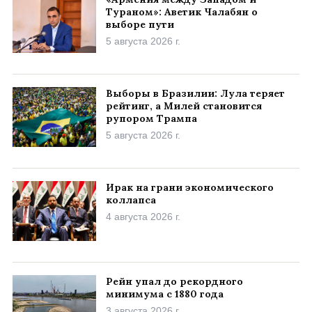
Тураном»: Аветик Чалабян о
выборе пути
5 августа 2026 г.
Выборы в Бразилии: Лула теряет
рейтинг, а Милей становится
рупором Трампа
5 августа 2026 г.
Ирак на грани экономического
коллапса
4 августа 2026 г.
Рейн упал до рекордного
минимума с 1880 года
3 августа 2026 г.