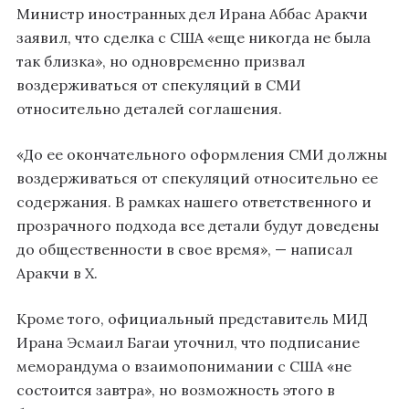
Министр иностранных дел Ирана Аббас Аракчи
заявил, что сделка с США «еще никогда не была
так близка», но одновременно призвал
воздерживаться от спекуляций в СМИ
относительно деталей соглашения.
«До ее окончательного оформления СМИ должны
воздерживаться от спекуляций относительно ее
содержания. В рамках нашего ответственного и
прозрачного подхода все детали будут доведены
до общественности в свое время», — написал
Аракчи в X.
Кроме того, официальный представитель МИД
Ирана Эсмаил Багаи уточнил, что подписание
меморандума о взаимопонимании с США «не
состоится завтра», но возможность этого в