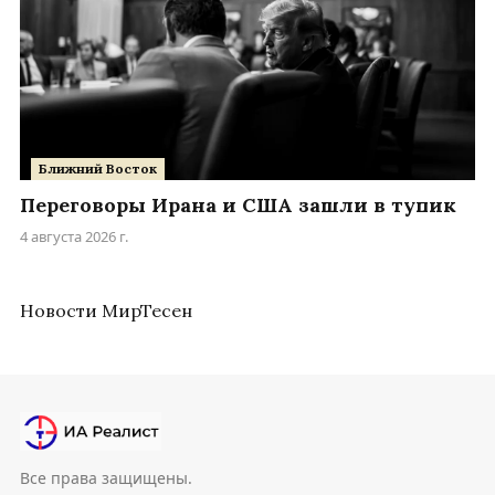
Ближний Восток
Переговоры Ирана и США зашли в тупик
4 августа 2026 г.
Новости МирТесен
Все права защищены.