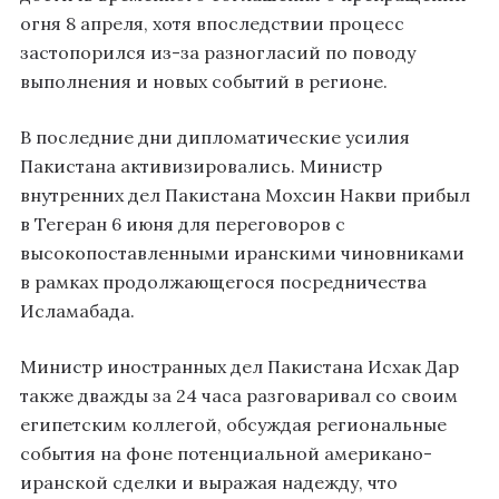
огня 8 апреля, хотя впоследствии процесс
застопорился из-за разногласий по поводу
выполнения и новых событий в регионе.
В последние дни дипломатические усилия
Пакистана активизировались. Министр
внутренних дел Пакистана Мохсин Накви прибыл
в Тегеран 6 июня для переговоров с
высокопоставленными иранскими чиновниками
в рамках продолжающегося посредничества
Исламабада.
Министр иностранных дел Пакистана Исхак Дар
также дважды за 24 часа разговаривал со своим
египетским коллегой, обсуждая региональные
события на фоне потенциальной американо-
иранской сделки и выражая надежду, что