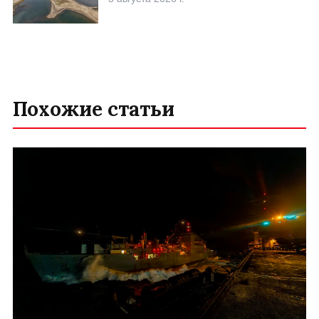
Похожие статьи