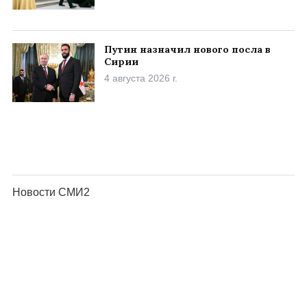
Путин назначил нового посла в
Сирии
4 августа 2026 г.