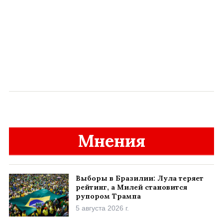
Мнения
Выборы в Бразилии: Лула теряет
рейтинг, а Милей становится
рупором Трампа
5 августа 2026 г.