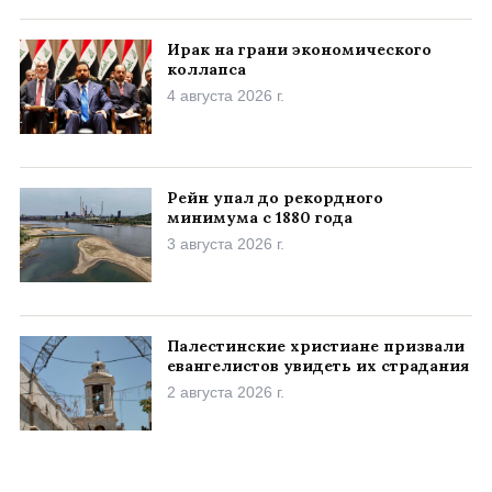
Ирак на грани экономического
коллапса
4 августа 2026 г.
Рейн упал до рекордного
минимума с 1880 года
3 августа 2026 г.
Палестинские христиане призвали
евангелистов увидеть их страдания
2 августа 2026 г.