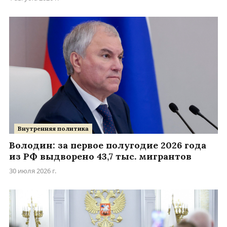
Внутренняя политика
Володин: за первое полугодие 2026 года
из РФ выдворено 43,7 тыс. мигрантов
30 июля 2026 г.