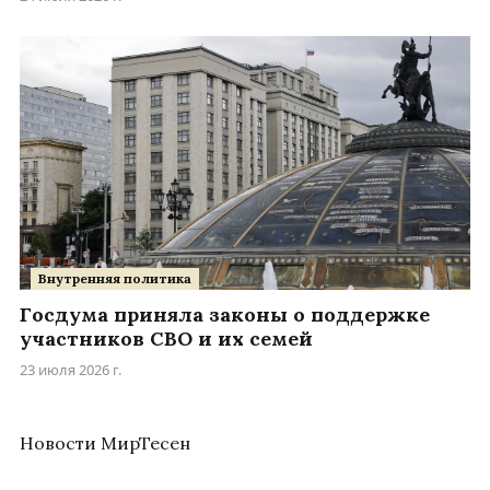
Внутренняя политика
Госдума приняла законы о поддержке
участников СВО и их семей
23 июля 2026 г.
Новости МирТесен