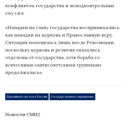
конфликтом государства и неподконтрольных
ему сил:
«Нападки на главу государства воспринимались
как нападки на церковь и Православную веру.
Ситуация поменялась лишь после Революции,
поскольку церковь и религия оказались
отделены от государства, хотя борьба со
всяческими «антисоветскими группами»
продолжалась».
Партийная система России
Государственное управление
Новости СМИ2