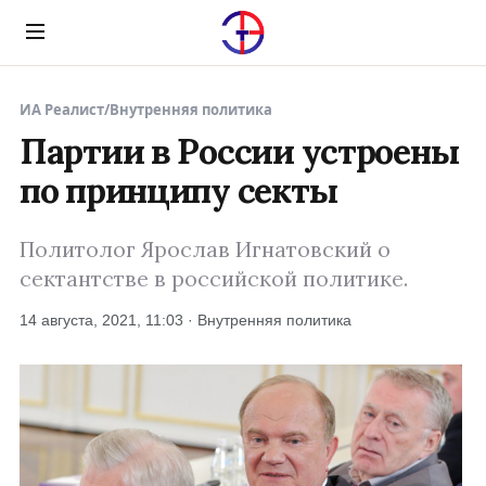
Menu
ИА Реалист
/
Внутренняя политика
Партии в России устроены
по принципу секты
Политолог Ярослав Игнатовский о
сектантстве в российской политике.
14 августа, 2021, 11:03 · Внутренняя политика