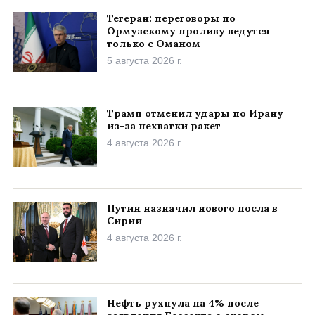
Тегеран: переговоры по
Ормузскому проливу ведутся
только с Оманом
5 августа 2026 г.
Трамп отменил удары по Ирану
из-за нехватки ракет
4 августа 2026 г.
Путин назначил нового посла в
Сирии
4 августа 2026 г.
Нефть рухнула на 4% после