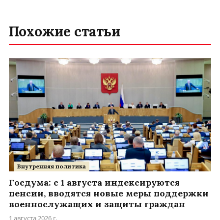
Похожие статьи
Внутренняя политика
Госдума: с 1 августа индексируются
пенсии, вводятся новые меры поддержки
военнослужащих и защиты граждан
1 августа 2026 г.