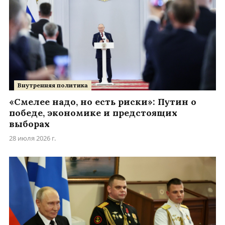
Внутренняя политика
«Смелее надо, но есть риски»: Путин о
победе, экономике и предстоящих
выборах
28 июля 2026 г.