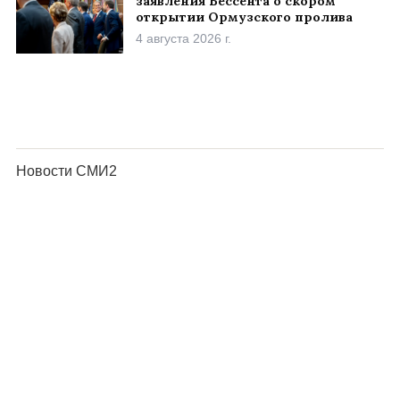
заявления Бессента о скором
открытии Ормузского пролива
4 августа 2026 г.