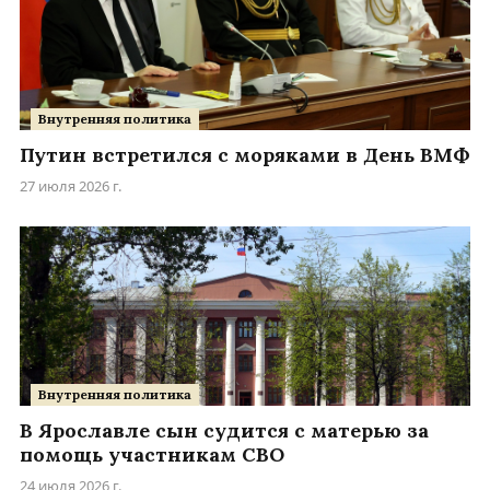
Внутренняя политика
Путин встретился с моряками в День ВМФ
27 июля 2026 г.
Внутренняя политика
В Ярославле сын судится с матерью за
помощь участникам СВО
24 июля 2026 г.