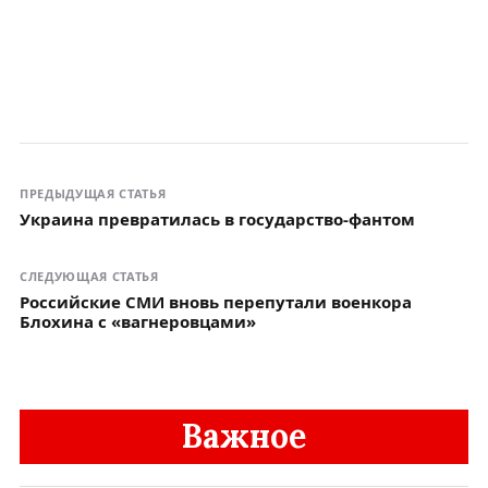
ПРЕДЫДУЩАЯ СТАТЬЯ
Украина превратилась в государство-фантом
СЛЕДУЮЩАЯ СТАТЬЯ
Российские СМИ вновь перепутали военкора
Блохина с «вагнеровцами»
Важное