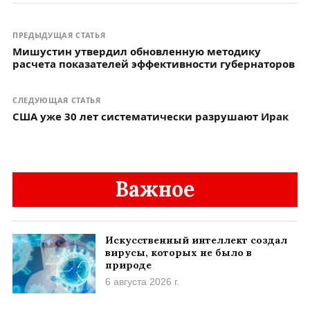
ПРЕДЫДУЩАЯ СТАТЬЯ
Мишустин утвердил обновленную методику
расчета показателей эффективности губернаторов
СЛЕДУЮЩАЯ СТАТЬЯ
США уже 30 лет систематически разрушают Ирак
Важное
Искусственный интеллект создал
вирусы, которых не было в
природе
6 августа 2026 г.