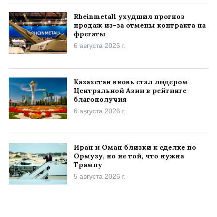
Rheinmetall ухудшил прогноз
продаж из-за отмены контракта на
фрегаты
6 августа 2026 г.
Казахстан вновь стал лидером
Центральной Азии в рейтинге
благополучия
6 августа 2026 г.
Иран и Оман близки к сделке по
Ормузу, но не той, что нужна
Трампу
5 августа 2026 г.