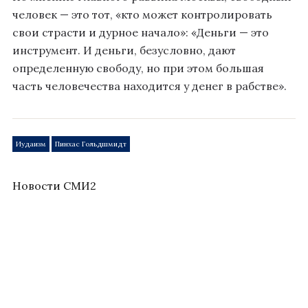
человек — это тот, «кто может контролировать
свои страсти и дурное начало»: «Деньги — это
инструмент. И деньги, безусловно, дают
определенную свободу, но при этом большая
часть человечества находится у денег в рабстве».
Иудаизм
Пинхас Гольдшмидт
Новости СМИ2