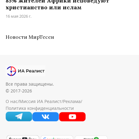
85% жителей Африки исповедуют
христианство или ислам
16 мая 2026 г.
Новости МирТесен
Все права защищены.
© 2017-2026
О нас
/
Миссия ИА Реалист
/
Реклама
/
Политика конфиденциальности