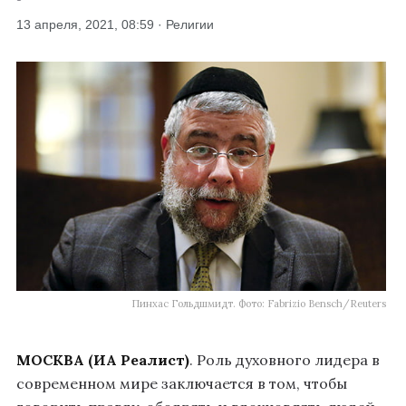
13 апреля, 2021, 08:59 · Религии
Пинхас Гольдшмидт. Фото: Fabrizio Bensch/Reuters
МОСКВА (ИА Реалист)
. Роль духовного лидера в
современном мире заключается в том, чтобы