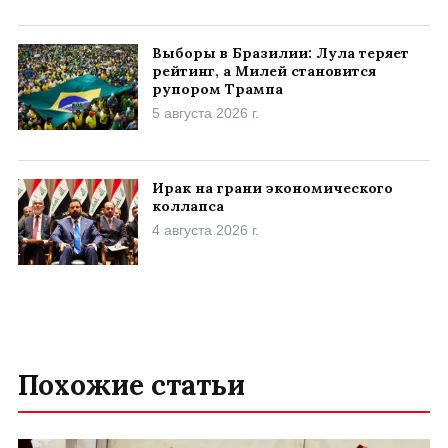
Выборы в Бразилии: Лула теряет
рейтинг, а Милей становится
рупором Трампа
5 августа 2026 г.
Ирак на грани экономического
коллапса
4 августа 2026 г.
Похожие статьи