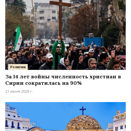
Религии
За 14 лет войны численность христиан в
Сирии сократилась на 90%
21 июня 2026 г.