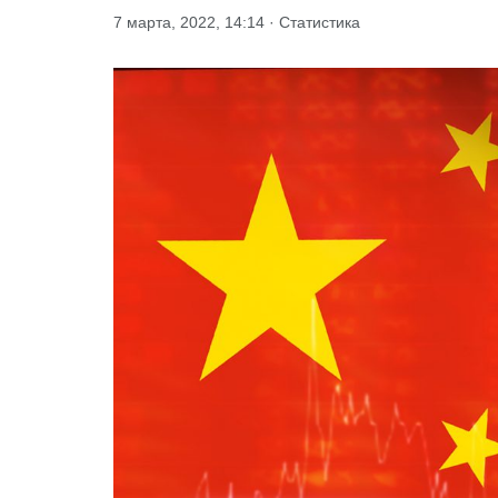
7 марта, 2022, 14:14 · Статистика