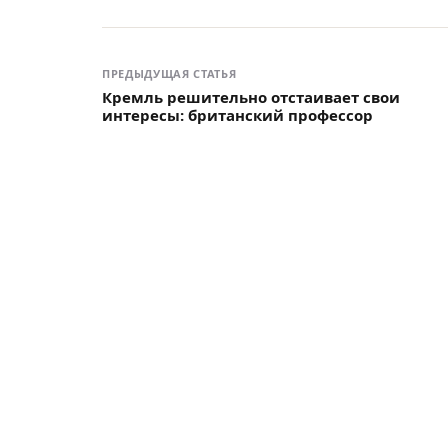
ПРЕДЫДУЩАЯ СТАТЬЯ
Кремль решительно отстаивает свои
интересы: британский профессор