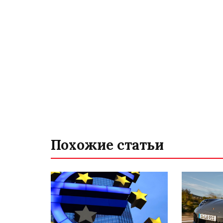
Похожие статьи