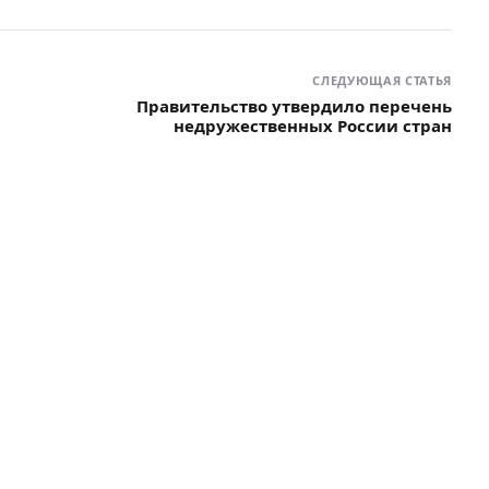
СЛЕДУЮЩАЯ СТАТЬЯ
Правительство утвердило перечень
недружественных России стран