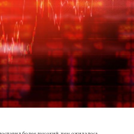
 поставил более высокий, чем ожидалось,