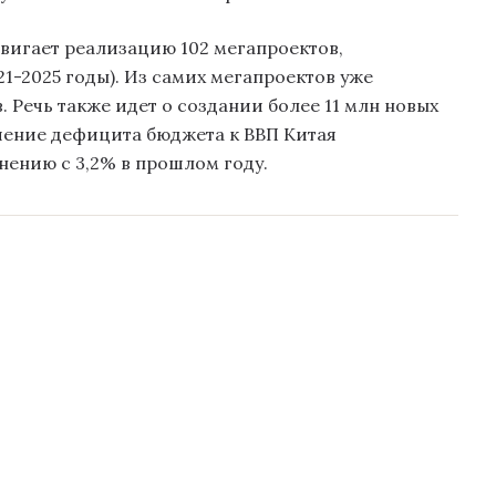
вигает реализацию 102 мегапроектов,
1-2025 годы). Из самих мегапроектов уже
 Речь также идет о создании более 11 млн новых
ошение дефицита бюджета к ВВП Китая
нению с 3,2% в прошлом году.