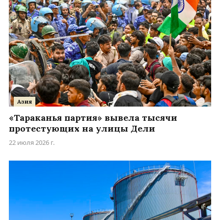
Азия
«Тараканья партия» вывела тысячи
протестующих на улицы Дели
22 июля 2026 г.