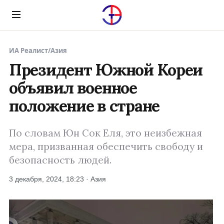
Menu
ИА Реалист
/
Азия
Президент Южной Кореи
объявил военное
положение в стране
По словам Юн Сок Еля, это неизбежная
мера, призванная обеспечить свободу и
безопасность людей.
3 декабря, 2024, 18:23 · Азия