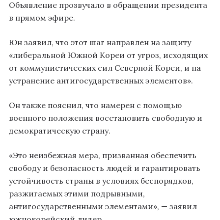
Объявление прозвучало в обращении президента
в прямом эфире.
Юн заявил, что этот шаг направлен на защиту
«либеральной Южной Кореи от угроз, исходящих
от коммунистических сил Северной Кореи, и на
устранение антигосударственных элементов».
Он также пояснил, что намерен с помощью
военного положения восстановить свободную и
демократическую страну.
«Это неизбежная мера, призванная обеспечить
свободу и безопасность людей и гарантировать
устойчивость страны в условиях беспорядков,
разжигаемых этими подрывными,
антигосударственными элементами», — заявил
южнокорейский лидер.