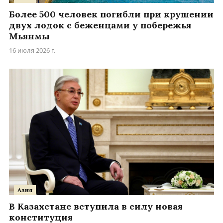
Более 500 человек погибли при крушении
двух лодок с беженцами у побережья
Мьянмы
16 июля 2026 г.
Азия
В Казахстане вступила в силу новая
конституция