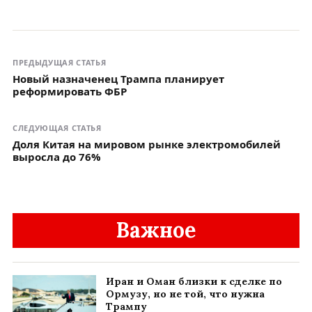
ПРЕДЫДУЩАЯ СТАТЬЯ
Новый назначенец Трампа планирует
реформировать ФБР
СЛЕДУЮЩАЯ СТАТЬЯ
Доля Китая на мировом рынке электромобилей
выросла до 76%
Важное
Иран и Оман близки к сделке по
Ормузу, но не той, что нужна
Трампу