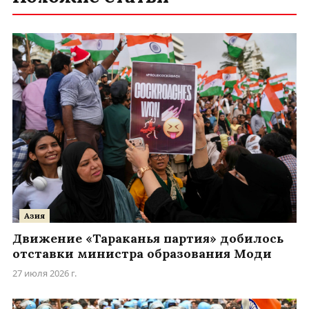
Азия
Движение «Тараканья партия» добилось
отставки министра образования Моди
27 июля 2026 г.