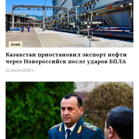
Азия
Казахстан приостановил экспорт нефти
через Новороссийск после ударов БПЛА
22 июля 2026 г.