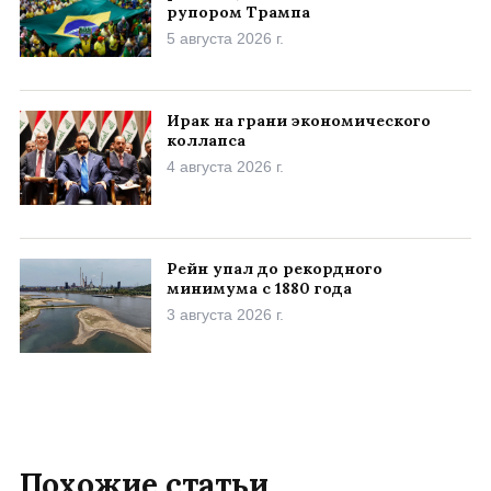
рупором Трампа
5 августа 2026 г.
Ирак на грани экономического
коллапса
4 августа 2026 г.
Рейн упал до рекордного
минимума с 1880 года
3 августа 2026 г.
Похожие статьи