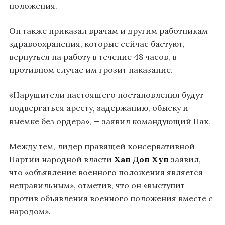
положения.
Он также приказал врачам и другим работникам
здравоохранения, которые сейчас бастуют,
вернуться на работу в течение 48 часов, в
противном случае им грозит наказание.
«Нарушители настоящего постановления будут
подвергаться аресту, задержанию, обыску и
выемке без ордера», — заявил командующий Пак.
Между тем, лидер правящей консервативной
Партии народной власти
Хан Дон Хун
заявил,
что «объявление военного положения является
неправильным», отметив, что он «выступит
против объявления военного положения вместе с
народом».