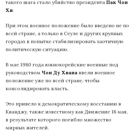
такого шага стало убийство президента
Пак Чон
Хи
.
При этом военное положение было введено не по
всей стране, а только в Сеуле и других крупных
городах в попытке стабилизировать хаотичную
политическую ситуацию.
В мае 1980 года южнокорейские военные под
руководством
Чон Ду Хвана
ввели военное
положение уже по всей стране, чтобы
консолидировать власть.
Это привело к демократическому восстанию в
Кванджу, также известному как Движение 18 мая,
в результате которого погибло множество
мирных жителей.