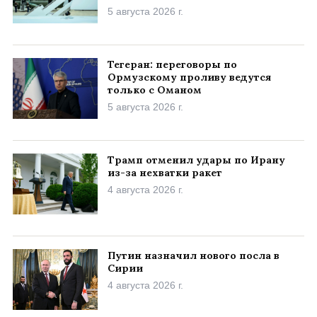
5 августа 2026 г.
Тегеран: переговоры по
Ормузскому проливу ведутся
только с Оманом
5 августа 2026 г.
Трамп отменил удары по Ирану
из-за нехватки ракет
4 августа 2026 г.
Путин назначил нового посла в
Сирии
4 августа 2026 г.