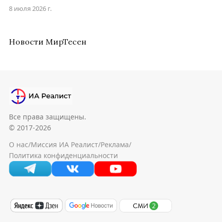
8 июля 2026 г.
Новости МирТесен
Все права защищены.
© 2017-2026
О нас
/
Миссия ИА Реалист
/
Реклама
/
Политика конфиденциальности