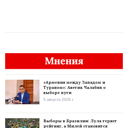
Мнения
«Армения между Западом и
Тураном»: Аветик Чалабян о
выборе пути
5 августа 2026 г.
Выборы в Бразилии: Лула теряет
рейтинг, а Милей становится