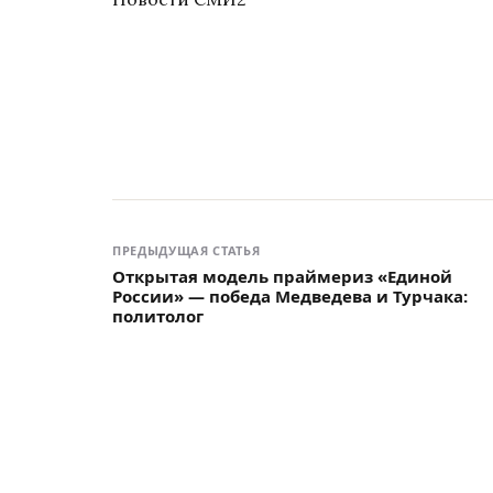
ПРЕДЫДУЩАЯ СТАТЬЯ
Открытая модель праймериз «Единой
России» — победа Медведева и Турчака:
политолог