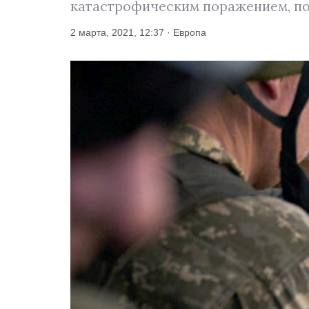
катастрофическим поражением, по
2 марта, 2021, 12:37 · Европа