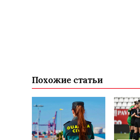
Похожие статьи