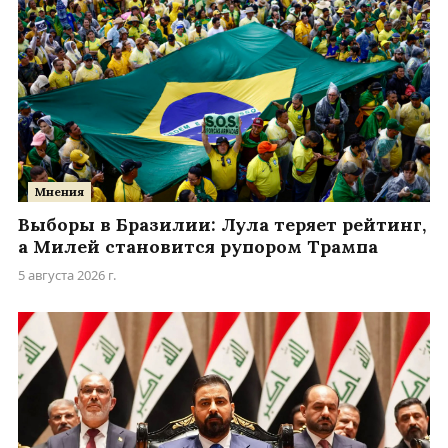
Мнения
Выборы в Бразилии: Лула теряет рейтинг,
а Милей становится рупором Трампа
5 августа 2026 г.