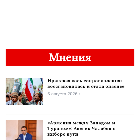
Мнения
Иранская «ось сопротивления»
восстановилась и стала опаснее
6 августа 2026 г.
«Армения между Западом и
Тураном»: Аветик Чалабян о
выборе пути