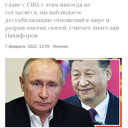
главе с США с этим никогда не
согласится, мы наблюдаем
дестабилизацию отношений в мире и
разрыв многих связей, считает Анатолий
Никифоров.
7 февраля, 2022, 13:59 · Мнения