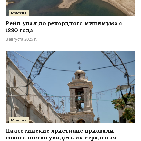
Мнения
Рейн упал до рекордного минимума с
1880 года
3 августа 2026 г.
Мнения
Палестинские христиане призвали
евангелистов увидеть их страдания