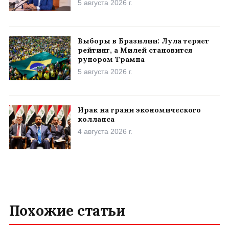
5 августа 2026 г.
Выборы в Бразилии: Лула теряет
рейтинг, а Милей становится
рупором Трампа
5 августа 2026 г.
Ирак на грани экономического
коллапса
4 августа 2026 г.
Похожие статьи