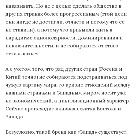
навязывать. Но не с целью сделать общество в
других странах более прогрессивным (этой цели
они нигде не достигли, отчасти и потому что ее
не ставили), а потому что привыкли жить в
парадигме однополярности, доминирования и
исключительности, и не собираются от этого
отказываться.
А с учетом того, что ряд других стран (Россия и
Китай точно) не собираются подстраиваться под
чужую картину мира, то кризис отношений между
нашими странами и Западным миром носит уже
не экономический, а цивилизационный характер.
Сейчас происходит плавная схватка Востока и
Запада.
Безусловно, такой бренд как «Запад» существует.