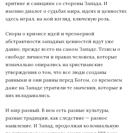
критике и санкциям со стороны Запада. И
именно диалог о судьбах мира, идеях и ценностях
здесь играл, на мой взгляд, ключевую роль.
Споры о кризисе идей и чрезмерной
абстрактности западных ценностей идут уже
давно, прежде всего на самом Западе. Тезисы о
свободе личности и правах человека, которые
изначально опирались на христианские
утверждения о том, что все люди созданы
равными и они равны перед Богом, со временем
даже на Западе утратили те значения, которые в
них вкладывались.
И мир разный. В нем есть разные культуры,
разные традиции, как следствие — разное
мышление. И Запад, продолжая колониальную