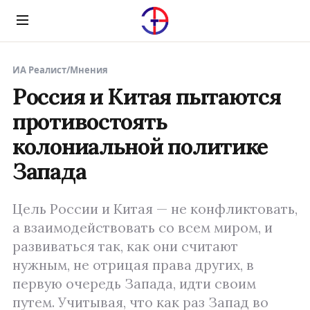
Menu
ИА Реалист
/
Мнения
Россия и Китая пытаются
противостоять
колониальной политике
Запада
Цель России и Китая — не конфликтовать,
а взаимодействовать со всем миром, и
развиваться так, как они считают
нужным, не отрицая права других, в
первую очередь Запада, идти своим
путем. Учитывая, что как раз Запад во