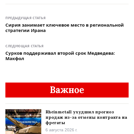
ПРЕДЫДУЩАЯ СТАТЬЯ
Сирия занимает ключевое место в региональной
стратегии Ирана
СЛЕДУЮЩАЯ СТАТЬЯ
Сурков поддерживал второй срок Медведева:
Макфол
Важное
Rheinmetall ухудшил прогноз
продаж из-за отмены контракта на
фрегаты
6 августа 2026 г.