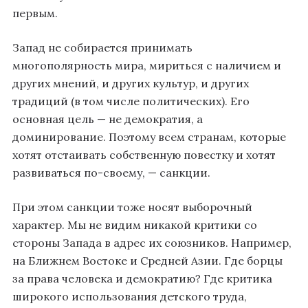
первым.
Запад не собирается принимать
многополярность мира, мириться с наличием и
других мнений, и других культур, и других
традиций (в том числе политических). Его
основная цель — не демократия, а
доминирование. Поэтому всем странам, которые
хотят отстаивать собственную повестку и хотят
развиваться по-своему, — санкции.
При этом санкции тоже носят выборочный
характер. Мы не видим никакой критики со
стороны Запада в адрес их союзников. Например,
на Ближнем Востоке и Средней Азии. Где борцы
за права человека и демократию? Где критика
широкого использования детского труда,