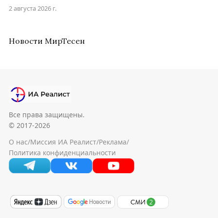
2 августа 2026 г.
Новости МирТесен
Все права защищены.
© 2017-2026
О нас
/
Миссия ИА Реалист
/
Реклама
/
Политика конфиденциальности