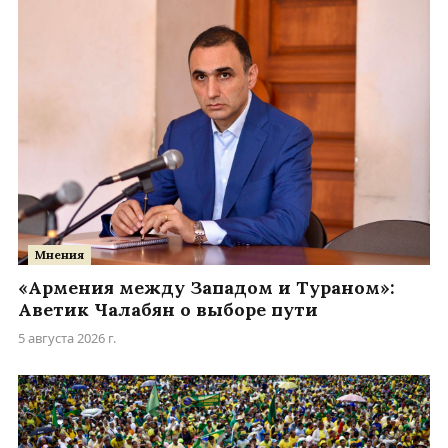
Мнения
«Армения между Западом и Тураном»:
Аветик Чалабян о выборе пути
5 августа 2026 г.