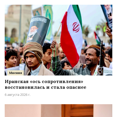
Мнения
Иранская «ось сопротивления»
восстановилась и стала опаснее
6 августа 2026 г.