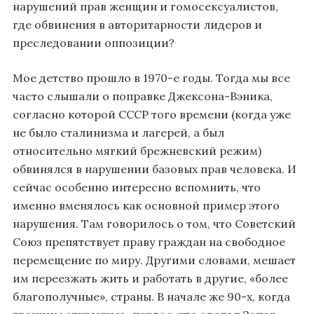
нарушений прав женщин и гомосексуалистов,
где обвинения в авторитарности лидеров и
преследовании оппозиции?
Мое детство прошло в 1970-е годы. Тогда мы все
часто слышали о поправке Джексона-Вэника,
согласно которой СССР того времени (когда уже
не было сталинизма и лагерей, а был
относительно мягкий брежневский режим)
обвинялся в нарушении базовых прав человека. И
сейчас особенно интересно вспомнить, что
именно вменялось как основной пример этого
нарушения. Там говорилось о том, что Советский
Союз препятствует праву граждан на свободное
перемещение по миру. Другими словами, мешает
им переезжать жить и работать в другие, «более
благополучные», страны. В начале же 90-х, когда