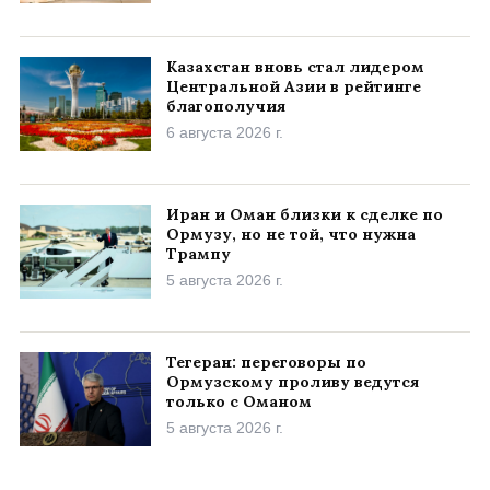
Казахстан вновь стал лидером
Центральной Азии в рейтинге
благополучия
6 августа 2026 г.
Иран и Оман близки к сделке по
Ормузу, но не той, что нужна
Трампу
5 августа 2026 г.
Тегеран: переговоры по
Ормузскому проливу ведутся
только с Оманом
5 августа 2026 г.