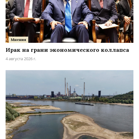
Мнения
Ирак на грани экономического коллапса
4 августа 2026 г.