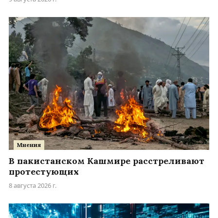
Мнения
В пакистанском Кашмире расстреливают
протестующих
8 августа 2026 г.