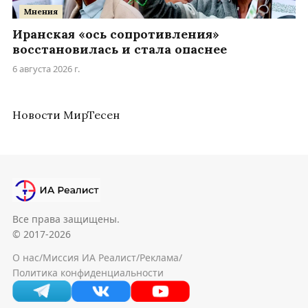
Мнения
Иранская «ось сопротивления»
восстановилась и стала опаснее
6 августа 2026 г.
Новости МирТесен
Все права защищены.
© 2017-2026
О нас
/
Миссия ИА Реалист
/
Реклама
/
Политика конфиденциальности