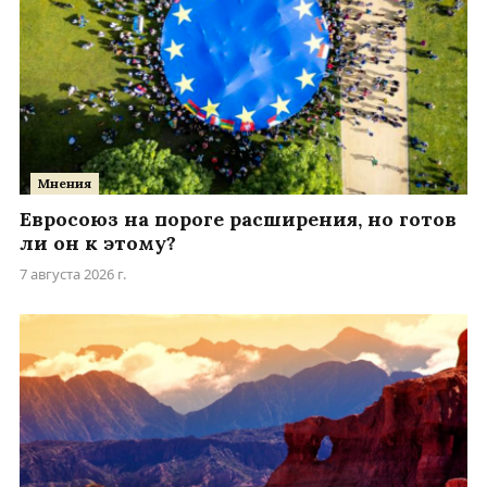
Мнения
Евросоюз на пороге расширения, но готов
ли он к этому?
7 августа 2026 г.