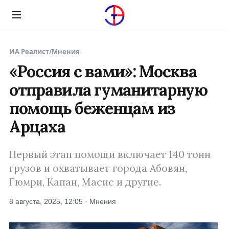
Menu
ИА Реалист
/
Мнения
«Россия с вами»: Москва
отправила гуманитарную
помощь беженцам из
Арцаха
Первый этап помощи включает 140 тонн
грузов и охватывает города Абовян,
Гюмри, Капан, Масис и другие.
8 августа, 2025, 12:05 · Мнения