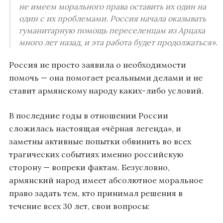
не имеем морального права оставить их один на
один с их проблемами. Россия начала оказывать
гуманитарную помощь переселенцам из Арцаха
много лет назад, и эта работа будет продолжаться».
Россия не просто заявила о необходимости
помочь — она помогает реальными делами и не
ставит армянскому народу каких-либо условий.
В последние годы в отношении России
сложилась настоящая «чёрная легенда», и
заметны активные попытки обвинить во всех
трагических событиях именно российскую
сторону — вопреки фактам. Безусловно,
армянский народ имеет абсолютное моральное
право задать тем, кто принимал решения в
течение всех 30 лет, свои вопросы: