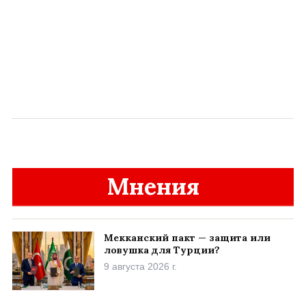
Мнения
Мекканский пакт — защита или
ловушка для Турции?
9 августа 2026 г.