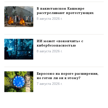
В пакистанском Кашмире
расстреливают протестующих
8 августа 2026 г.
ИИ может «покончить» с
кибербезопасностью
8 августа 2026 г.
Евросоюз на пороге расширения,
но готов ли он к этому?
7 августа 2026 г.