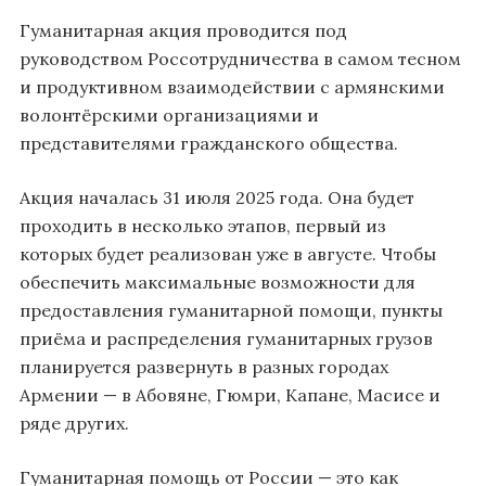
Гуманитарная акция проводится под
руководством Россотрудничества в самом тесном
и продуктивном взаимодействии с армянскими
волонтёрскими организациями и
представителями гражданского общества.
Акция началась 31 июля 2025 года. Она будет
проходить в несколько этапов, первый из
которых будет реализован уже в августе. Чтобы
обеспечить максимальные возможности для
предоставления гуманитарной помощи, пункты
приёма и распределения гуманитарных грузов
планируется развернуть в разных городах
Армении — в Абовяне, Гюмри, Капане, Масисе и
ряде других.
Гуманитарная помощь от России — это как