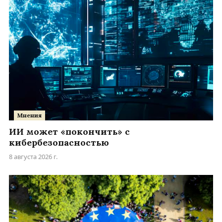
Мнения
ИИ может «покончить» с
кибербезопасностью
8 августа 2026 г.