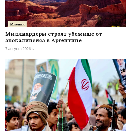
Мнения
Миллиардеры строят убежище от
апокалипсиса в Аргентине
7 августа 2026 г.