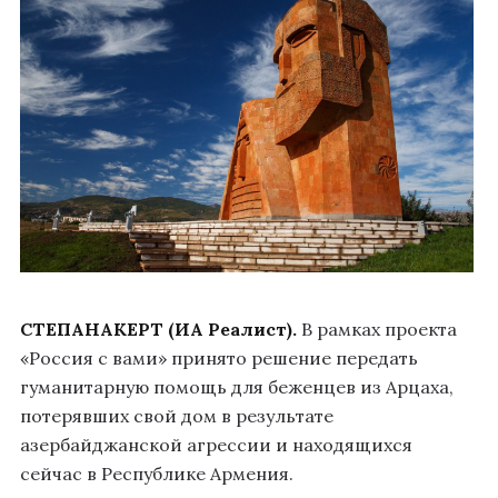
СТЕПАНАКЕРТ (ИА Реалист).
В рамках проекта
«Россия с вами» принято решение передать
гуманитарную помощь для беженцев из Арцаха,
потерявших свой дом в результате
азербайджанской агрессии и находящихся
сейчас в Республике Армения.