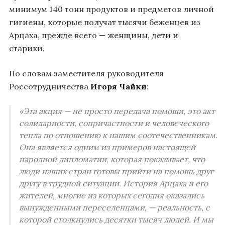
минимум 140 тонн продуктов и предметов личной
гигиены, которые получат тысячи беженцев из
Арцаха, прежде всего — женщины, дети и
старики.
По словам заместителя руководителя
Россотрудничества
Игоря Чайки
:
«Эта акция — не просто передача помощи, это акт
солидарности, сопричастности и человеческого
тепла по отношению к нашим соотечественникам.
Она является одним из примеров настоящей
народной дипломатии, которая показывает, что
люди наших стран готовы прийти на помощь друг
другу в трудной ситуации. История Арцаха и его
жителей, многие из которых сегодня оказались
вынужденными переселенцами, — реальность, с
которой столкнулись десятки тысяч людей. И мы