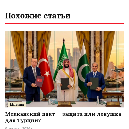
Похожие статьи
Мнения
Мекканский пакт — защита или ловушка
для Турции?
9 августа 2026 г.