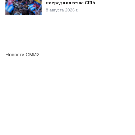
посредничестве США
8 августа 2026 г.