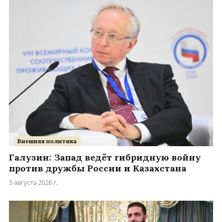
Внешняя политика
Галузин: Запад ведёт гибридную войну
против дружбы России и Казахстана
5 августа 2026 г.