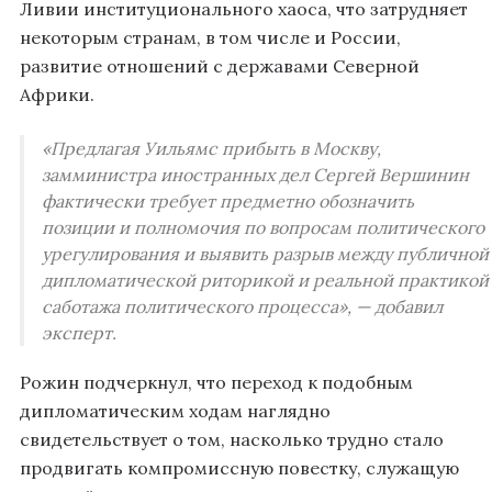
Ливии институционального хаоса, что затрудняет
некоторым странам, в том числе и России,
развитие отношений с державами Северной
Африки.
«Предлагая Уильямс прибыть в Москву,
замминистра иностранных дел Сергей Вершинин
фактически требует предметно обозначить
позиции и полномочия по вопросам политического
урегулирования и выявить разрыв между публичной
дипломатической риторикой и реальной практикой
саботажа политического процесса», — добавил
эксперт.
Рожин подчеркнул, что переход к подобным
дипломатическим ходам наглядно
свидетельствует о том, насколько трудно стало
продвигать компромиссную повестку, служащую