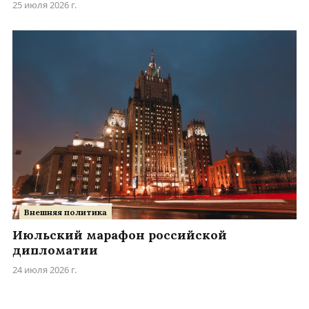
25 июля 2026 г.
Внешняя политика
Июльский марафон российской
дипломатии
24 июля 2026 г.