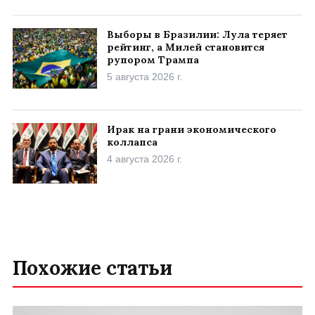
Выборы в Бразилии: Лула теряет
рейтинг, а Милей становится
рупором Трампа
5 августа 2026 г.
Ирак на грани экономического
коллапса
4 августа 2026 г.
Похожие статьи