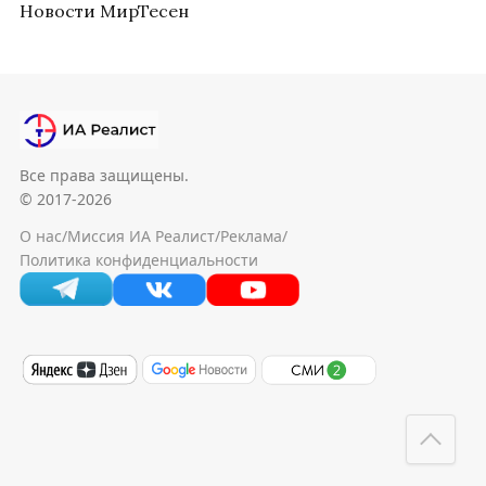
Новости МирТесен
Все права защищены.
© 2017-2026
О нас
/
Миссия ИА Реалист
/
Реклама
/
Политика конфиденциальности