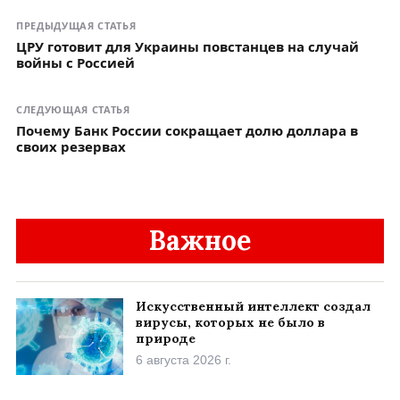
ПРЕДЫДУЩАЯ СТАТЬЯ
ЦРУ готовит для Украины повстанцев на случай
войны с Россией
СЛЕДУЮЩАЯ СТАТЬЯ
Почему Банк России сокращает долю доллара в
своих резервах
Важное
Искусственный интеллект создал
вирусы, которых не было в
природе
6 августа 2026 г.