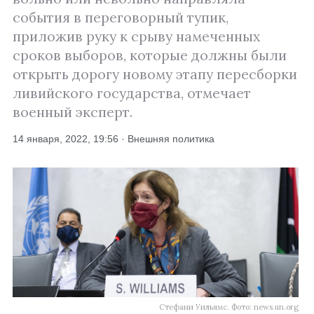
события в переговорный тупик,
приложив руку к срыву намеченных
сроков выборов, которые должны были
открыть дорогу новому этапу пересборки
ливийского государства, отмечает
военный эксперт.
14 января, 2022, 19:56 · Внешняя политика
Стефани Уильямс. Фото: news.un.org