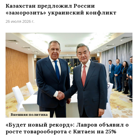
Казахстан предложил России
«заморозить» украинский конфликт
26 июля 2026 г.
Внешняя политика
«Будет новый рекорд»: Лавров объявил о
росте товарооборота с Китаем на 25%