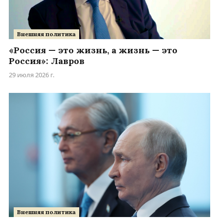
Внешняя политика
«Россия — это жизнь, а жизнь — это
Россия»: Лавров
29 июля 2026 г.
Внешняя политика