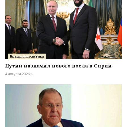
Внешняя политика
Путин назначил нового посла в Сирии
4 августа 2026 г.