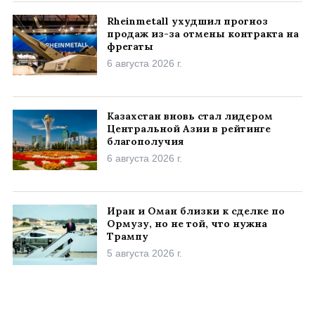
Rheinmetall ухудшил прогноз
продаж из-за отмены контракта на
фрегаты
6 августа 2026 г.
Казахстан вновь стал лидером
Центральной Азии в рейтинге
благополучия
6 августа 2026 г.
Иран и Оман близки к сделке по
Ормузу, но не той, что нужна
Трампу
5 августа 2026 г.