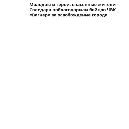
Молодцы и герои: спасенные жители
Соледара поблагодарили бойцов ЧВК
«Вагнер» за освобождение города