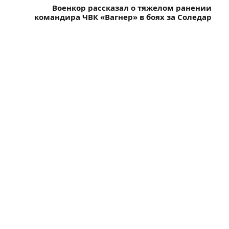
Военкор рассказал о тяжелом ранении
командира ЧВК «Вагнер» в боях за Соледар