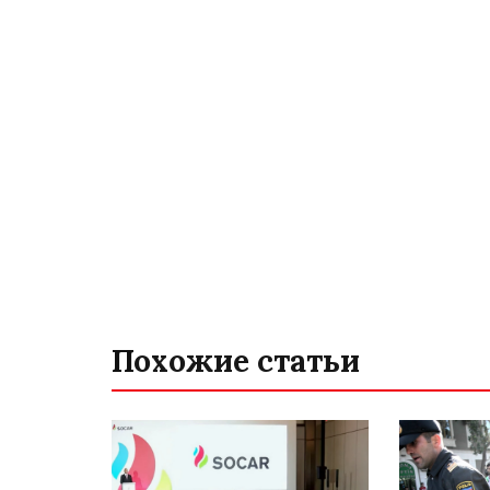
Похожие статьи