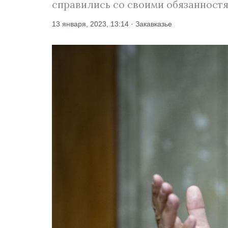
справились со своими обязанностя
13 января, 2023, 13:14 · Закавказье