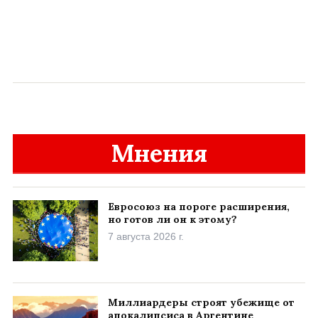
Мнения
Евросоюз на пороге расширения,
но готов ли он к этому?
7 августа 2026 г.
Миллиардеры строят убежище от
апокалипсиса в Аргентине