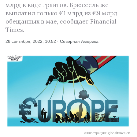
млрд в виде грантов. Брюссель же
выплатил только €1 млрд из €9 млрд,
обещанных в мае, сообщает Financial
Times.
28 сентября, 2022, 10:52 · Северная Америка
Иллюстрация: globaltimes.cn