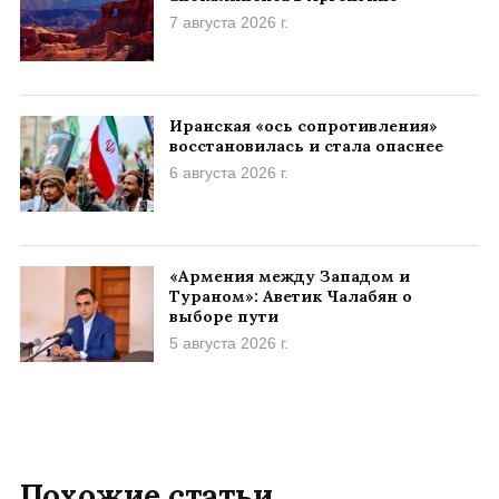
7 августа 2026 г.
Иранская «ось сопротивления»
восстановилась и стала опаснее
6 августа 2026 г.
«Армения между Западом и
Тураном»: Аветик Чалабян о
выборе пути
5 августа 2026 г.
Похожие статьи