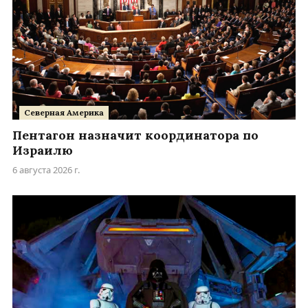
Северная Америка
Пентагон назначит координатора по
Израилю
6 августа 2026 г.