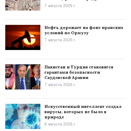
7 августа 2026 г.
Нефть дорожает на фоне иранских
условий по Ормузу
7 августа 2026 г.
Пакистан и Турция становятся
гарантами безопасности
Саудовской Аравии
7 августа 2026 г.
Искусственный интеллект создал
вирусы, которых не было в
природе
6 августа 2026 г.