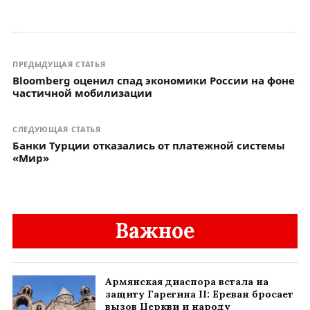
ПРЕДЫДУЩАЯ СТАТЬЯ
Bloomberg оценил спад экономики России на фоне
частичной мобилизации
СЛЕДУЮЩАЯ СТАТЬЯ
Банки Турции отказались от платежной системы
«Мир»
Важное
Армянская диаспора встала на
защиту Гарегина II: Ереван бросает
вызов Церкви и народу