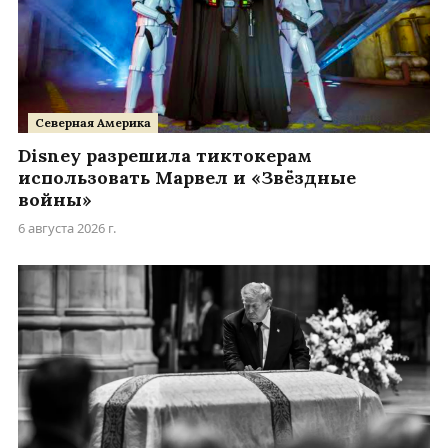
Северная Америка
Disney разрешила тиктокерам
использовать Марвел и «Звёздные
войны»
6 августа 2026 г.