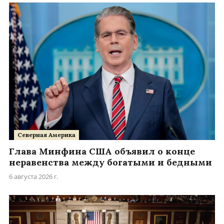
Северная Америка
Глава Минфина США объявил о конце
неравенства между богатыми и бедными
6 августа 2026 г.