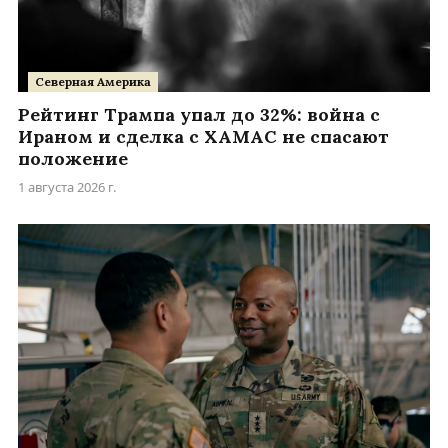
Северная Америка
Рейтинг Трампа упал до 32%: война с
Ираном и сделка с ХАМАС не спасают
положение
1 августа 2026 г.