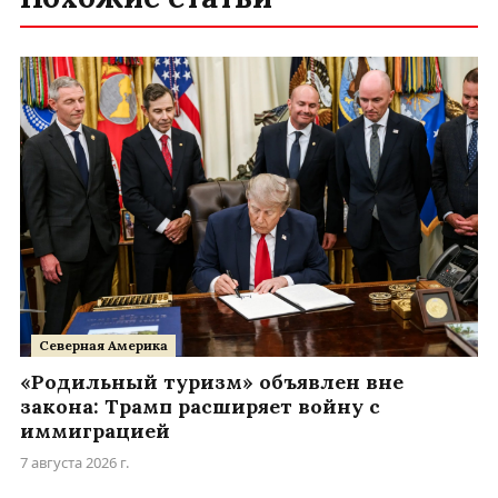
Северная Америка
«Родильный туризм» объявлен вне
закона: Трамп расширяет войну с
иммиграцией
7 августа 2026 г.