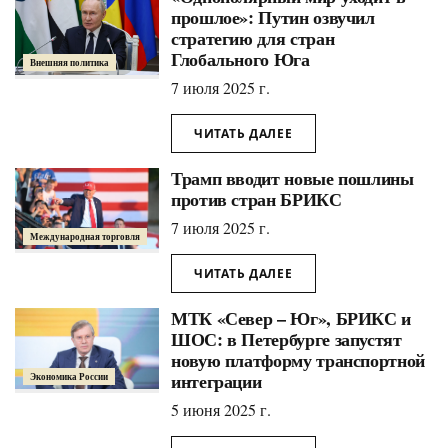
прошлое»: Путин озвучил
стратегию для стран
Глобального Юга
Внешняя политика
7 июля 2025 г.
ЧИТАТЬ ДАЛЕЕ
Трамп вводит новые пошлины
против стран БРИКС
7 июля 2025 г.
Международная торговля
ЧИТАТЬ ДАЛЕЕ
МТК «Север – Юг», БРИКС и
ШОС: в Петербурге запустят
новую платформу транспортной
интеграции
Экономика России
5 июня 2025 г.