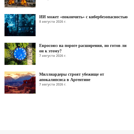
ИИ может «покончить» с кибербезопасностью
8 августа 2026 г.
Евросоюз на пороге расширения, но готов ли
он к этому?
7 августа 2026 г.
Миллиардеры строят убежище от
апокалипсиса в Аргентине
7 августа 2026 г.