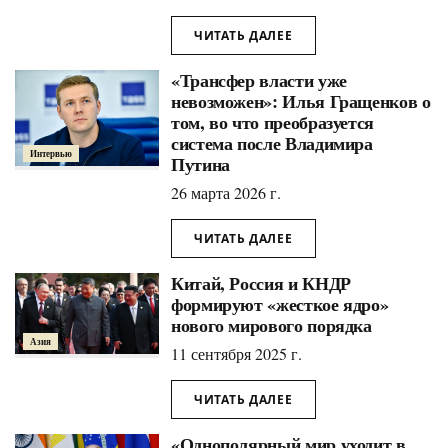
ЧИТАТЬ ДАЛЕЕ
«Трансфер власти уже
невозможен»: Илья Гращенков о
том, во что преобразуется
система после Владимира
Интервью
Путина
26 марта 2026 г.
ЧИТАТЬ ДАЛЕЕ
Китай, Россия и КНДР
формируют «жесткое ядро»
нового мирового порядка
Азия
11 сентября 2025 г.
ЧИТАТЬ ДАЛЕЕ
«Однополярный мир уходит в