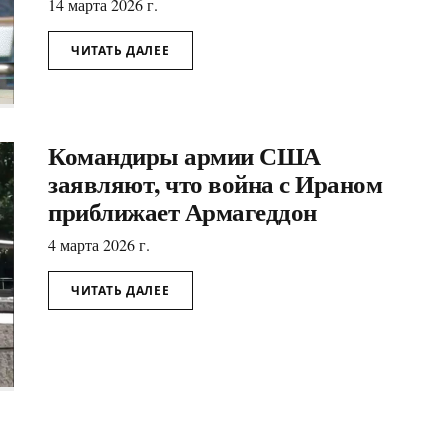
14 марта 2026 г.
ЧИТАТЬ ДАЛЕЕ
Командиры армии США
заявляют, что война с Ираном
приближает Армагеддон
4 марта 2026 г.
ЧИТАТЬ ДАЛЕЕ