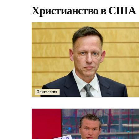
Христианство в США
Элитология