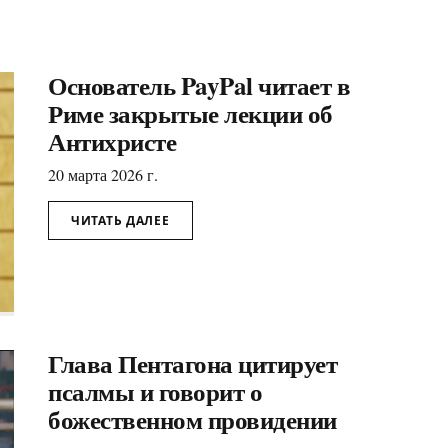
Основатель PayPal читает в
Риме закрытые лекции об
Антихристе
20 марта 2026 г.
ЧИТАТЬ ДАЛЕЕ
Глава Пентагона цитирует
псалмы и говорит о
божественном провидении